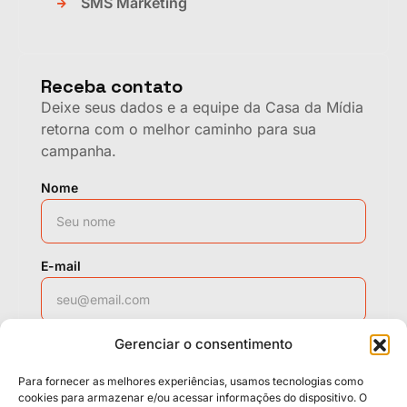
SMS Marketing
Receba contato
Deixe seus dados e a equipe da Casa da Mídia
retorna com o melhor caminho para sua
campanha.
Nome
E-mail
Gerenciar o consentimento
WhatsApp
Para fornecer as melhores experiências, usamos tecnologias como
cookies para armazenar e/ou acessar informações do dispositivo. O