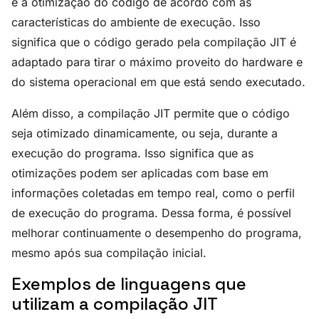
é a otimização do código de acordo com as
características do ambiente de execução. Isso
significa que o código gerado pela compilação JIT é
adaptado para tirar o máximo proveito do hardware e
do sistema operacional em que está sendo executado.
Além disso, a compilação JIT permite que o código
seja otimizado dinamicamente, ou seja, durante a
execução do programa. Isso significa que as
otimizações podem ser aplicadas com base em
informações coletadas em tempo real, como o perfil
de execução do programa. Dessa forma, é possível
melhorar continuamente o desempenho do programa,
mesmo após sua compilação inicial.
Exemplos de linguagens que
utilizam a compilação JIT