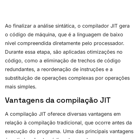
Ao finalizar a análise sintática, o compilador JIT gera
o código de máquina, que é a linguagem de baixo
nível compreendida diretamente pelo processador.
Durante essa etapa, são aplicadas otimizações no
código, como a eliminação de trechos de código
redundantes, a reordenação de instruções e a
substituição de operações complexas por operações
mais simples.
Vantagens da compilação JIT
A compilação JIT oferece diversas vantagens em
relação à compilação tradicional, que ocorre antes da
execução do programa. Uma das principais vantagens