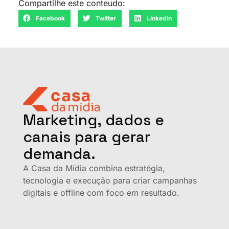
Compartilhe este conteudo:
Facebook
Twitter
LinkedIn
Marketing, dados e
canais para gerar
demanda.
A Casa da Mídia combina estratégia,
tecnologia e execução para criar campanhas
digitais e offline com foco em resultado.