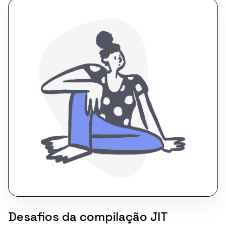
Desafios da compilação JIT