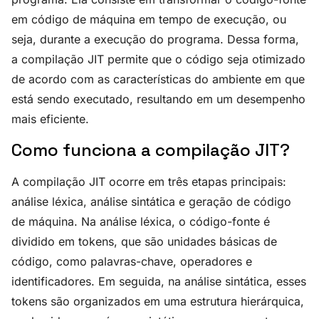
em código de máquina em tempo de execução, ou
seja, durante a execução do programa. Dessa forma,
a compilação JIT permite que o código seja otimizado
de acordo com as características do ambiente em que
está sendo executado, resultando em um desempenho
mais eficiente.
Como funciona a compilação JIT?
A compilação JIT ocorre em três etapas principais:
análise léxica, análise sintática e geração de código
de máquina. Na análise léxica, o código-fonte é
dividido em tokens, que são unidades básicas de
código, como palavras-chave, operadores e
identificadores. Em seguida, na análise sintática, esses
tokens são organizados em uma estrutura hierárquica,