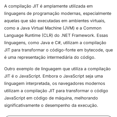
A compilação JIT é amplamente utilizada em
linguagens de programação modernas, especialmente
aquelas que são executadas em ambientes virtuais,
como a Java Virtual Machine (JVM) e a Common
Language Runtime (CLR) do .NET Framework. Essas
linguagens, como Java e C#, utilizam a compilação
JIT para transformar o código-fonte em bytecode, que
é uma representação intermediária do código.
Outro exemplo de linguagem que utiliza a compilação
JIT é o JavaScript. Embora o JavaScript seja uma
linguagem interpretada, os navegadores modernos
utilizam a compilação JIT para transformar o código
JavaScript em código de máquina, melhorando
significativamente o desempenho da execução.