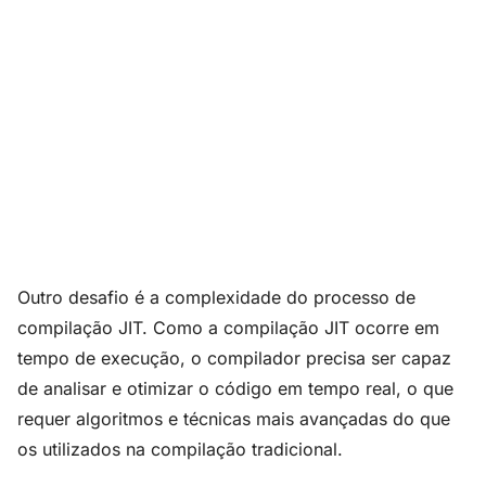
Outro desafio é a complexidade do processo de
compilação JIT. Como a compilação JIT ocorre em
tempo de execução, o compilador precisa ser capaz
de analisar e otimizar o código em tempo real, o que
requer algoritmos e técnicas mais avançadas do que
os utilizados na compilação tradicional.