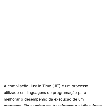
A compilação Just In Time (JIT) é um processo
utilizado em linguagens de programação para
melhorar o desempenho da execução de um
programa. Ela consiste em transformar o código-fonte