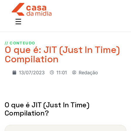
// CONTEUDO
O que é: JIT (Just In Time)
Compilation
13/07/2023
11:01
Redação
O que é JIT (Just In Time)
Compilation?