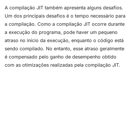
A compilação JIT também apresenta alguns desafios.
Um dos principais desafios é o tempo necessário para
a compilação. Como a compilação JIT ocorre durante
a execução do programa, pode haver um pequeno
atraso no início da execução, enquanto o código está
sendo compilado. No entanto, esse atraso geralmente
é compensado pelo ganho de desempenho obtido
com as otimizações realizadas pela compilação JIT.