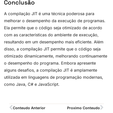
Conclusão
A compilação JIT é uma técnica poderosa para
melhorar o desempenho da execução de programas.
Ela permite que o código seja otimizado de acordo
com as características do ambiente de execução,
resultando em um desempenho mais eficiente. Além
disso, a compilação JIT permite que o código seja
otimizado dinamicamente, melhorando continuamente
o desempenho do programa. Embora apresente
alguns desafios, a compilação JIT é amplamente
utilizada em linguagens de programação modernas,
como Java, C# e JavaScript.
Conteudo Anterior
Proximo Conteudo