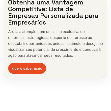
Obtenha uma Vantagem
Competitiva: Lista de
Empresas Personalizada para
Empresários
Atraia a atenção com uma lista exclusiva de
empresas estratégicas, desperte o interesse ao
descobrir oportunidades únicas, estimule o desejo ao
visualizar seu potencial de crescimento e conduza à
ação para alavancar seus resultados.
quero saber mais