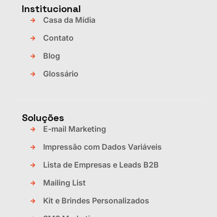
Institucional
Casa da Mídia
Contato
Blog
Glossário
Soluções
E-mail Marketing
Impressão com Dados Variáveis
Lista de Empresas e Leads B2B
Mailing List
Kit e Brindes Personalizados