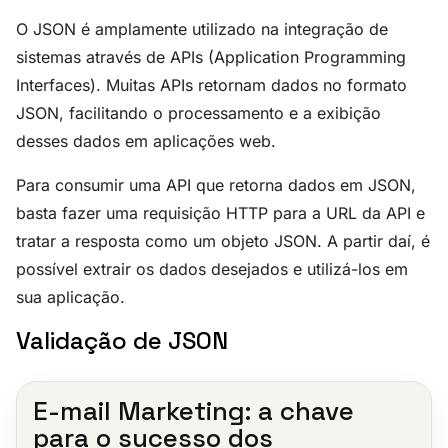
O JSON é amplamente utilizado na integração de
sistemas através de APIs (Application Programming
Interfaces). Muitas APIs retornam dados no formato
JSON, facilitando o processamento e a exibição
desses dados em aplicações web.
Para consumir uma API que retorna dados em JSON,
basta fazer uma requisição HTTP para a URL da API e
tratar a resposta como um objeto JSON. A partir daí, é
possível extrair os dados desejados e utilizá-los em
sua aplicação.
Validação de JSON
E-mail Marketing: a chave
para o sucesso dos