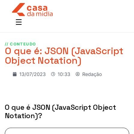
// CONTEUDO
O que é: JSON (JavaScript
Object Notation)
13/07/2023
10:33
Redação
O que é JSON (JavaScript Object
Notation)?