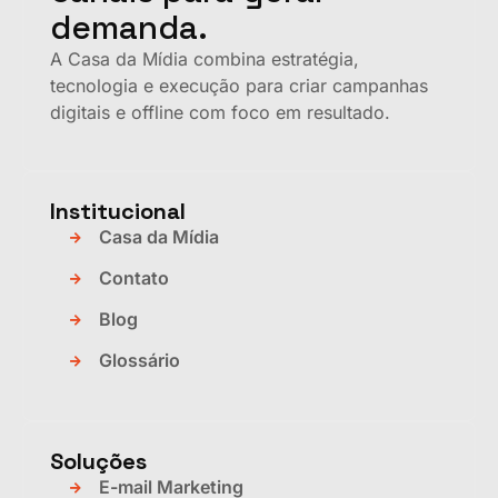
demanda.
A Casa da Mídia combina estratégia,
tecnologia e execução para criar campanhas
digitais e offline com foco em resultado.
Institucional
Casa da Mídia
Contato
Blog
Glossário
Soluções
E-mail Marketing