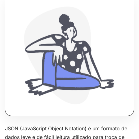
JSON (JavaScript Object Notation) é um formato de
dados leve e de fácil leitura utilizado para troca de