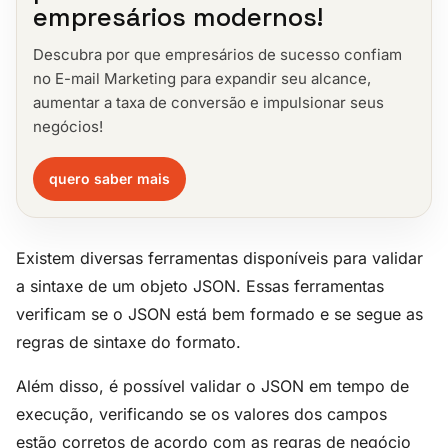
empresários modernos!
Descubra por que empresários de sucesso confiam
no E-mail Marketing para expandir seu alcance,
aumentar a taxa de conversão e impulsionar seus
negócios!
quero saber mais
Existem diversas ferramentas disponíveis para validar
a sintaxe de um objeto JSON. Essas ferramentas
verificam se o JSON está bem formado e se segue as
regras de sintaxe do formato.
Além disso, é possível validar o JSON em tempo de
execução, verificando se os valores dos campos
estão corretos de acordo com as regras de negócio