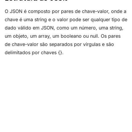
O JSON é composto por pares de chave-valor, onde a
chave é uma string e o valor pode ser qualquer tipo de
dado válido em JSON, como um número, uma string,
um objeto, um array, um booleano ou null. Os pares
de chave-valor são separados por vírgulas e são
delimitados por chaves {}.