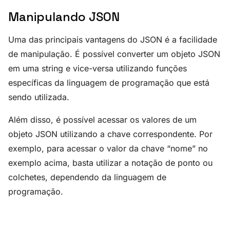
Manipulando JSON
Uma das principais vantagens do JSON é a facilidade
de manipulação. É possível converter um objeto JSON
em uma string e vice-versa utilizando funções
específicas da linguagem de programação que está
sendo utilizada.
Além disso, é possível acessar os valores de um
objeto JSON utilizando a chave correspondente. Por
exemplo, para acessar o valor da chave “nome” no
exemplo acima, basta utilizar a notação de ponto ou
colchetes, dependendo da linguagem de
programação.