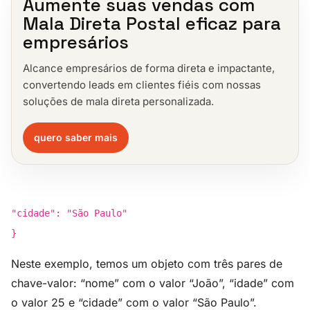
Aumente suas vendas com
Mala Direta Postal eficaz para
empresários
Alcance empresários de forma direta e impactante,
convertendo leads em clientes fiéis com nossas
soluções de mala direta personalizada.
quero saber mais
"cidade": "São Paulo"
}
Neste exemplo, temos um objeto com três pares de
chave-valor: “nome” com o valor “João”, “idade” com
o valor 25 e “cidade” com o valor “São Paulo”.