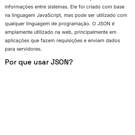
informações entre sistemas. Ele foi criado com base
na linguagem JavaScript, mas pode ser utilizado com
qualquer linguagem de programação. O JSON é
amplamente utilizado na web, principalmente em
aplicações que fazem requisições e enviam dados
para servidores.
Por que usar JSON?