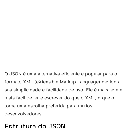
O JSON é uma alternativa eficiente e popular para o
formato XML (eXtensible Markup Language) devido à
sua simplicidade e facilidade de uso. Ele é mais leve e
mais fácil de ler e escrever do que o XML, o que o
torna uma escolha preferida para muitos
desenvolvedores.
Estrutura do JSON