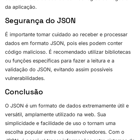
da aplicação.
Segurança do JSON
É importante tomar cuidado ao receber e processar
dados em formato JSON, pois eles podem conter
código malicioso. É recomendado utilizar bibliotecas
ou funções específicas para fazer a leitura e a
validação do JSON, evitando assim possíveis
vulnerabilidades.
Conclusão
O JSON é um formato de dados extremamente útil e
versátil, amplamente utilizado na web. Sua
simplicidade e facilidade de uso o tornam uma
escolha popular entre os desenvolvedores. Com o