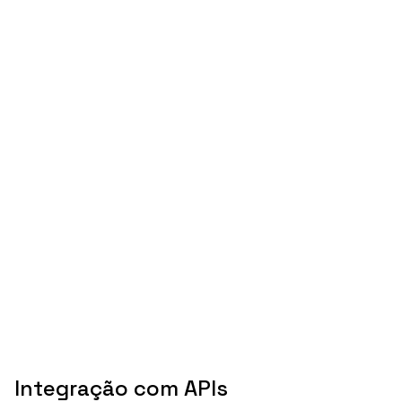
Integração com APIs