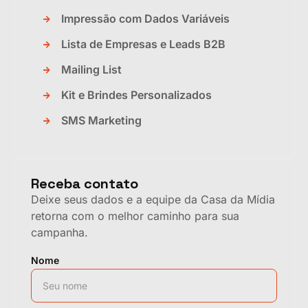
Impressão com Dados Variáveis
Lista de Empresas e Leads B2B
Mailing List
Kit e Brindes Personalizados
SMS Marketing
Receba contato
Deixe seus dados e a equipe da Casa da Mídia
retorna com o melhor caminho para sua
campanha.
Nome