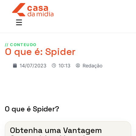
// CONTEUDO
O que é: Spider
14/07/2023
10:13
Redação
O que é Spider?
Obtenha uma Vantagem