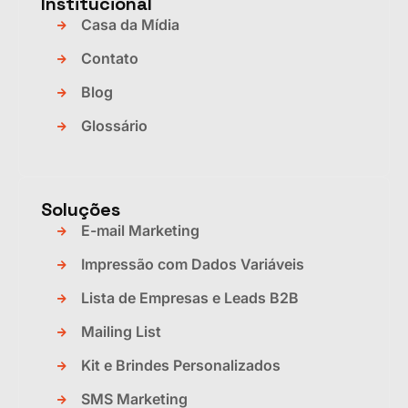
Institucional
Casa da Mídia
Contato
Blog
Glossário
Soluções
E-mail Marketing
Impressão com Dados Variáveis
Lista de Empresas e Leads B2B
Mailing List
Kit e Brindes Personalizados
SMS Marketing