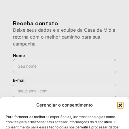
Receba contato
Deixe seus dados e a equipe da Casa da Mídia
retorna com o melhor caminho para sua
campanha.
Nome
E-mail
Gerenciar o consentimento
WhatsApp
Para fornecer as melhores experiências, usamos tecnologias como
cookies para armazenar e/ou acessar informações do dispositivo. O
consentimento para essas tecnologias nos permitirá processar dados