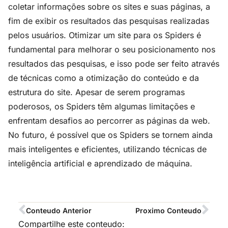
coletar informações sobre os sites e suas páginas, a
fim de exibir os resultados das pesquisas realizadas
pelos usuários. Otimizar um site para os Spiders é
fundamental para melhorar o seu posicionamento nos
resultados das pesquisas, e isso pode ser feito através
de técnicas como a otimização do conteúdo e da
estrutura do site. Apesar de serem programas
poderosos, os Spiders têm algumas limitações e
enfrentam desafios ao percorrer as páginas da web.
No futuro, é possível que os Spiders se tornem ainda
mais inteligentes e eficientes, utilizando técnicas de
inteligência artificial e aprendizado de máquina.
Conteudo Anterior
Proximo Conteudo
Compartilhe este conteudo: