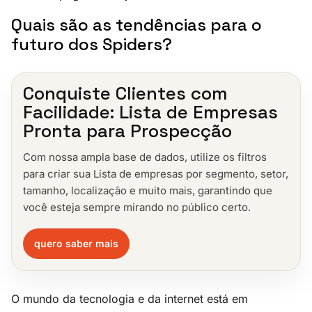
Quais são as tendências para o
futuro dos Spiders?
Conquiste Clientes com
Facilidade: Lista de Empresas
Pronta para Prospecção
Com nossa ampla base de dados, utilize os filtros
para criar sua Lista de empresas por segmento, setor,
tamanho, localização e muito mais, garantindo que
você esteja sempre mirando no público certo.
quero saber mais
O mundo da tecnologia e da internet está em