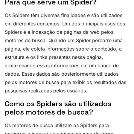
Para que serve um Spider?
Os Spiders têm diversas finalidades e são utilizados
em diferentes contextos. Um dos principais usos dos
Spiders é a indexação de páginas da web pelos
motores de busca. Quando um Spider percorre uma
página, ele coleta informações sobre o conteúdo, a
estrutura e os links presentes nessa página,
armazenando essas informações em um banco de
dados. Esses dados são posteriormente utilizados
pelos motores de busca para exibir os resultados das
pesquisas realizadas pelos usuários.
Como os Spiders são utilizados
pelos motores de busca?
Os motores de busca utilizam os Spiders para
percorrer e indexar as páginas da web de forma