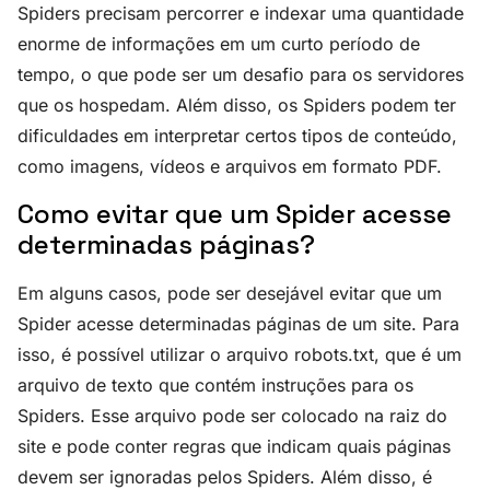
Spiders precisam percorrer e indexar uma quantidade
enorme de informações em um curto período de
tempo, o que pode ser um desafio para os servidores
que os hospedam. Além disso, os Spiders podem ter
dificuldades em interpretar certos tipos de conteúdo,
como imagens, vídeos e arquivos em formato PDF.
Como evitar que um Spider acesse
determinadas páginas?
Em alguns casos, pode ser desejável evitar que um
Spider acesse determinadas páginas de um site. Para
isso, é possível utilizar o arquivo robots.txt, que é um
arquivo de texto que contém instruções para os
Spiders. Esse arquivo pode ser colocado na raiz do
site e pode conter regras que indicam quais páginas
devem ser ignoradas pelos Spiders. Além disso, é