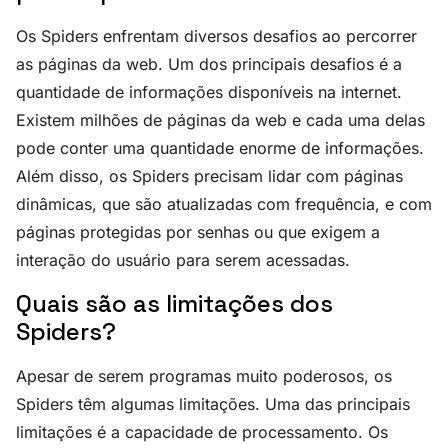
Os Spiders enfrentam diversos desafios ao percorrer
as páginas da web. Um dos principais desafios é a
quantidade de informações disponíveis na internet.
Existem milhões de páginas da web e cada uma delas
pode conter uma quantidade enorme de informações.
Além disso, os Spiders precisam lidar com páginas
dinâmicas, que são atualizadas com frequência, e com
páginas protegidas por senhas ou que exigem a
interação do usuário para serem acessadas.
Quais são as limitações dos
Spiders?
Apesar de serem programas muito poderosos, os
Spiders têm algumas limitações. Uma das principais
limitações é a capacidade de processamento. Os