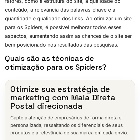
fatores, como a estrutura do site, a qualidade do
conteúdo, a relevância das palavras-chave e a
quantidade e qualidade dos links. Ao otimizar um site
para os Spiders, é possível melhorar todos esses
aspectos, aumentando assim as chances de o site ser
bem posicionado nos resultados das pesquisas.
Quais são as técnicas de
otimização para os Spiders?
Otimize sua estratégia de
marketing com Mala Direta
Postal direcionada
Capte a atenção de empresários de forma direta e
personalizada, ressaltando os diferenciais de seus
produtos e a relevância de sua marca em cada envio.