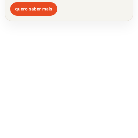
quero saber mais