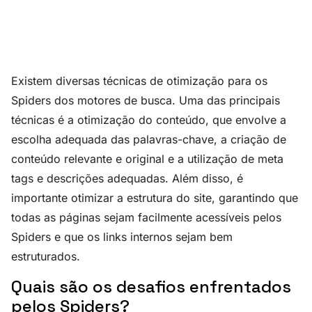
Existem diversas técnicas de otimização para os
Spiders dos motores de busca. Uma das principais
técnicas é a otimização do conteúdo, que envolve a
escolha adequada das palavras-chave, a criação de
conteúdo relevante e original e a utilização de meta
tags e descrições adequadas. Além disso, é
importante otimizar a estrutura do site, garantindo que
todas as páginas sejam facilmente acessíveis pelos
Spiders e que os links internos sejam bem
estruturados.
Quais são os desafios enfrentados
pelos Spiders?