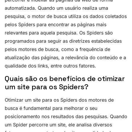
automatizada. Quando um usuário realiza uma
pesquisa, o motor de busca utiliza os dados coletados
pelos Spiders para encontrar as páginas mais
relevantes para aquela pesquisa. Os Spiders são
programados para seguir as diretrizes estabelecidas
pelos motores de busca, como a frequência de
atualização das páginas, a relevância do conteúdo e a
qualidade dos links, entre outros fatores.
Quais são os benefícios de otimizar
um site para os Spiders?
Otimizar um site para os Spiders dos motores de
busca é fundamental para melhorar o seu
posicionamento nos resultados das pesquisas. Quando
um Spider percorre um site, ele analisa diversos