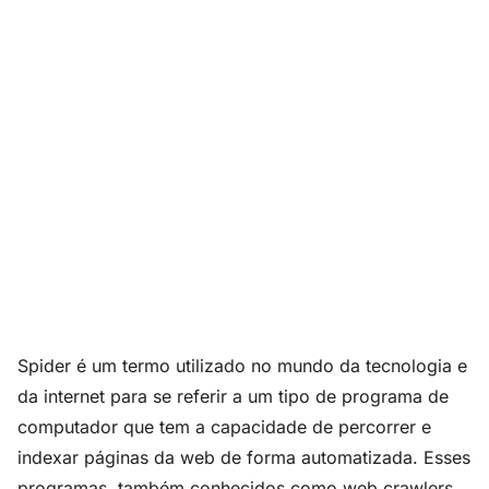
Spider é um termo utilizado no mundo da tecnologia e
da internet para se referir a um tipo de programa de
computador que tem a capacidade de percorrer e
indexar páginas da web de forma automatizada. Esses
programas, também conhecidos como web crawlers