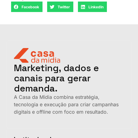
Facebook
Twitter
LinkedIn
Marketing, dados e
canais para gerar
demanda.
A Casa da Mídia combina estratégia,
tecnologia e execução para criar campanhas
digitais e offline com foco em resultado.