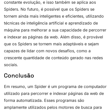
constante evolução, e isso também se aplica aos
Spiders. No futuro, é possível que os Spiders se
tornem ainda mais inteligentes e eficientes, utilizando
técnicas de inteligência artificial e aprendizado de
máquina para melhorar a sua capacidade de percorrer
e indexar as páginas da web. Além disso, é provável
que os Spiders se tornem mais adaptáveis e sejam
capazes de lidar com novos desafios, como a
crescente quantidade de conteúdo gerado nas redes
sociais.
Conclusão
Em resumo, um Spider é um programa de computador
utilizado para percorrer e indexar páginas da web de
forma automatizada. Esses programas são
amplamente utilizados pelos motores de busca para