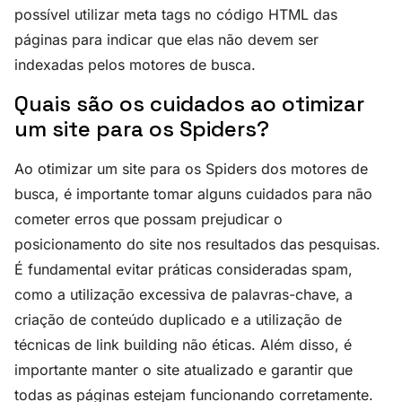
possível utilizar meta tags no código HTML das
páginas para indicar que elas não devem ser
indexadas pelos motores de busca.
Quais são os cuidados ao otimizar
um site para os Spiders?
Ao otimizar um site para os Spiders dos motores de
busca, é importante tomar alguns cuidados para não
cometer erros que possam prejudicar o
posicionamento do site nos resultados das pesquisas.
É fundamental evitar práticas consideradas spam,
como a utilização excessiva de palavras-chave, a
criação de conteúdo duplicado e a utilização de
técnicas de link building não éticas. Além disso, é
importante manter o site atualizado e garantir que
todas as páginas estejam funcionando corretamente.