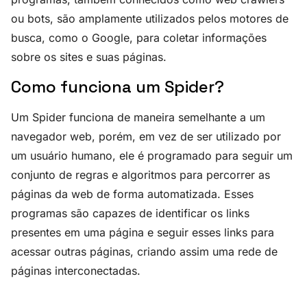
ou bots, são amplamente utilizados pelos motores de
busca, como o Google, para coletar informações
sobre os sites e suas páginas.
Como funciona um Spider?
Um Spider funciona de maneira semelhante a um
navegador web, porém, em vez de ser utilizado por
um usuário humano, ele é programado para seguir um
conjunto de regras e algoritmos para percorrer as
páginas da web de forma automatizada. Esses
programas são capazes de identificar os links
presentes em uma página e seguir esses links para
acessar outras páginas, criando assim uma rede de
páginas interconectadas.