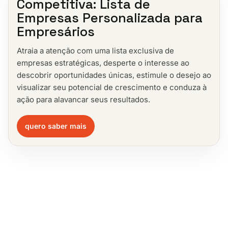
Competitiva: Lista de
Empresas Personalizada para
Empresários
Atraia a atenção com uma lista exclusiva de
empresas estratégicas, desperte o interesse ao
descobrir oportunidades únicas, estimule o desejo ao
visualizar seu potencial de crescimento e conduza à
ação para alavancar seus resultados.
quero saber mais