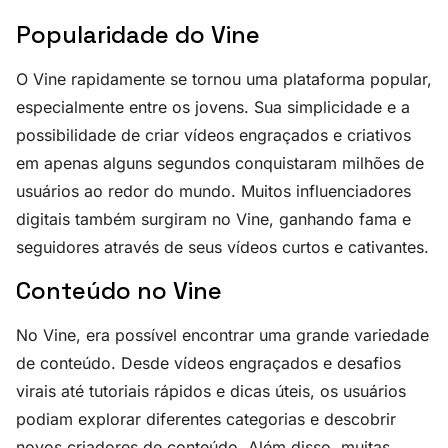
Popularidade do Vine
O Vine rapidamente se tornou uma plataforma popular,
especialmente entre os jovens. Sua simplicidade e a
possibilidade de criar vídeos engraçados e criativos
em apenas alguns segundos conquistaram milhões de
usuários ao redor do mundo. Muitos influenciadores
digitais também surgiram no Vine, ganhando fama e
seguidores através de seus vídeos curtos e cativantes.
Conteúdo no Vine
No Vine, era possível encontrar uma grande variedade
de conteúdo. Desde vídeos engraçados e desafios
virais até tutoriais rápidos e dicas úteis, os usuários
podiam explorar diferentes categorias e descobrir
novos criadores de conteúdo. Além disso, muitas