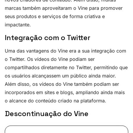
marcas também aproveitaram o Vine para promover
seus produtos e serviços de forma criativa e
impactante.
Integração com o Twitter
Uma das vantagens do Vine era a sua integração com
o Twitter. Os vídeos do Vine podiam ser
compartilhados diretamente no Twitter, permitindo que
os usuários alcançassem um público ainda maior.
Além disso, os vídeos do Vine também podiam ser
incorporados em sites e blogs, ampliando ainda mais
o alcance do conteúdo criado na plataforma.
Descontinuação do Vine