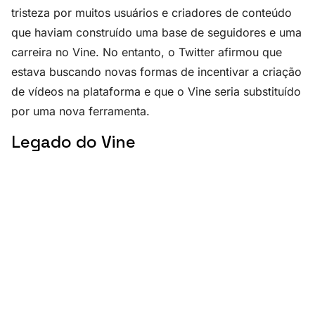
tristeza por muitos usuários e criadores de conteúdo
que haviam construído uma base de seguidores e uma
carreira no Vine. No entanto, o Twitter afirmou que
estava buscando novas formas de incentivar a criação
de vídeos na plataforma e que o Vine seria substituído
por uma nova ferramenta.
Legado do Vine