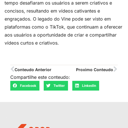
tempo desafiaram os usuários a serem criativos e
concisos, resultando em vídeos cativantes e
engraçados. O legado do Vine pode ser visto em
plataformas como o TikTok, que continuam a oferecer
aos usuários a oportunidade de criar e compartilhar
vídeos curtos e criativos.
Conteudo Anterior
Proximo Conteudo
Compartilhe este conteudo:
Facebook
Twitter
LinkedIn