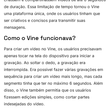
de duração. Essa limitação de tempo tornou o Vine
uma plataforma única, onde os usuários tinham que
ser criativos e concisos para transmitir suas
mensagens.
Como o Vine funcionava?
Para criar um vídeo no Vine, os usuários precisavam
apenas tocar na tela do dispositivo para iniciar a
gravação. Ao soltar o dedo, a gravação era
interrompida. Era possível fazer várias gravações em
sequência para criar um vídeo mais longo, mas cada
segmento tinha que ter no máximo 6 segundos. Além
disso, o Vine também permitia que os usuários
fizessem edições simples, como cortar partes
indesejadas do vídeo.