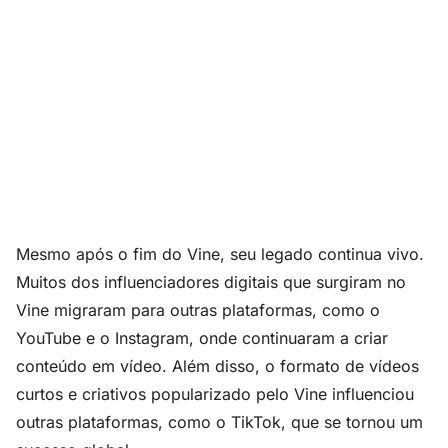
Mesmo após o fim do Vine, seu legado continua vivo.
Muitos dos influenciadores digitais que surgiram no
Vine migraram para outras plataformas, como o
YouTube e o Instagram, onde continuaram a criar
conteúdo em vídeo. Além disso, o formato de vídeos
curtos e criativos popularizado pelo Vine influenciou
outras plataformas, como o TikTok, que se tornou um