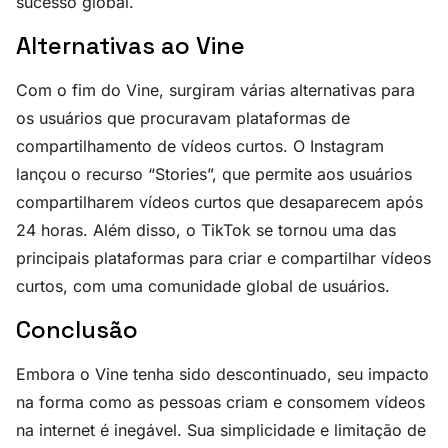
sucesso global.
Alternativas ao Vine
Com o fim do Vine, surgiram várias alternativas para
os usuários que procuravam plataformas de
compartilhamento de vídeos curtos. O Instagram
lançou o recurso “Stories”, que permite aos usuários
compartilharem vídeos curtos que desaparecem após
24 horas. Além disso, o TikTok se tornou uma das
principais plataformas para criar e compartilhar vídeos
curtos, com uma comunidade global de usuários.
Conclusão
Embora o Vine tenha sido descontinuado, seu impacto
na forma como as pessoas criam e consomem vídeos
na internet é inegável. Sua simplicidade e limitação de