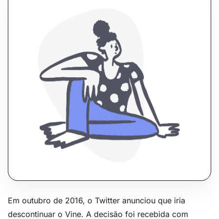
Em outubro de 2016, o Twitter anunciou que iria
descontinuar o Vine. A decisão foi recebida com