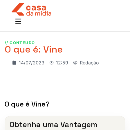
// CONTEUDO
O que é: Vine
14/07/2023
12:59
Redação
O que é Vine?
Obtenha uma Vantagem