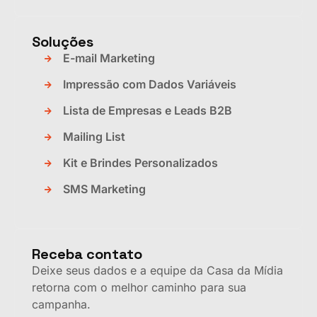
Soluções
E-mail Marketing
Impressão com Dados Variáveis
Lista de Empresas e Leads B2B
Mailing List
Kit e Brindes Personalizados
SMS Marketing
Receba contato
Deixe seus dados e a equipe da Casa da Mídia
retorna com o melhor caminho para sua
campanha.