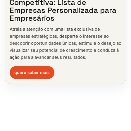
Competitiva: Lista de
Empresas Personalizada para
Empresários
Atraia a atenção com uma lista exclusiva de
empresas estratégicas, desperte o interesse ao
descobrir oportunidades únicas, estimule o desejo ao
visualizar seu potencial de crescimento e conduza à
ação para alavancar seus resultados.
quero saber mais