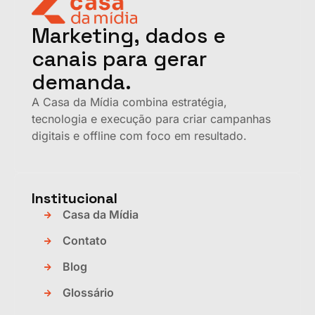
Marketing, dados e
canais para gerar
demanda.
A Casa da Mídia combina estratégia,
tecnologia e execução para criar campanhas
digitais e offline com foco em resultado.
Institucional
Casa da Mídia
Contato
Blog
Glossário