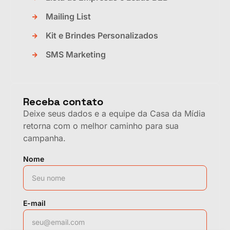
Mailing List
Kit e Brindes Personalizados
SMS Marketing
Receba contato
Deixe seus dados e a equipe da Casa da Mídia
retorna com o melhor caminho para sua
campanha.
Nome
E-mail