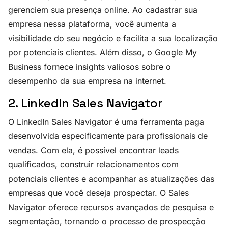
gerenciem sua presença online. Ao cadastrar sua
empresa nessa plataforma, você aumenta a
visibilidade do seu negócio e facilita a sua localização
por potenciais clientes. Além disso, o Google My
Business fornece insights valiosos sobre o
desempenho da sua empresa na internet.
2. LinkedIn Sales Navigator
O LinkedIn Sales Navigator é uma ferramenta paga
desenvolvida especificamente para profissionais de
vendas. Com ela, é possível encontrar leads
qualificados, construir relacionamentos com
potenciais clientes e acompanhar as atualizações das
empresas que você deseja prospectar. O Sales
Navigator oferece recursos avançados de pesquisa e
segmentação, tornando o processo de prospecção