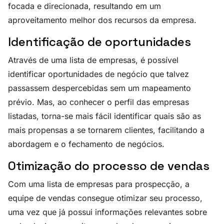
focada e direcionada, resultando em um
aproveitamento melhor dos recursos da empresa.
Identificação de oportunidades
Através de uma lista de empresas, é possível
identificar oportunidades de negócio que talvez
passassem despercebidas sem um mapeamento
prévio. Mas, ao conhecer o perfil das empresas
listadas, torna-se mais fácil identificar quais são as
mais propensas a se tornarem clientes, facilitando a
abordagem e o fechamento de negócios.
Otimização do processo de vendas
Com uma lista de empresas para prospecção, a
equipe de vendas consegue otimizar seu processo,
uma vez que já possui informações relevantes sobre