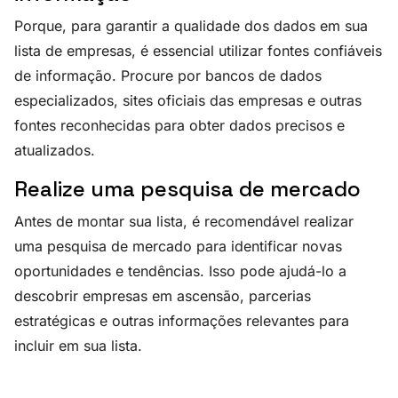
Porque, para garantir a qualidade dos dados em sua
lista de empresas, é essencial utilizar fontes confiáveis
de informação. Procure por bancos de dados
especializados, sites oficiais das empresas e outras
fontes reconhecidas para obter dados precisos e
atualizados.
Realize uma pesquisa de mercado
Antes de montar sua lista, é recomendável realizar
uma pesquisa de mercado para identificar novas
oportunidades e tendências. Isso pode ajudá-lo a
descobrir empresas em ascensão, parcerias
estratégicas e outras informações relevantes para
incluir em sua lista.