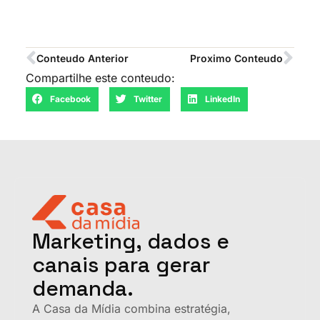
Conteudo Anterior
Proximo Conteudo
Compartilhe este conteudo:
Facebook
Twitter
LinkedIn
Marketing, dados e
canais para gerar
demanda.
A Casa da Mídia combina estratégia,