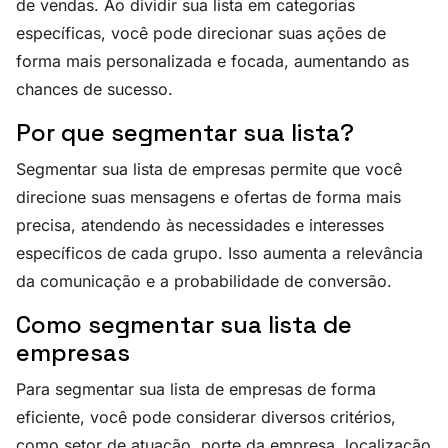
de vendas. Ao dividir sua lista em categorias
específicas, você pode direcionar suas ações de
forma mais personalizada e focada, aumentando as
chances de sucesso.
Por que segmentar sua lista?
Segmentar sua lista de empresas permite que você
direcione suas mensagens e ofertas de forma mais
precisa, atendendo às necessidades e interesses
específicos de cada grupo. Isso aumenta a relevância
da comunicação e a probabilidade de conversão.
Como segmentar sua lista de
empresas
Para segmentar sua lista de empresas de forma
eficiente, você pode considerar diversos critérios,
como setor de atuação, porte da empresa, localização