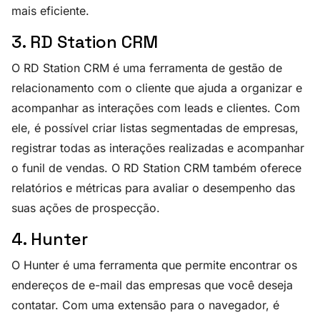
mais eficiente.
3. RD Station CRM
O RD Station CRM é uma ferramenta de gestão de
relacionamento com o cliente que ajuda a organizar e
acompanhar as interações com leads e clientes. Com
ele, é possível criar listas segmentadas de empresas,
registrar todas as interações realizadas e acompanhar
o funil de vendas. O RD Station CRM também oferece
relatórios e métricas para avaliar o desempenho das
suas ações de prospecção.
4. Hunter
O Hunter é uma ferramenta que permite encontrar os
endereços de e-mail das empresas que você deseja
contatar. Com uma extensão para o navegador, é