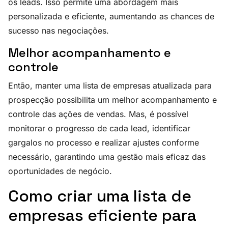
os leads. Isso permite uma abordagem mais
personalizada e eficiente, aumentando as chances de
sucesso nas negociações.
Melhor acompanhamento e
controle
Então, manter uma lista de empresas atualizada para
prospecção possibilita um melhor acompanhamento e
controle das ações de vendas. Mas, é possível
monitorar o progresso de cada lead, identificar
gargalos no processo e realizar ajustes conforme
necessário, garantindo uma gestão mais eficaz das
oportunidades de negócio.
Como criar uma lista de
empresas eficiente para