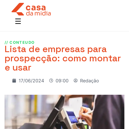
// CONTEUDO
Lista de empresas para
prospecção: como montar
e usar
17/06/2024
09:00
Redação