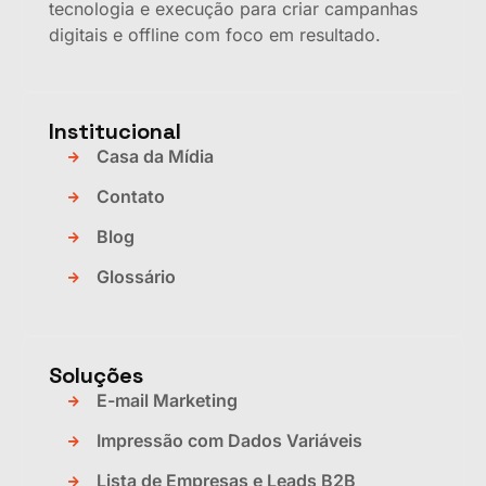
tecnologia e execução para criar campanhas
digitais e offline com foco em resultado.
Institucional
Casa da Mídia
Contato
Blog
Glossário
Soluções
E-mail Marketing
Impressão com Dados Variáveis
Lista de Empresas e Leads B2B