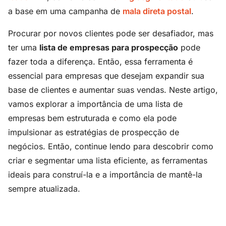
a base em uma campanha de
mala direta postal
.
Procurar por novos clientes pode ser desafiador, mas
ter uma
lista de empresas para prospecção
pode
fazer toda a diferença. Então, essa ferramenta é
essencial para empresas que desejam expandir sua
base de clientes e aumentar suas vendas. Neste artigo,
vamos explorar a importância de uma lista de
empresas bem estruturada e como ela pode
impulsionar as estratégias de prospecção de
negócios. Então, continue lendo para descobrir como
criar e segmentar uma lista eficiente, as ferramentas
ideais para construí-la e a importância de mantê-la
sempre atualizada.