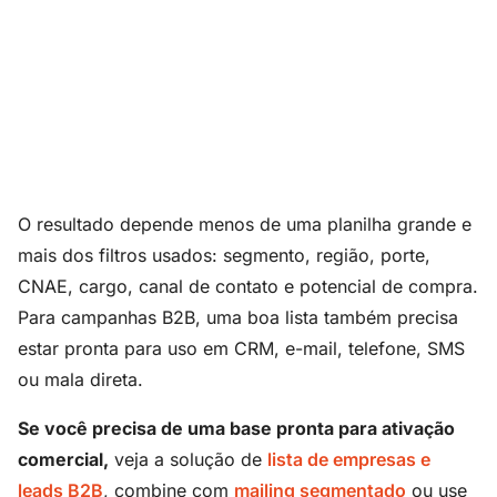
O resultado depende menos de uma planilha grande e
mais dos filtros usados: segmento, região, porte,
CNAE, cargo, canal de contato e potencial de compra.
Para campanhas B2B, uma boa lista também precisa
estar pronta para uso em CRM, e-mail, telefone, SMS
ou mala direta.
Se você precisa de uma base pronta para ativação
comercial,
veja a solução de
lista de empresas e
leads B2B
, combine com
mailing segmentado
ou use