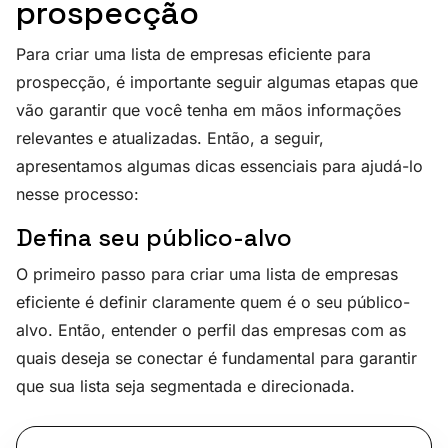
prospecção
Para criar uma lista de empresas eficiente para
prospecção, é importante seguir algumas etapas que
vão garantir que você tenha em mãos informações
relevantes e atualizadas. Então, a seguir,
apresentamos algumas dicas essenciais para ajudá-lo
nesse processo:
Defina seu público-alvo
O primeiro passo para criar uma lista de empresas
eficiente é definir claramente quem é o seu público-
alvo. Então, entender o perfil das empresas com as
quais deseja se conectar é fundamental para garantir
que sua lista seja segmentada e direcionada.