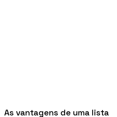
As vantagens de uma lista