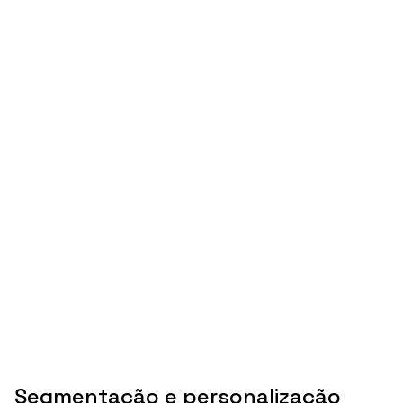
Segmentação e personalização