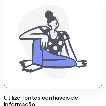
Utilize fontes confiáveis de
informação