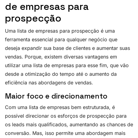
de empresas para
prospecção
Uma lista de empresas para prospecção é uma
ferramenta essencial para qualquer negócio que
deseja expandir sua base de clientes e aumentar suas
vendas. Porque, existem diversas vantagens em
utilizar uma lista de empresas para esse fim, que vão
desde a otimização do tempo até o aumento da
eficiência nas abordagens de vendas.
Maior foco e direcionamento
Com uma lista de empresas bem estruturada, é
possível direcionar os esforços de prospecção para
os leads mais qualificados, aumentando as chances de
conversão. Mas, isso permite uma abordagem mais