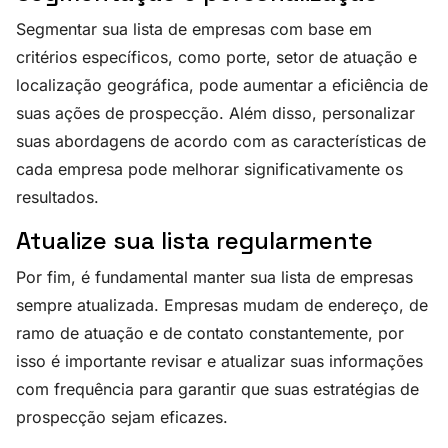
Segmentar sua lista de empresas com base em
critérios específicos, como porte, setor de atuação e
localização geográfica, pode aumentar a eficiência de
suas ações de prospecção. Além disso, personalizar
suas abordagens de acordo com as características de
cada empresa pode melhorar significativamente os
resultados.
Atualize sua lista regularmente
Por fim, é fundamental manter sua lista de empresas
sempre atualizada. Empresas mudam de endereço, de
ramo de atuação e de contato constantemente, por
isso é importante revisar e atualizar suas informações
com frequência para garantir que suas estratégias de
prospecção sejam eficazes.