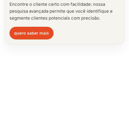
Encontre o cliente certo com facilidade: nossa
pesquisa avançada permite que você identifique e
segmente clientes potenciais com precisão.
quero saber mais