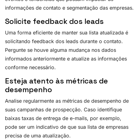
informações de contato e segmentação das empresas.
Solicite feedback dos leads
Uma forma eficiente de manter sua lista atualizada é
solicitando feedback dos leads durante o contato.
Pergunte se houve alguma mudança nos dados
informados anteriormente e atualize as informações
conforme necessário.
Esteja atento às métricas de
desempenho
Analise regularmente as métricas de desempenho de
suas campanhas de prospecção. Caso identifique
baixas taxas de entrega de e-mails, por exemplo,
pode ser um indicativo de que sua lista de empresas
precisa de uma atualização.