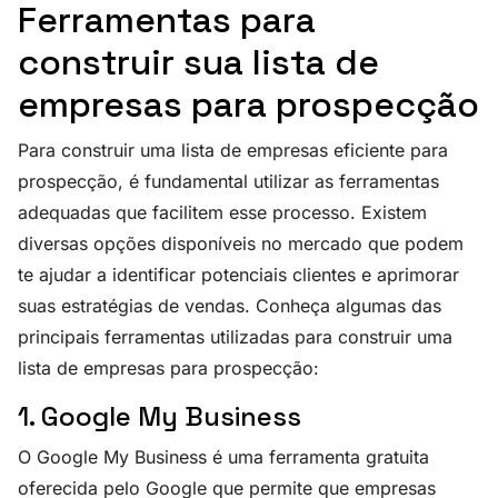
Ferramentas para
construir sua lista de
empresas para prospecção
Para construir uma lista de empresas eficiente para
prospecção, é fundamental utilizar as ferramentas
adequadas que facilitem esse processo. Existem
diversas opções disponíveis no mercado que podem
te ajudar a identificar potenciais clientes e aprimorar
suas estratégias de vendas. Conheça algumas das
principais ferramentas utilizadas para construir uma
lista de empresas para prospecção:
1. Google My Business
O Google My Business é uma ferramenta gratuita
oferecida pelo Google que permite que empresas