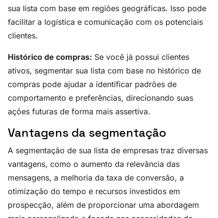
sua lista com base em regiões geográficas. Isso pode
facilitar a logística e comunicação com os potenciais
clientes.
Histórico de compras:
Se você já possui clientes
ativos, segmentar sua lista com base no histórico de
compras pode ajudar a identificar padrões de
comportamento e preferências, direcionando suas
ações futuras de forma mais assertiva.
Vantagens da segmentação
A segmentação de sua lista de empresas traz diversas
vantagens, como o aumento da relevância das
mensagens, a melhoria da taxa de conversão, a
otimização do tempo e recursos investidos em
prospecção, além de proporcionar uma abordagem