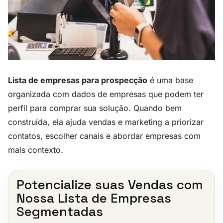
Lista de empresas para prospecção
é uma base
organizada com dados de empresas que podem ter
perfil para comprar sua solução. Quando bem
construída, ela ajuda vendas e marketing a priorizar
contatos, escolher canais e abordar empresas com
mais contexto.
Potencialize suas Vendas com
Nossa Lista de Empresas
Segmentadas