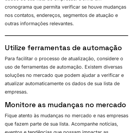
cronograma que permita verificar se houve mudanças
nos contatos, endereços, segmentos de atuação e
outras informações relevantes.
Utilize ferramentas de automação
Para facilitar o processo de atualização, considere o
uso de ferramentas de automação. Existem diversas
soluções no mercado que podem ajudar a verificar e
atualizar automaticamente os dados de sua lista de
empresas.
Monitore as mudanças no mercado
Fique atento às mudanças no mercado e nas empresas
que fazem parte de sua lista. Acompanhe notícias,
eventos e tendências que possam impactar as