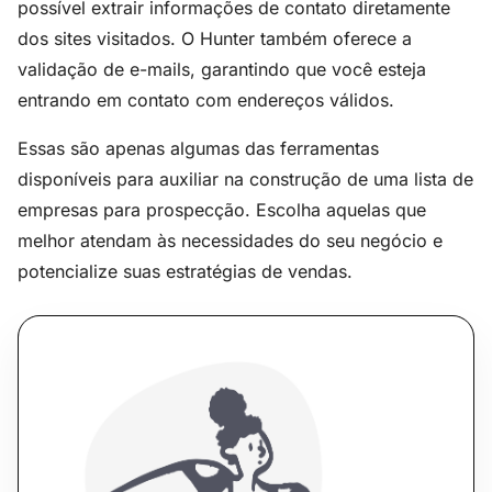
possível extrair informações de contato diretamente
dos sites visitados. O Hunter também oferece a
validação de e-mails, garantindo que você esteja
entrando em contato com endereços válidos.
Essas são apenas algumas das ferramentas
disponíveis para auxiliar na construção de uma lista de
empresas para prospecção. Escolha aquelas que
melhor atendam às necessidades do seu negócio e
potencialize suas estratégias de vendas.