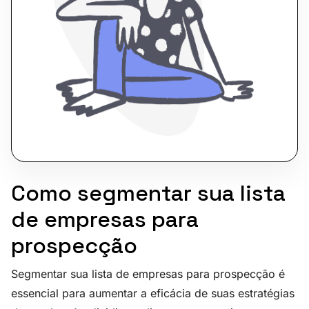
Como segmentar sua lista
de empresas para
prospecção
Segmentar sua lista de empresas para prospecção é
essencial para aumentar a eficácia de suas estratégias