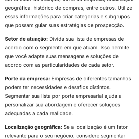
geográfica, histórico de compras, entre outros. Utilize
essas informações para criar categorias e subgrupos
que possam guiar suas estratégias de prospecção.
Setor de atuação:
Divida sua lista de empresas de
acordo com o segmento em que atuam. Isso permite
que você adapte suas mensagens e soluções de
acordo com as particularidades de cada setor.
Porte da empresa:
Empresas de diferentes tamanhos
podem ter necessidades e desafios distintos.
Segmentar sua lista por porte empresarial ajuda a
personalizar sua abordagem e oferecer soluções
adequadas a cada realidade.
Localização geográfica:
Se a localização é um fator
relevante para o seu negócio, considere segmentar