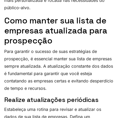
mais personalizada e focada nas necessidades do
público-alvo.
Como manter sua lista de
empresas atualizada para
prospecção
Para garantir o sucesso de suas estratégias de
prospecção, é essencial manter sua lista de empresas
sempre atualizada. A atualização constante dos dados
é fundamental para garantir que você esteja
contatando as empresas certas e evitando desperdício
de tempo e recursos.
Realize atualizações periódicas
Estabeleça uma rotina para revisar e atualizar os
dados de sua lista de empresas. Defina um