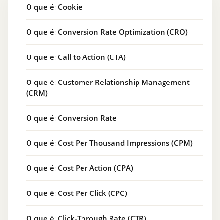
O que é: Cookie
O que é: Conversion Rate Optimization (CRO)
O que é: Call to Action (CTA)
O que é: Customer Relationship Management
(CRM)
O que é: Conversion Rate
O que é: Cost Per Thousand Impressions (CPM)
O que é: Cost Per Action (CPA)
O que é: Cost Per Click (CPC)
O que é: Click-Through Rate (CTR)