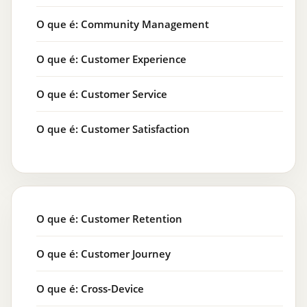
O que é: Community Management
O que é: Customer Experience
O que é: Customer Service
O que é: Customer Satisfaction
O que é: Customer Retention
O que é: Customer Journey
O que é: Cross-Device