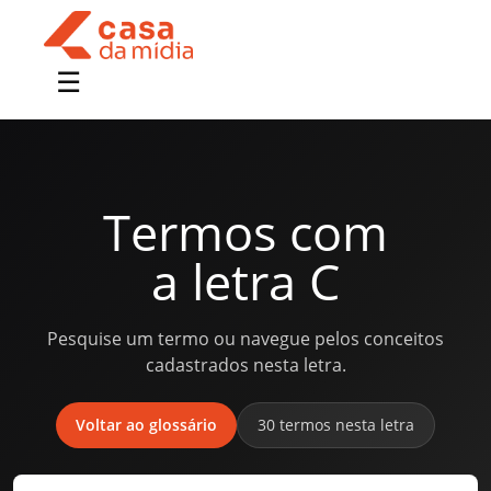
Termos com
a letra C
Pesquise um termo ou navegue pelos conceitos
cadastrados nesta letra.
Voltar ao glossário
30 termos nesta letra