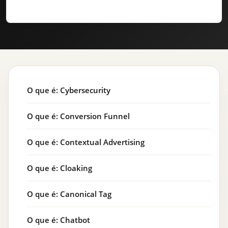
O que é: Cybersecurity
O que é: Conversion Funnel
O que é: Contextual Advertising
O que é: Cloaking
O que é: Canonical Tag
O que é: Chatbot