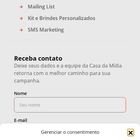
Mailing List
Kit e Brindes Personalizados
SMS Marketing
Receba contato
Deixe seus dados e a equipe da Casa da Mídia
retorna com o melhor caminho para sua
campanha.
Nome
E-mail
Gerenciar o consentimento