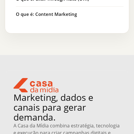
O que é: Content Marketing
Marketing, dados e
canais para gerar
demanda.
A Casa da Mídia combina estratégia, tecnologia
e execução para criar campanhas digitais e