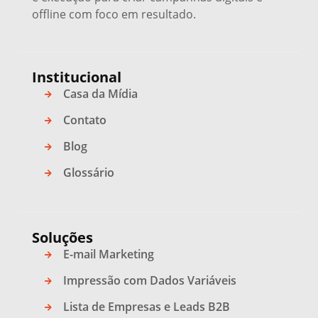
offline com foco em resultado.
Institucional
Casa da Mídia
Contato
Blog
Glossário
Soluções
E-mail Marketing
Impressão com Dados Variáveis
Lista de Empresas e Leads B2B