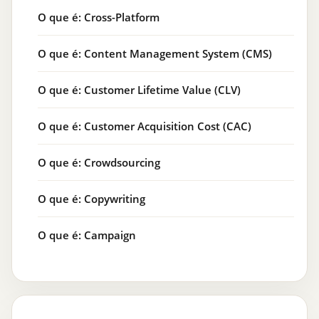
O que é: Cross-Platform
O que é: Content Management System (CMS)
O que é: Customer Lifetime Value (CLV)
O que é: Customer Acquisition Cost (CAC)
O que é: Crowdsourcing
O que é: Copywriting
O que é: Campaign