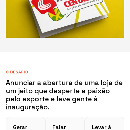
O DESAFIO
Anunciar a abertura de uma loja de
um jeito que desperte a paixão
pelo esporte e leve gente à
inauguração.
Gerar
Falar
Levar à