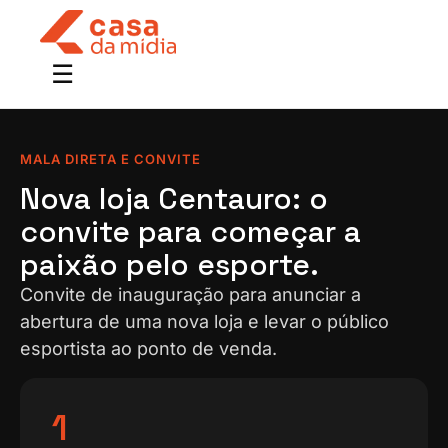
MALA DIRETA E CONVITE
Nova loja Centauro: o
convite para começar a
paixão pelo esporte.
Convite de inauguração para anunciar a
abertura de uma nova loja e levar o público
esportista ao ponto de venda.
1