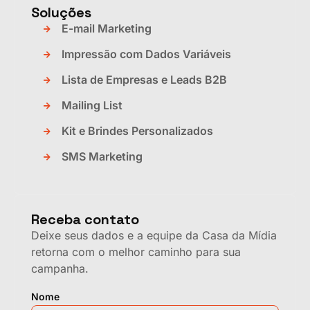
Soluções
E-mail Marketing
Impressão com Dados Variáveis
Lista de Empresas e Leads B2B
Mailing List
Kit e Brindes Personalizados
SMS Marketing
Receba contato
Deixe seus dados e a equipe da Casa da Mídia
retorna com o melhor caminho para sua
campanha.
Nome