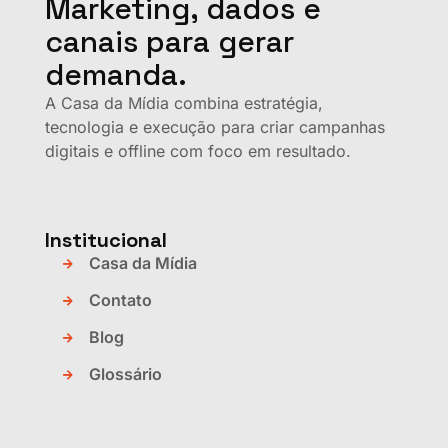
Marketing, dados e
canais para gerar
demanda.
A Casa da Mídia combina estratégia,
tecnologia e execução para criar campanhas
digitais e offline com foco em resultado.
Institucional
Casa da Mídia
Contato
Blog
Glossário