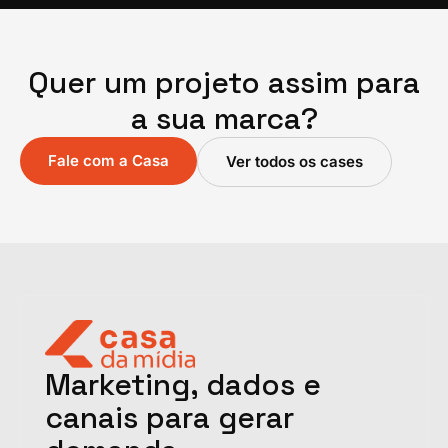
Quer um projeto assim para
a sua marca?
Fale com a Casa
Ver todos os cases
Marketing, dados e
canais para gerar