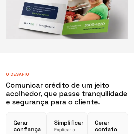
O DESAFIO
Comunicar crédito de um jeito
acolhedor, que passe tranquilidade
e segurança para o cliente.
Gerar
Simplificar
Gerar
confiança
contato
Explicar o