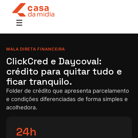
MALA DIRETA FINANCEIRA
ClickCred e Daycoval:
crédito para quitar tudo e
ficar tranquilo.
Folder de crédito que apresenta parcelamento
e condições diferenciadas de forma simples e
acolhedora.
24h