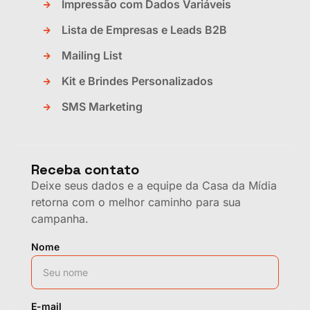
Impressão com Dados Variáveis
Lista de Empresas e Leads B2B
Mailing List
Kit e Brindes Personalizados
SMS Marketing
Receba contato
Deixe seus dados e a equipe da Casa da Mídia
retorna com o melhor caminho para sua
campanha.
Nome
E-mail