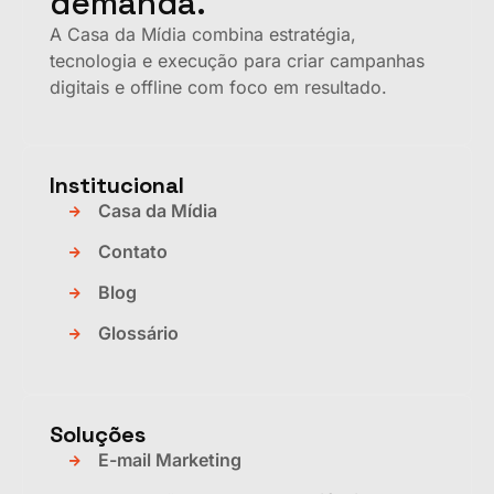
demanda.
A Casa da Mídia combina estratégia,
tecnologia e execução para criar campanhas
digitais e offline com foco em resultado.
Institucional
Casa da Mídia
Contato
Blog
Glossário
Soluções
E-mail Marketing