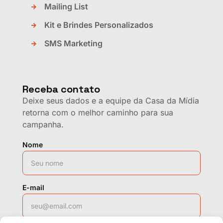
Mailing List
Kit e Brindes Personalizados
SMS Marketing
Receba contato
Deixe seus dados e a equipe da Casa da Mídia
retorna com o melhor caminho para sua
campanha.
Nome
E-mail