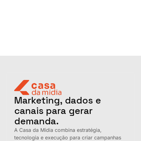
Marketing, dados e
canais para gerar
demanda.
A Casa da Mídia combina estratégia,
tecnologia e execução para criar campanhas