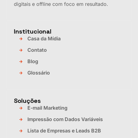
digitais e offline com foco em resultado.
Institucional
Casa da Mídia
Contato
Blog
Glossário
Soluções
E-mail Marketing
Impressão com Dados Variáveis
Lista de Empresas e Leads B2B