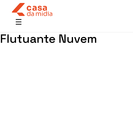
Flutuante Nuvem