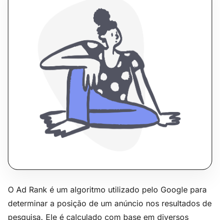
O Ad Rank é um algoritmo utilizado pelo Google para
determinar a posição de um anúncio nos resultados de
pesquisa. Ele é calculado com base em diversos