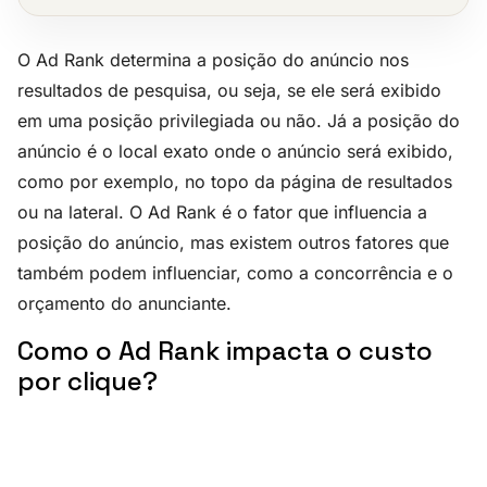
O Ad Rank determina a posição do anúncio nos
resultados de pesquisa, ou seja, se ele será exibido
em uma posição privilegiada ou não. Já a posição do
anúncio é o local exato onde o anúncio será exibido,
como por exemplo, no topo da página de resultados
ou na lateral. O Ad Rank é o fator que influencia a
posição do anúncio, mas existem outros fatores que
também podem influenciar, como a concorrência e o
orçamento do anunciante.
Como o Ad Rank impacta o custo
por clique?