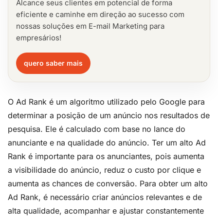
Alcance seus clientes em potencial de forma
eficiente e caminhe em direção ao sucesso com
nossas soluções em E-mail Marketing para
empresários!
quero saber mais
O Ad Rank é um algoritmo utilizado pelo Google para
determinar a posição de um anúncio nos resultados de
pesquisa. Ele é calculado com base no lance do
anunciante e na qualidade do anúncio. Ter um alto Ad
Rank é importante para os anunciantes, pois aumenta
a visibilidade do anúncio, reduz o custo por clique e
aumenta as chances de conversão. Para obter um alto
Ad Rank, é necessário criar anúncios relevantes e de
alta qualidade, acompanhar e ajustar constantemente