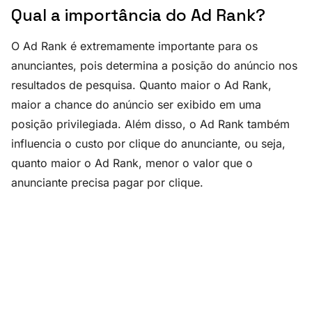
Qual a importância do Ad Rank?
O Ad Rank é extremamente importante para os
anunciantes, pois determina a posição do anúncio nos
resultados de pesquisa. Quanto maior o Ad Rank,
maior a chance do anúncio ser exibido em uma
posição privilegiada. Além disso, o Ad Rank também
influencia o custo por clique do anunciante, ou seja,
quanto maior o Ad Rank, menor o valor que o
anunciante precisa pagar por clique.