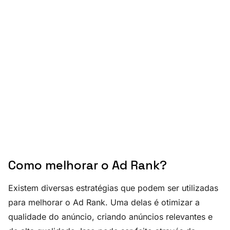
Como melhorar o Ad Rank?
Existem diversas estratégias que podem ser utilizadas
para melhorar o Ad Rank. Uma delas é otimizar a
qualidade do anúncio, criando anúncios relevantes e