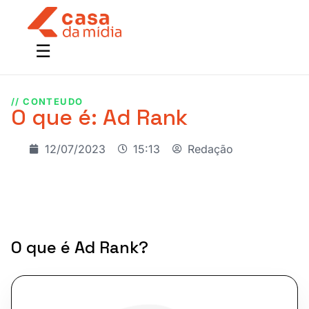
// CONTEUDO
O que é: Ad Rank
12/07/2023
15:13
Redação
O que é Ad Rank?