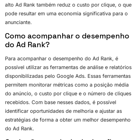
alto Ad Rank também reduz o custo por clique, o que
pode resultar em uma economia significativa para o
anunciante.
Como acompanhar o desempenho
do Ad Rank?
Para acompanhar o desempenho do Ad Rank, é
possível utilizar as ferramentas de análise e relatórios
disponibilizadas pelo Google Ads. Essas ferramentas
permitem monitorar métricas como a posição média
do anúncio, o custo por clique e o número de cliques
recebidos. Com base nesses dados, é possível
identificar oportunidades de melhoria e ajustar as
estratégias de forma a obter um melhor desempenho
do Ad Rank.