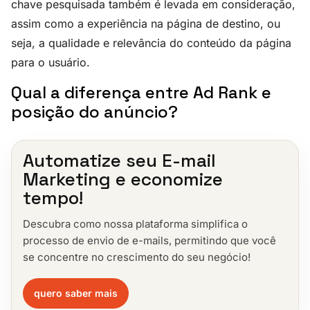
chave pesquisada também é levada em consideração,
assim como a experiência na página de destino, ou
seja, a qualidade e relevância do conteúdo da página
para o usuário.
Qual a diferença entre Ad Rank e
posição do anúncio?
Automatize seu E-mail
Marketing e economize
tempo!
Descubra como nossa plataforma simplifica o
processo de envio de e-mails, permitindo que você
se concentre no crescimento do seu negócio!
quero saber mais