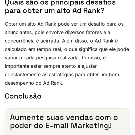
Quais são os principais desafios
para obter um alto Ad Rank?
Obter um alto Ad Rank pode ser um desafio para os
anunciantes, pois envolve diversos fatores e a
concorrência é acirrada. Além disso, o Ad Rank é
calculado em tempo real, o que significa que ele pode
variar a cada pesquisa realizada. Por isso, é
importante estar sempre atento e ajustar
constantemente as estratégias para obter um bom
desempenho do Ad Rank.
Conclusão
Aumente suas vendas com o
poder do E-mail Marketing!