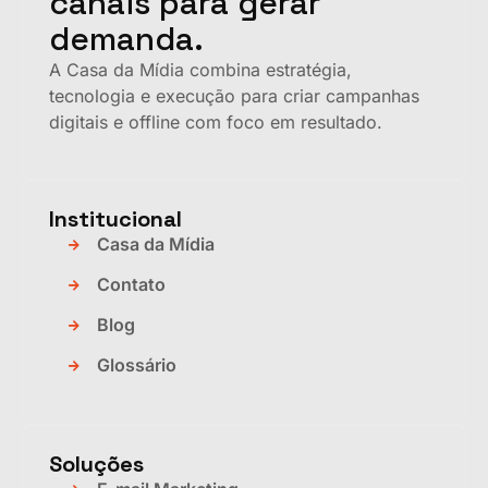
canais para gerar
demanda.
A Casa da Mídia combina estratégia,
tecnologia e execução para criar campanhas
digitais e offline com foco em resultado.
Institucional
Casa da Mídia
Contato
Blog
Glossário
Soluções