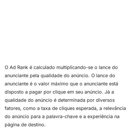
O Ad Rank é calculado multiplicando-se o lance do
anunciante pela qualidade do anúncio. O lance do
anunciante é o valor máximo que o anunciante está
disposto a pagar por clique em seu anúncio. Já a
qualidade do anúncio é determinada por diversos
fatores, como a taxa de cliques esperada, a relevância
do anúncio para a palavra-chave e a experiência na
página de destino.