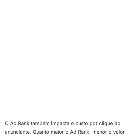
O Ad Rank também impacta o custo por clique do
anunciante. Quanto maior o Ad Rank, menor o valor