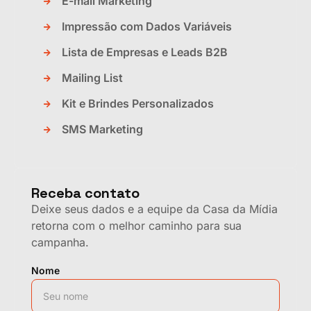
E-mail Marketing
Impressão com Dados Variáveis
Lista de Empresas e Leads B2B
Mailing List
Kit e Brindes Personalizados
SMS Marketing
Receba contato
Deixe seus dados e a equipe da Casa da Mídia
retorna com o melhor caminho para sua
campanha.
Nome