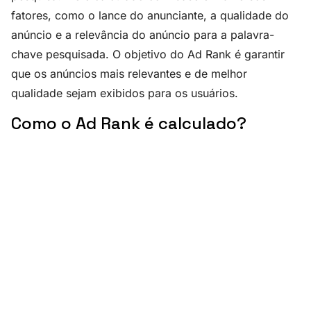
fatores, como o lance do anunciante, a qualidade do
anúncio e a relevância do anúncio para a palavra-
chave pesquisada. O objetivo do Ad Rank é garantir
que os anúncios mais relevantes e de melhor
qualidade sejam exibidos para os usuários.
Como o Ad Rank é calculado?