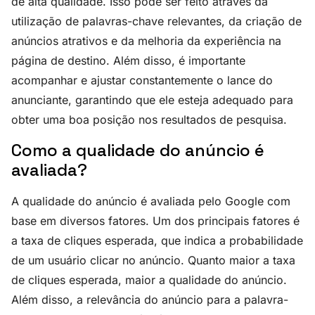
de alta qualidade. Isso pode ser feito através da
utilização de palavras-chave relevantes, da criação de
anúncios atrativos e da melhoria da experiência na
página de destino. Além disso, é importante
acompanhar e ajustar constantemente o lance do
anunciante, garantindo que ele esteja adequado para
obter uma boa posição nos resultados de pesquisa.
Como a qualidade do anúncio é
avaliada?
A qualidade do anúncio é avaliada pelo Google com
base em diversos fatores. Um dos principais fatores é
a taxa de cliques esperada, que indica a probabilidade
de um usuário clicar no anúncio. Quanto maior a taxa
de cliques esperada, maior a qualidade do anúncio.
Além disso, a relevância do anúncio para a palavra-