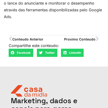
o lance do anunciante e monitorar o desempenho
através das ferramentas disponibilizadas pelo Google
Ads.
Conteudo Anterior
Proximo Conteudo
Compartilhe este conteudo:
Facebook
Twitter
LinkedIn
Marketing, dados e