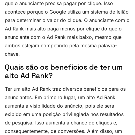
que o anunciante precisa pagar por clique. Isso
acontece porque o Google utiliza um sistema de leilão
para determinar o valor do clique. O anunciante com o
Ad Rank mais alto paga menos por clique do que o
anunciante com o Ad Rank mais baixo, mesmo que
ambos estejam competindo pela mesma palavra-
chave.
Quais são os benefícios de ter um
alto Ad Rank?
Ter um alto Ad Rank traz diversos benefícios para os
anunciantes. Em primeiro lugar, um alto Ad Rank
aumenta a visibilidade do anúncio, pois ele será
exibido em uma posição privilegiada nos resultados
de pesquisa. Isso aumenta a chance de cliques e,
consequentemente, de conversões. Além disso, um