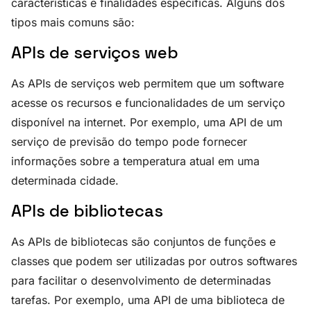
características e finalidades específicas. Alguns dos
tipos mais comuns são:
APIs de serviços web
As APIs de serviços web permitem que um software
acesse os recursos e funcionalidades de um serviço
disponível na internet. Por exemplo, uma API de um
serviço de previsão do tempo pode fornecer
informações sobre a temperatura atual em uma
determinada cidade.
APIs de bibliotecas
As APIs de bibliotecas são conjuntos de funções e
classes que podem ser utilizadas por outros softwares
para facilitar o desenvolvimento de determinadas
tarefas. Por exemplo, uma API de uma biblioteca de