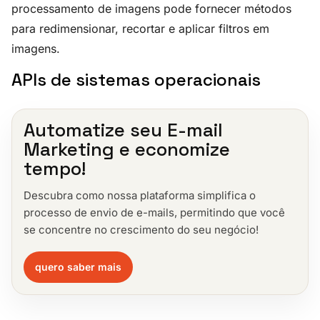
processamento de imagens pode fornecer métodos
para redimensionar, recortar e aplicar filtros em
imagens.
APIs de sistemas operacionais
Automatize seu E-mail
Marketing e economize
tempo!
Descubra como nossa plataforma simplifica o
processo de envio de e-mails, permitindo que você
se concentre no crescimento do seu negócio!
quero saber mais