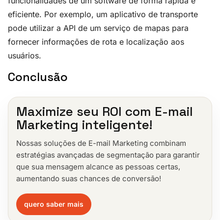
funcionalidades de um software de forma rápida e
eficiente. Por exemplo, um aplicativo de transporte
pode utilizar a API de um serviço de mapas para
fornecer informações de rota e localização aos
usuários.
Conclusão
Maximize seu ROI com E-mail
Marketing inteligente!
Nossas soluções de E-mail Marketing combinam
estratégias avançadas de segmentação para garantir
que sua mensagem alcance as pessoas certas,
aumentando suas chances de conversão!
quero saber mais