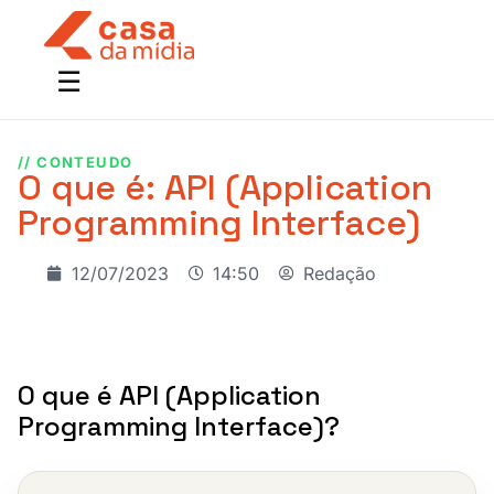
// CONTEUDO
O que é: API (Application
Programming Interface)
12/07/2023
14:50
Redação
O que é API (Application
Programming Interface)?