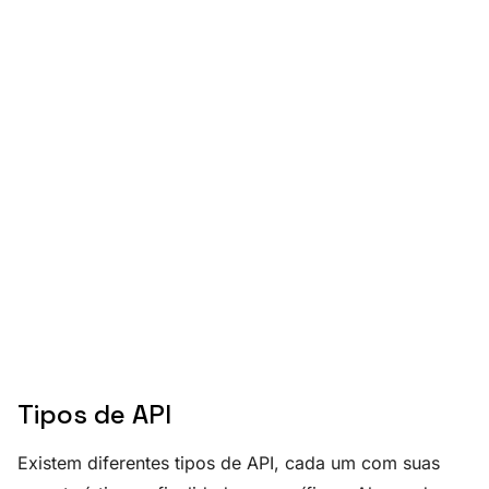
Tipos de API
Existem diferentes tipos de API, cada um com suas