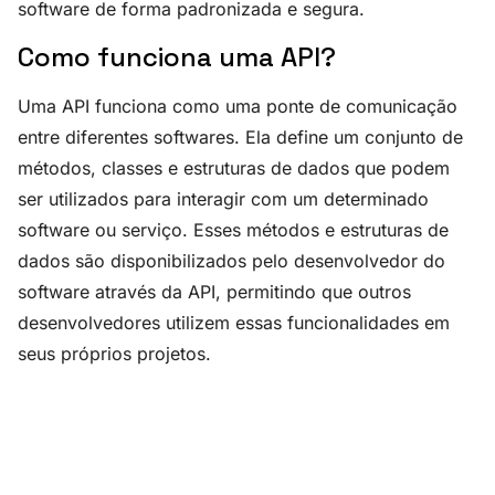
software de forma padronizada e segura.
Como funciona uma API?
Uma API funciona como uma ponte de comunicação
entre diferentes softwares. Ela define um conjunto de
métodos, classes e estruturas de dados que podem
ser utilizados para interagir com um determinado
software ou serviço. Esses métodos e estruturas de
dados são disponibilizados pelo desenvolvedor do
software através da API, permitindo que outros
desenvolvedores utilizem essas funcionalidades em
seus próprios projetos.