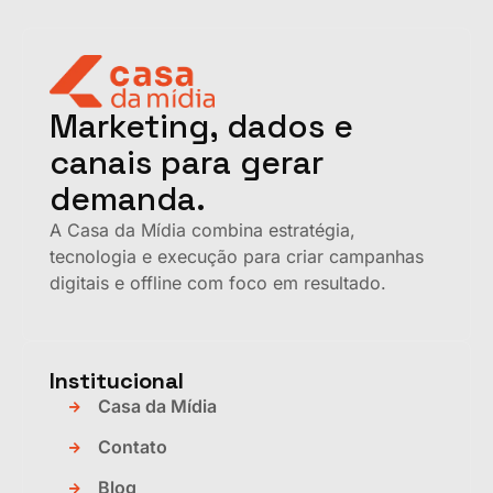
Marketing, dados e
canais para gerar
demanda.
A Casa da Mídia combina estratégia,
tecnologia e execução para criar campanhas
digitais e offline com foco em resultado.
Institucional
Casa da Mídia
Contato
Blog