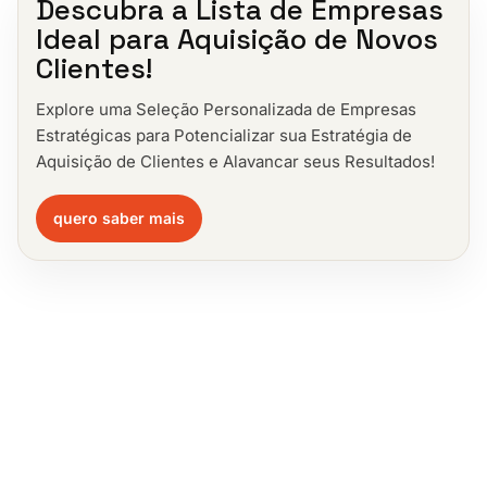
Descubra a Lista de Empresas
Ideal para Aquisição de Novos
Clientes!
Explore uma Seleção Personalizada de Empresas
Estratégicas para Potencializar sua Estratégia de
Aquisição de Clientes e Alavancar seus Resultados!
quero saber mais