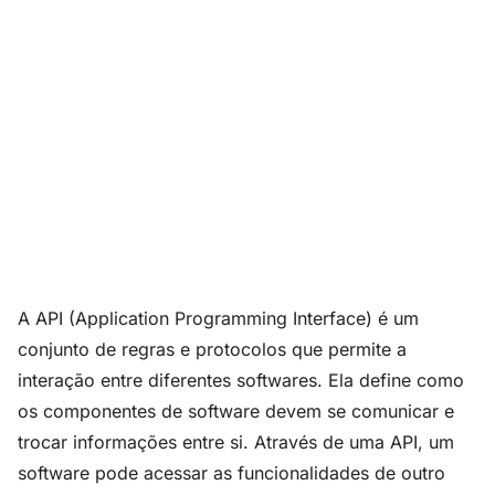
A API (Application Programming Interface) é um
conjunto de regras e protocolos que permite a
interação entre diferentes softwares. Ela define como
os componentes de software devem se comunicar e
trocar informações entre si. Através de uma API, um
software pode acessar as funcionalidades de outro