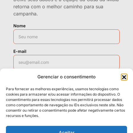
retorna com o melhor caminho para sua
campanha.
Nome
E-mail
Gerenciar o consentimento
WhatsApp
Para fornecer as melhores experiências, usamos tecnologias como
cookies para armazenar e/ou acessar informações do dispositivo. O
consentimento para essas tecnologias nos permitirá processar dados
como comportamento de navegação ou IDs exclusivos neste site. Não
Solicitar contato
consentir ou retirar o consentimento pode afetar negativamente certos
recursos e funções.
Políticas
Cookies
Termos
Aceitar