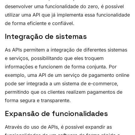
desenvolver uma funcionalidade do zero, é possível
utilizar uma API que já implementa essa funcionalidade
de forma eficiente e confiável.
Integração de sistemas
As APIs permitem a integração de diferentes sistemas
e serviços, possibilitando que eles troquem
informações e funcionem de forma conjunta. Por
exemplo, uma API de um serviço de pagamento online
pode ser integrada a um sistema de e-commerce,
permitindo que os clientes realizem pagamentos de
forma segura e transparente.
Expansão de funcionalidades
Através do uso de APIs, é possível expandir as