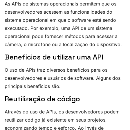
As APIs de sistemas operacionais permitem que os
desenvolvedores acessem as funcionalidades do
sistema operacional em que o software está sendo
executado. Por exemplo, uma API de um sistema
operacional pode fornecer métodos para acessar a
câmera, o microfone ou a localização do dispositivo.
Benefícios de utilizar uma API
O uso de APIs traz diversos benefícios para os
desenvolvedores e usuários de software. Alguns dos
principais benefícios são:
Reutilização de código
Através do uso de APIs, os desenvolvedores podem
reutilizar código já existente em seus projetos,
economizando tempo e esforço. Ao invés de