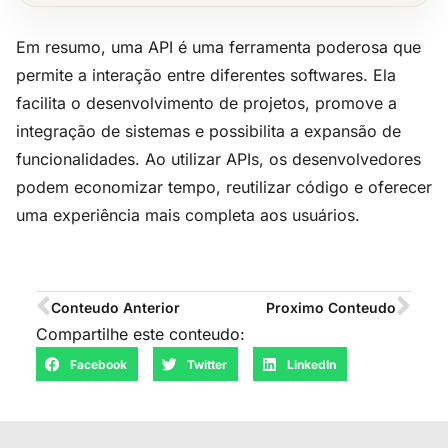
Em resumo, uma API é uma ferramenta poderosa que
permite a interação entre diferentes softwares. Ela
facilita o desenvolvimento de projetos, promove a
integração de sistemas e possibilita a expansão de
funcionalidades. Ao utilizar APIs, os desenvolvedores
podem economizar tempo, reutilizar código e oferecer
uma experiência mais completa aos usuários.
Conteudo Anterior
Proximo Conteudo
Compartilhe este conteudo:
Facebook
Twitter
LinkedIn