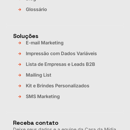
Glossário
Soluções
E-mail Marketing
Impressão com Dados Variáveis
Lista de Empresas e Leads B2B
Mailing List
Kit e Brindes Personalizados
SMS Marketing
Receba contato
Deixe seus dados e a equipe da Casa da Mídia