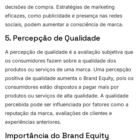
decisões de compra. Estratégias de marketing
eficazes, como publicidade e presença nas redes
sociais, podem aumentar a consciência de marca.
5. Percepção de Qualidade
A percepção de qualidade é a avaliação subjetiva que
os consumidores fazem sobre a qualidade dos
produtos ou serviços de uma marca. Uma percepção
positiva de qualidade aumenta o Brand Equity, pois os
consumidores estão dispostos a pagar mais por
produtos ou serviços de alta qualidade. A qualidade
percebida pode ser influenciada por fatores como a
reputação da marca, avaliações de clientes e
experiências anteriores.
Importância do Brand Equity