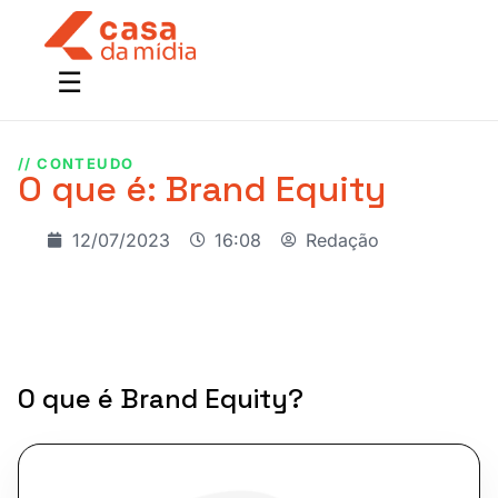
// CONTEUDO
O que é: Brand Equity
12/07/2023
16:08
Redação
O que é Brand Equity?