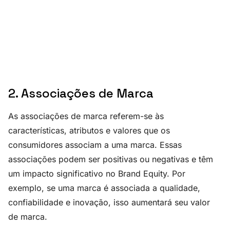
2. Associações de Marca
As associações de marca referem-se às
características, atributos e valores que os
consumidores associam a uma marca. Essas
associações podem ser positivas ou negativas e têm
um impacto significativo no Brand Equity. Por
exemplo, se uma marca é associada a qualidade,
confiabilidade e inovação, isso aumentará seu valor
de marca.