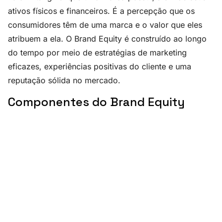
ativos físicos e financeiros. É a percepção que os
consumidores têm de uma marca e o valor que eles
atribuem a ela. O Brand Equity é construído ao longo
do tempo por meio de estratégias de marketing
eficazes, experiências positivas do cliente e uma
reputação sólida no mercado.
Componentes do Brand Equity