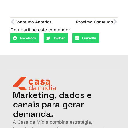
Conteudo Anterior
Proximo Conteudo
Compartilhe este conteudo:
Facebook
Twitter
LinkedIn
Marketing, dados e
canais para gerar
demanda.
A Casa da Mídia combina estratégia,