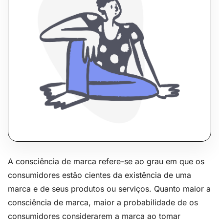
A consciência de marca refere-se ao grau em que os
consumidores estão cientes da existência de uma
marca e de seus produtos ou serviços. Quanto maior a
consciência de marca, maior a probabilidade de os
consumidores considerarem a marca ao tomar