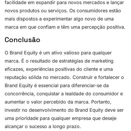
facilidade em expandir para novos mercados e lançar
novos produtos ou serviços. Os consumidores estão
mais dispostos a experimentar algo novo de uma
marca em que confiam e têm uma percepção positiva.
Conclusão
O Brand Equity é um ativo valioso para qualquer
marca. É o resultado de estratégias de marketing
eficazes, experiências positivas do cliente e uma
reputação sólida no mercado. Construir e fortalecer o
Brand Equity é essencial para diferenciar-se da
concorrência, conquistar a lealdade do consumidor e
aumentar o valor percebido da marca. Portanto,
investir no desenvolvimento do Brand Equity deve ser
uma prioridade para qualquer empresa que deseje
alcançar o sucesso a longo prazo.