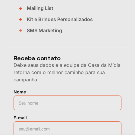
Mailing List
Kit e Brindes Personalizados
SMS Marketing
Receba contato
Deixe seus dados e a equipe da Casa da Mídia
retorna com o melhor caminho para sua
campanha.
Nome
E-mail