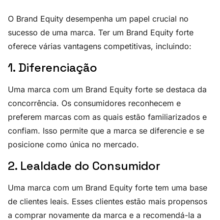
O Brand Equity desempenha um papel crucial no
sucesso de uma marca. Ter um Brand Equity forte
oferece várias vantagens competitivas, incluindo:
1. Diferenciação
Uma marca com um Brand Equity forte se destaca da
concorrência. Os consumidores reconhecem e
preferem marcas com as quais estão familiarizados e
confiam. Isso permite que a marca se diferencie e se
posicione como única no mercado.
2. Lealdade do Consumidor
Uma marca com um Brand Equity forte tem uma base
de clientes leais. Esses clientes estão mais propensos
a comprar novamente da marca e a recomendá-la a