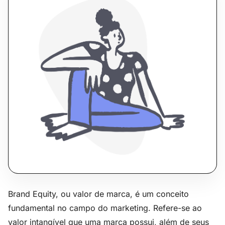
Brand Equity, ou valor de marca, é um conceito
fundamental no campo do marketing. Refere-se ao
valor intangível que uma marca possui, além de seus