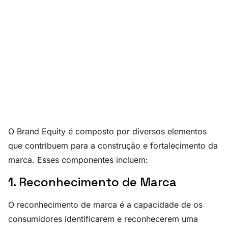
O Brand Equity é composto por diversos elementos
que contribuem para a construção e fortalecimento da
marca. Esses componentes incluem:
1. Reconhecimento de Marca
O reconhecimento de marca é a capacidade de os
consumidores identificarem e reconhecerem uma