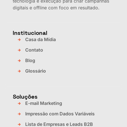
tecnologia e execução para criar campanhas
digitais e offline com foco em resultado.
Institucional
Casa da Mídia
Contato
Blog
Glossário
Soluções
E-mail Marketing
Impressão com Dados Variáveis
Lista de Empresas e Leads B2B