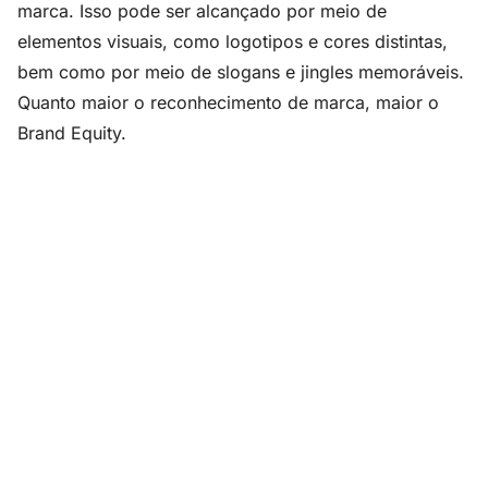
marca. Isso pode ser alcançado por meio de
elementos visuais, como logotipos e cores distintas,
bem como por meio de slogans e jingles memoráveis.
Quanto maior o reconhecimento de marca, maior o
Brand Equity.