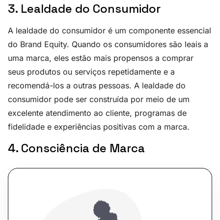
3. Lealdade do Consumidor
A lealdade do consumidor é um componente essencial
do Brand Equity. Quando os consumidores são leais a
uma marca, eles estão mais propensos a comprar
seus produtos ou serviços repetidamente e a
recomendá-los a outras pessoas. A lealdade do
consumidor pode ser construída por meio de um
excelente atendimento ao cliente, programas de
fidelidade e experiências positivas com a marca.
4. Consciência de Marca