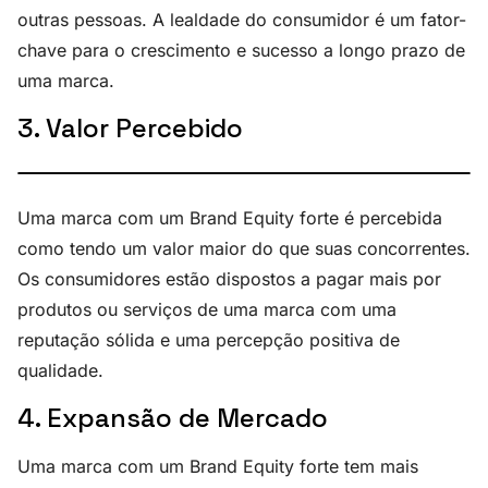
outras pessoas. A lealdade do consumidor é um fator-
chave para o crescimento e sucesso a longo prazo de
uma marca.
3. Valor Percebido
Uma marca com um Brand Equity forte é percebida
como tendo um valor maior do que suas concorrentes.
Os consumidores estão dispostos a pagar mais por
produtos ou serviços de uma marca com uma
reputação sólida e uma percepção positiva de
qualidade.
4. Expansão de Mercado
Uma marca com um Brand Equity forte tem mais