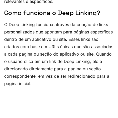
relevantes e específicos.
Como funciona o Deep Linking?
O Deep Linking funciona através da criação de links
personalizados que apontam para páginas específicas
dentro de um aplicativo ou site. Esses links são
criados com base em URLs únicas que são associadas
a cada página ou seção do aplicativo ou site. Quando
o usuário clica em um link de Deep Linking, ele é
direcionado diretamente para a página ou seção
correspondente, em vez de ser redirecionado para a
página inicial.