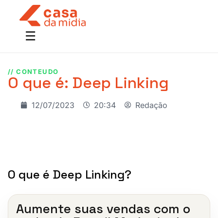
// CONTEUDO
O que é: Deep Linking
12/07/2023
20:34
Redação
O que é Deep Linking?
Aumente suas vendas com o