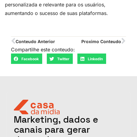
personalizada e relevante para os usuários,
aumentando o sucesso de suas plataformas.
Conteudo Anterior
Proximo Conteudo
Compartilhe este conteudo:
Facebook
Twitter
LinkedIn
Marketing, dados e
canais para gerar