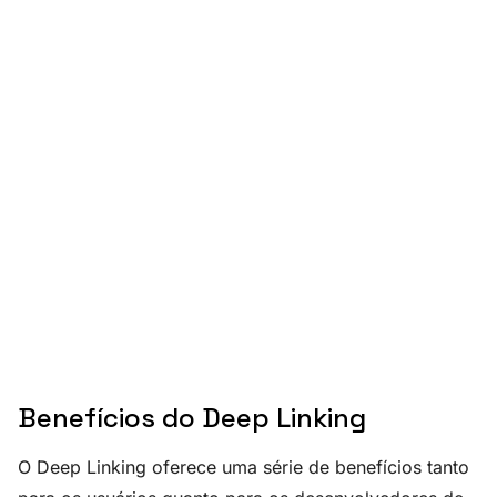
Benefícios do Deep Linking
O Deep Linking oferece uma série de benefícios tanto