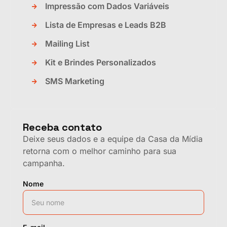
Impressão com Dados Variáveis
Lista de Empresas e Leads B2B
Mailing List
Kit e Brindes Personalizados
SMS Marketing
Receba contato
Deixe seus dados e a equipe da Casa da Mídia
retorna com o melhor caminho para sua
campanha.
Nome