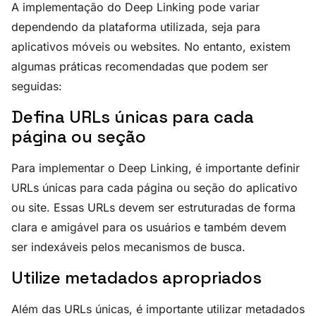
A implementação do Deep Linking pode variar
dependendo da plataforma utilizada, seja para
aplicativos móveis ou websites. No entanto, existem
algumas práticas recomendadas que podem ser
seguidas:
Defina URLs únicas para cada
página ou seção
Para implementar o Deep Linking, é importante definir
URLs únicas para cada página ou seção do aplicativo
ou site. Essas URLs devem ser estruturadas de forma
clara e amigável para os usuários e também devem
ser indexáveis pelos mecanismos de busca.
Utilize metadados apropriados
Além das URLs únicas, é importante utilizar metadados