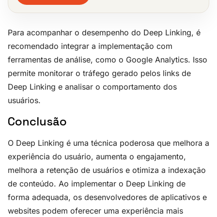
Para acompanhar o desempenho do Deep Linking, é
recomendado integrar a implementação com
ferramentas de análise, como o Google Analytics. Isso
permite monitorar o tráfego gerado pelos links de
Deep Linking e analisar o comportamento dos
usuários.
Conclusão
O Deep Linking é uma técnica poderosa que melhora a
experiência do usuário, aumenta o engajamento,
melhora a retenção de usuários e otimiza a indexação
de conteúdo. Ao implementar o Deep Linking de
forma adequada, os desenvolvedores de aplicativos e
websites podem oferecer uma experiência mais