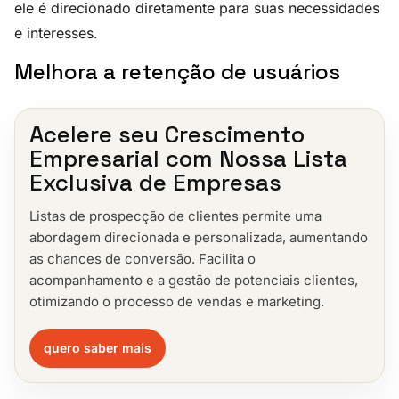
ele é direcionado diretamente para suas necessidades
e interesses.
Melhora a retenção de usuários
Acelere seu Crescimento
Empresarial com Nossa Lista
Exclusiva de Empresas
Listas de prospecção de clientes permite uma
abordagem direcionada e personalizada, aumentando
as chances de conversão. Facilita o
acompanhamento e a gestão de potenciais clientes,
otimizando o processo de vendas e marketing.
quero saber mais