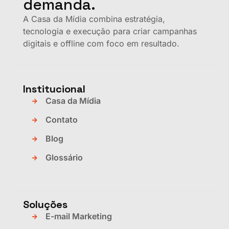
demanda.
A Casa da Mídia combina estratégia,
tecnologia e execução para criar campanhas
digitais e offline com foco em resultado.
Institucional
Casa da Mídia
Contato
Blog
Glossário
Soluções
E-mail Marketing