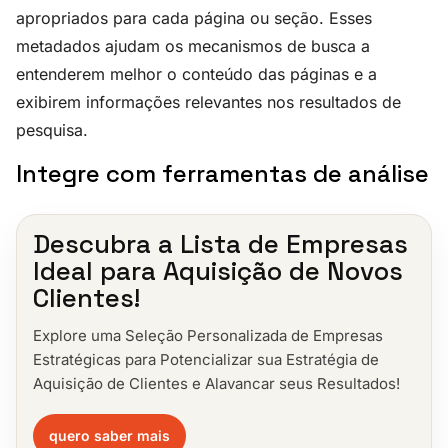
apropriados para cada página ou seção. Esses
metadados ajudam os mecanismos de busca a
entenderem melhor o conteúdo das páginas e a
exibirem informações relevantes nos resultados de
pesquisa.
Integre com ferramentas de análise
Descubra a Lista de Empresas
Ideal para Aquisição de Novos
Clientes!
Explore uma Seleção Personalizada de Empresas
Estratégicas para Potencializar sua Estratégia de
Aquisição de Clientes e Alavancar seus Resultados!
quero saber mais