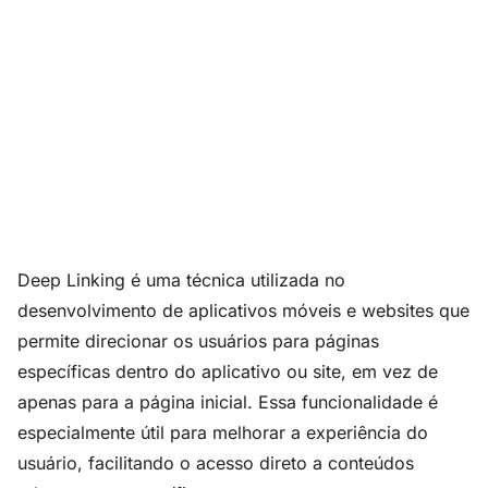
Deep Linking é uma técnica utilizada no
desenvolvimento de aplicativos móveis e websites que
permite direcionar os usuários para páginas
específicas dentro do aplicativo ou site, em vez de
apenas para a página inicial. Essa funcionalidade é
especialmente útil para melhorar a experiência do
usuário, facilitando o acesso direto a conteúdos