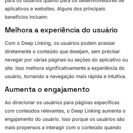
para os usuários quanto para os desenvolvedores de
aplicativos e websites. Alguns dos principais
benefícios incluem:
Melhora a experiência do usuário
Com o Deep Linking, os usuários podem acessar
diretamente o conteúdo que desejam, sem precisar
navegar por várias páginas ou seções do aplicativo ou
site. Isso melhora significativamente a experiência do
usuário, tornando a navegação mais rápida e intuitiva.
Aumenta o engajamento
Ao direcionar os usuários para páginas específicas
com conteúdos relevantes, o Deep Linking aumenta o
engajamento do usuário. Isso porque os usuários são
mais propensos a interagir com o conteúdo quando