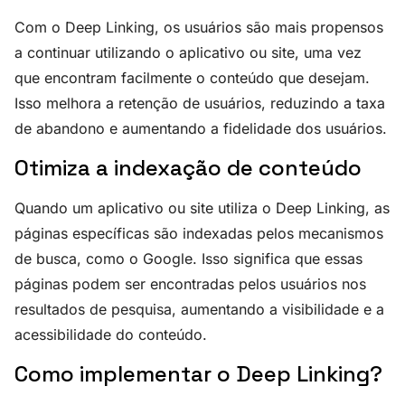
Com o Deep Linking, os usuários são mais propensos
a continuar utilizando o aplicativo ou site, uma vez
que encontram facilmente o conteúdo que desejam.
Isso melhora a retenção de usuários, reduzindo a taxa
de abandono e aumentando a fidelidade dos usuários.
Otimiza a indexação de conteúdo
Quando um aplicativo ou site utiliza o Deep Linking, as
páginas específicas são indexadas pelos mecanismos
de busca, como o Google. Isso significa que essas
páginas podem ser encontradas pelos usuários nos
resultados de pesquisa, aumentando a visibilidade e a
acessibilidade do conteúdo.
Como implementar o Deep Linking?