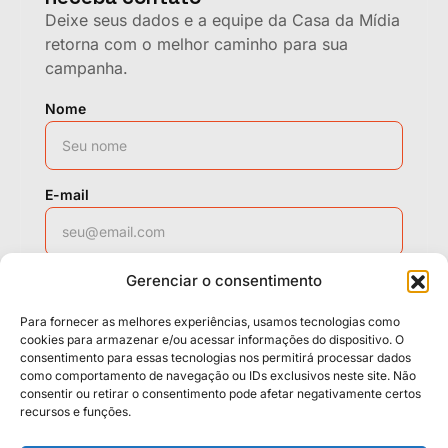
Deixe seus dados e a equipe da Casa da Mídia
retorna com o melhor caminho para sua
campanha.
Nome
E-mail
Gerenciar o consentimento
WhatsApp
Para fornecer as melhores experiências, usamos tecnologias como
cookies para armazenar e/ou acessar informações do dispositivo. O
consentimento para essas tecnologias nos permitirá processar dados
Solicitar contato
como comportamento de navegação ou IDs exclusivos neste site. Não
consentir ou retirar o consentimento pode afetar negativamente certos
recursos e funções.