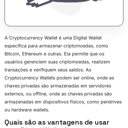
A Cryptocurrency Wallet é uma Digital Wallet
específica para armazenar criptomoedas, como
Bitcoin, Ethereum e outras. Ela permite que os
usuários gerenciem suas criptomoedas, realizem
transações e verifiquem seus saldos. As
Cryptocurrency Wallets podem ser online, onde as
chaves privadas são armazenadas em servidores
externos, ou offline, onde as chaves privadas são
armazenadas em dispositivos físicos, como pendrives
ou hardware wallets.
Quais são as vantagens de usar