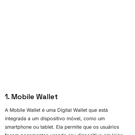
1. Mobile Wallet
A Mobile Wallet é uma Digital Wallet que está
integrada a um dispositivo móvel, como um
smartphone ou tablet. Ela permite que os usuários