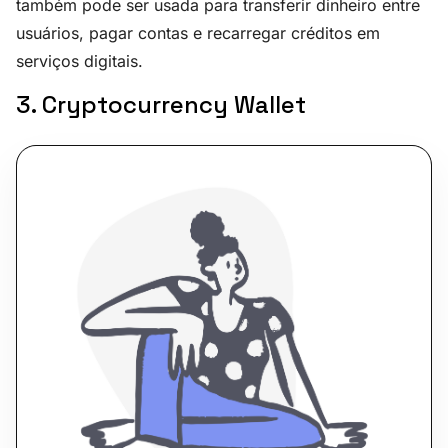
também pode ser usada para transferir dinheiro entre
usuários, pagar contas e recarregar créditos em
serviços digitais.
3. Cryptocurrency Wallet