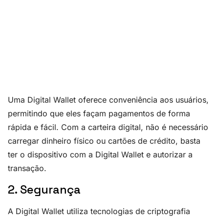
Uma Digital Wallet oferece conveniência aos usuários,
permitindo que eles façam pagamentos de forma
rápida e fácil. Com a carteira digital, não é necessário
carregar dinheiro físico ou cartões de crédito, basta
ter o dispositivo com a Digital Wallet e autorizar a
transação.
2. Segurança
A Digital Wallet utiliza tecnologias de criptografia