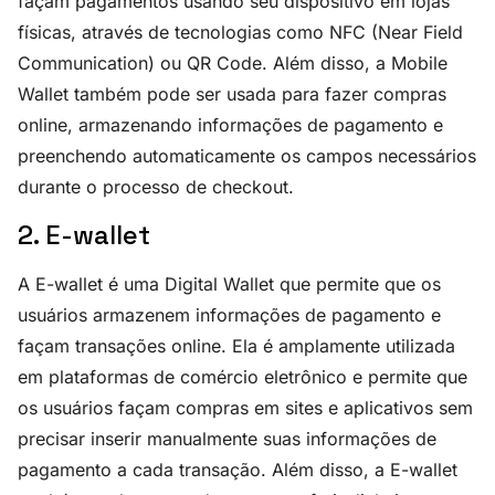
façam pagamentos usando seu dispositivo em lojas
físicas, através de tecnologias como NFC (Near Field
Communication) ou QR Code. Além disso, a Mobile
Wallet também pode ser usada para fazer compras
online, armazenando informações de pagamento e
preenchendo automaticamente os campos necessários
durante o processo de checkout.
2. E-wallet
A E-wallet é uma Digital Wallet que permite que os
usuários armazenem informações de pagamento e
façam transações online. Ela é amplamente utilizada
em plataformas de comércio eletrônico e permite que
os usuários façam compras em sites e aplicativos sem
precisar inserir manualmente suas informações de
pagamento a cada transação. Além disso, a E-wallet