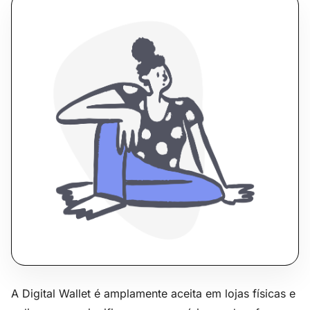
A Digital Wallet é amplamente aceita em lojas físicas e