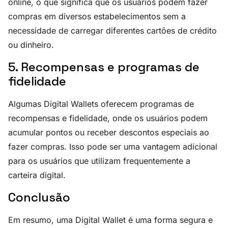
online, o que significa que os usuários podem fazer
compras em diversos estabelecimentos sem a
necessidade de carregar diferentes cartões de crédito
ou dinheiro.
5. Recompensas e programas de
fidelidade
Algumas Digital Wallets oferecem programas de
recompensas e fidelidade, onde os usuários podem
acumular pontos ou receber descontos especiais ao
fazer compras. Isso pode ser uma vantagem adicional
para os usuários que utilizam frequentemente a
carteira digital.
Conclusão
Em resumo, uma Digital Wallet é uma forma segura e