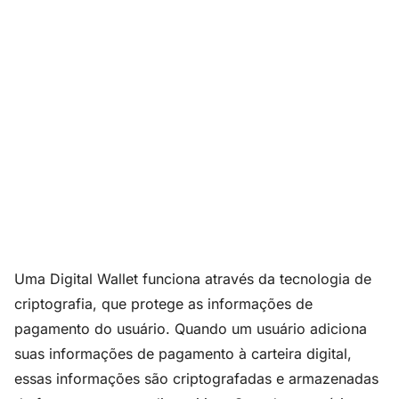
Uma Digital Wallet funciona através da tecnologia de
criptografia, que protege as informações de
pagamento do usuário. Quando um usuário adiciona
suas informações de pagamento à carteira digital,
essas informações são criptografadas e armazenadas