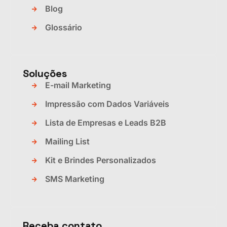
Blog
Glossário
Soluções
E-mail Marketing
Impressão com Dados Variáveis
Lista de Empresas e Leads B2B
Mailing List
Kit e Brindes Personalizados
SMS Marketing
Receba contato