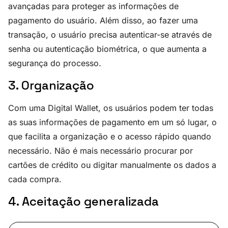
avançadas para proteger as informações de
pagamento do usuário. Além disso, ao fazer uma
transação, o usuário precisa autenticar-se através de
senha ou autenticação biométrica, o que aumenta a
segurança do processo.
3. Organização
Com uma Digital Wallet, os usuários podem ter todas
as suas informações de pagamento em um só lugar, o
que facilita a organização e o acesso rápido quando
necessário. Não é mais necessário procurar por
cartões de crédito ou digitar manualmente os dados a
cada compra.
4. Aceitação generalizada