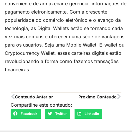
conveniente de armazenar e gerenciar informações de
pagamento eletronicamente. Com a crescente
popularidade do comércio eletrônico e o avanço da
tecnologia, as Digital Wallets estão se tornando cada
vez mais comuns e oferecem uma série de vantagens
para os usuários. Seja uma Mobile Wallet, E-wallet ou
Cryptocurrency Wallet, essas carteiras digitais estão
revolucionando a forma como fazemos transações
financeiras.
Conteudo Anterior
Proximo Conteudo
Compartilhe este conteudo:
Facebook
Twitter
LinkedIn