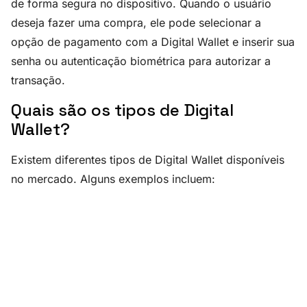
de forma segura no dispositivo. Quando o usuário
deseja fazer uma compra, ele pode selecionar a
opção de pagamento com a Digital Wallet e inserir sua
senha ou autenticação biométrica para autorizar a
transação.
Quais são os tipos de Digital
Wallet?
Existem diferentes tipos de Digital Wallet disponíveis
no mercado. Alguns exemplos incluem: