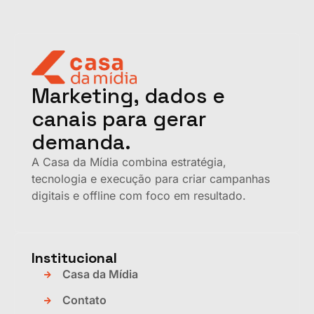
Marketing, dados e
canais para gerar
demanda.
A Casa da Mídia combina estratégia,
tecnologia e execução para criar campanhas
digitais e offline com foco em resultado.
Institucional
Casa da Mídia
Contato