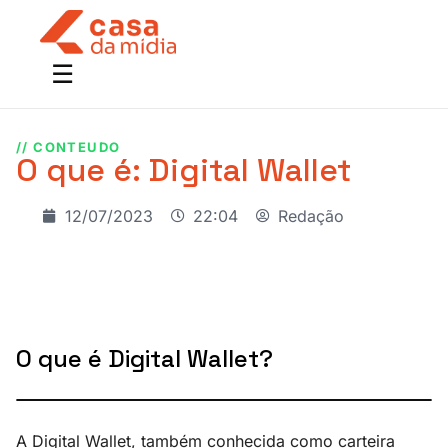
// CONTEUDO
O que é: Digital Wallet
12/07/2023
22:04
Redação
O que é Digital Wallet?
A Digital Wallet, também conhecida como carteira