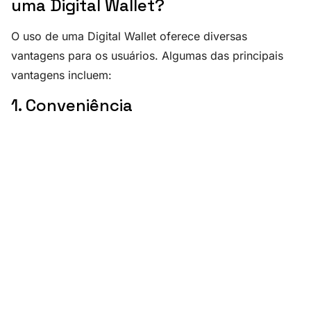
uma Digital Wallet?
O uso de uma Digital Wallet oferece diversas
vantagens para os usuários. Algumas das principais
vantagens incluem:
1. Conveniência