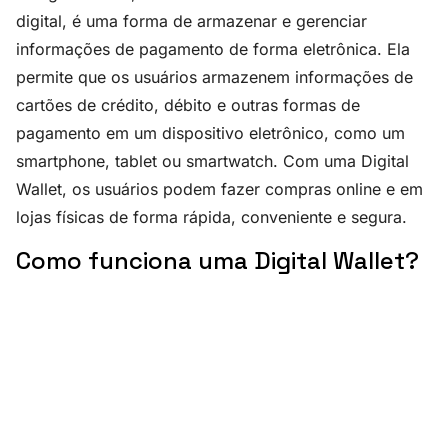
digital, é uma forma de armazenar e gerenciar
informações de pagamento de forma eletrônica. Ela
permite que os usuários armazenem informações de
cartões de crédito, débito e outras formas de
pagamento em um dispositivo eletrônico, como um
smartphone, tablet ou smartwatch. Com uma Digital
Wallet, os usuários podem fazer compras online e em
lojas físicas de forma rápida, conveniente e segura.
Como funciona uma Digital Wallet?