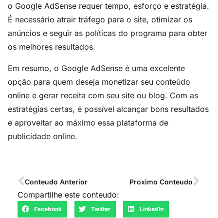
o Google AdSense requer tempo, esforço e estratégia.
É necessário atrair tráfego para o site, otimizar os
anúncios e seguir as políticas do programa para obter
os melhores resultados.
Em resumo, o Google AdSense é uma excelente
opção para quem deseja monetizar seu conteúdo
online e gerar receita com seu site ou blog. Com as
estratégias certas, é possível alcançar bons resultados
e aproveitar ao máximo essa plataforma de
publicidade online.
Conteudo Anterior
Proximo Conteudo
Compartilhe este conteudo:
Facebook
Twitter
LinkedIn