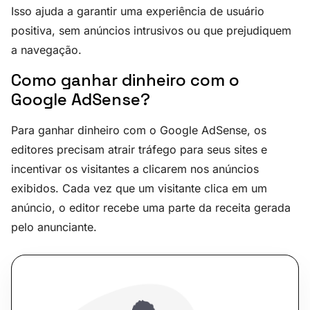
Isso ajuda a garantir uma experiência de usuário
positiva, sem anúncios intrusivos ou que prejudiquem
a navegação.
Como ganhar dinheiro com o
Google AdSense?
Para ganhar dinheiro com o Google AdSense, os
editores precisam atrair tráfego para seus sites e
incentivar os visitantes a clicarem nos anúncios
exibidos. Cada vez que um visitante clica em um
anúncio, o editor recebe uma parte da receita gerada
pelo anunciante.