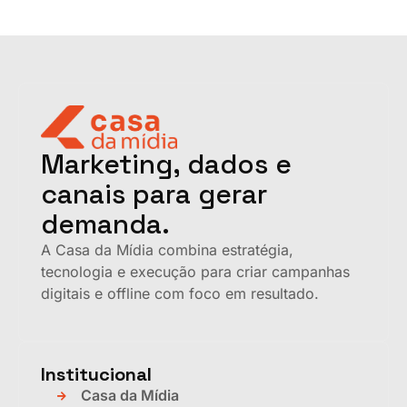
Marketing, dados e
canais para gerar
demanda.
A Casa da Mídia combina estratégia,
tecnologia e execução para criar campanhas
digitais e offline com foco em resultado.
Institucional
Casa da Mídia