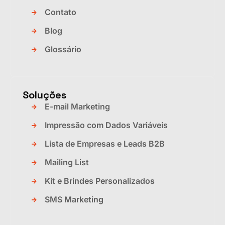
Contato
Blog
Glossário
Soluções
E-mail Marketing
Impressão com Dados Variáveis
Lista de Empresas e Leads B2B
Mailing List
Kit e Brindes Personalizados
SMS Marketing