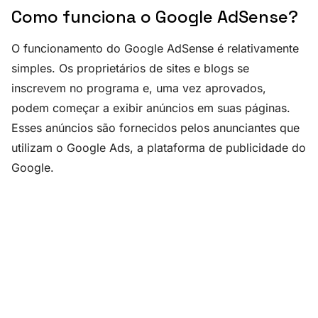
Como funciona o Google AdSense?
O funcionamento do Google AdSense é relativamente
simples. Os proprietários de sites e blogs se
inscrevem no programa e, uma vez aprovados,
podem começar a exibir anúncios em suas páginas.
Esses anúncios são fornecidos pelos anunciantes que
utilizam o Google Ads, a plataforma de publicidade do
Google.