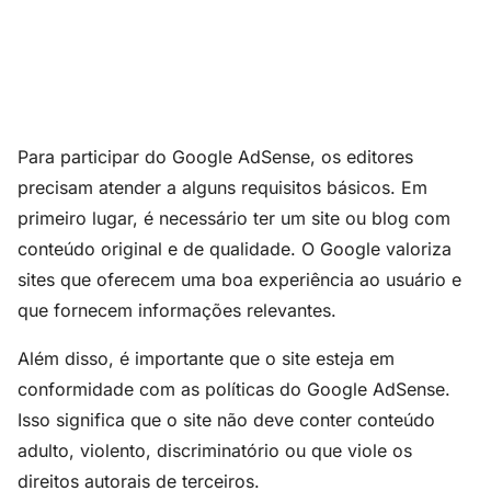
Para participar do Google AdSense, os editores
precisam atender a alguns requisitos básicos. Em
primeiro lugar, é necessário ter um site ou blog com
conteúdo original e de qualidade. O Google valoriza
sites que oferecem uma boa experiência ao usuário e
que fornecem informações relevantes.
Além disso, é importante que o site esteja em
conformidade com as políticas do Google AdSense.
Isso significa que o site não deve conter conteúdo
adulto, violento, discriminatório ou que viole os
direitos autorais de terceiros.