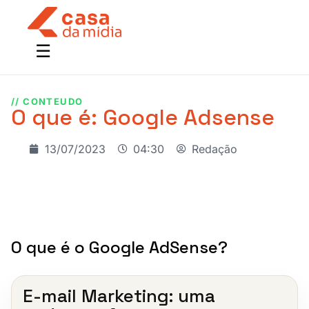
// CONTEUDO
O que é: Google Adsense
13/07/2023
04:30
Redação
O que é o Google AdSense?
E-mail Marketing: uma