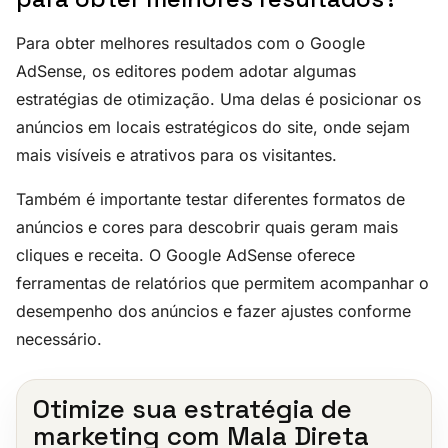
Para obter melhores resultados com o Google
AdSense, os editores podem adotar algumas
estratégias de otimização. Uma delas é posicionar os
anúncios em locais estratégicos do site, onde sejam
mais visíveis e atrativos para os visitantes.
Também é importante testar diferentes formatos de
anúncios e cores para descobrir quais geram mais
cliques e receita. O Google AdSense oferece
ferramentas de relatórios que permitem acompanhar o
desempenho dos anúncios e fazer ajustes conforme
necessário.
Otimize sua estratégia de
marketing com Mala Direta