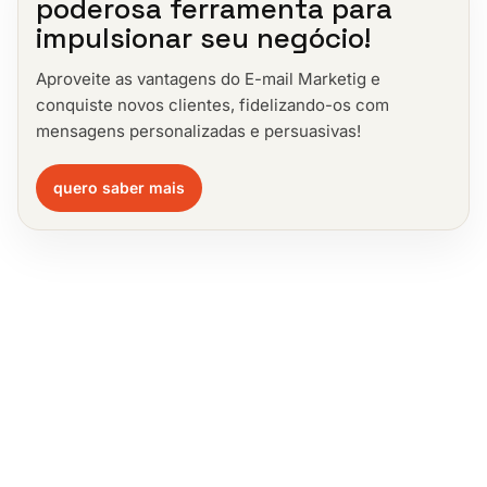
poderosa ferramenta para
impulsionar seu negócio!
Aproveite as vantagens do E-mail Marketig e
conquiste novos clientes, fidelizando-os com
mensagens personalizadas e persuasivas!
quero saber mais