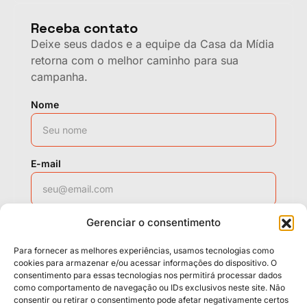
Receba contato
Deixe seus dados e a equipe da Casa da Mídia
retorna com o melhor caminho para sua
campanha.
Nome
E-mail
Gerenciar o consentimento
WhatsApp
Para fornecer as melhores experiências, usamos tecnologias como
cookies para armazenar e/ou acessar informações do dispositivo. O
consentimento para essas tecnologias nos permitirá processar dados
como comportamento de navegação ou IDs exclusivos neste site. Não
Solicitar contato
consentir ou retirar o consentimento pode afetar negativamente certos