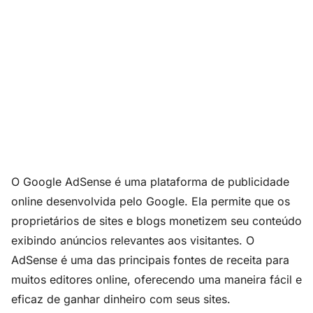
O Google AdSense é uma plataforma de publicidade
online desenvolvida pelo Google. Ela permite que os
proprietários de sites e blogs monetizem seu conteúdo
exibindo anúncios relevantes aos visitantes. O
AdSense é uma das principais fontes de receita para
muitos editores online, oferecendo uma maneira fácil e
eficaz de ganhar dinheiro com seus sites.