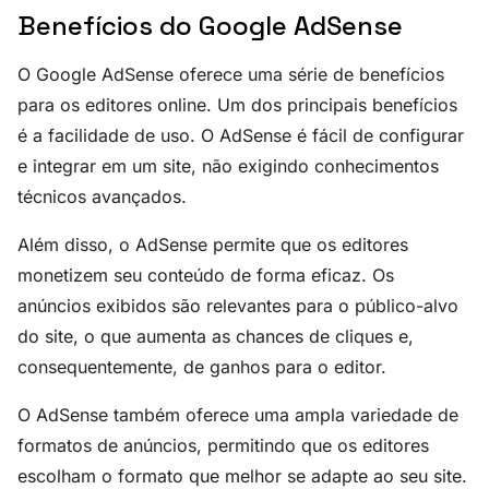
Benefícios do Google AdSense
O Google AdSense oferece uma série de benefícios
para os editores online. Um dos principais benefícios
é a facilidade de uso. O AdSense é fácil de configurar
e integrar em um site, não exigindo conhecimentos
técnicos avançados.
Além disso, o AdSense permite que os editores
monetizem seu conteúdo de forma eficaz. Os
anúncios exibidos são relevantes para o público-alvo
do site, o que aumenta as chances de cliques e,
consequentemente, de ganhos para o editor.
O AdSense também oferece uma ampla variedade de
formatos de anúncios, permitindo que os editores
escolham o formato que melhor se adapte ao seu site.