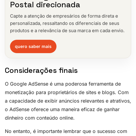
Postal direcionada
Capte a atenção de empresários de forma direta e
personalizada, ressaltando os diferenciais de seus
produtos e a relevância de sua marca em cada envio.
quero saber mais
Considerações finais
O Google AdSense é uma poderosa ferramenta de
monetização para proprietários de sites e blogs. Com
a capacidade de exibir anúncios relevantes e atrativos,
o AdSense oferece uma maneira eficaz de ganhar
dinheiro com conteúdo online.
No entanto, é importante lembrar que o sucesso com