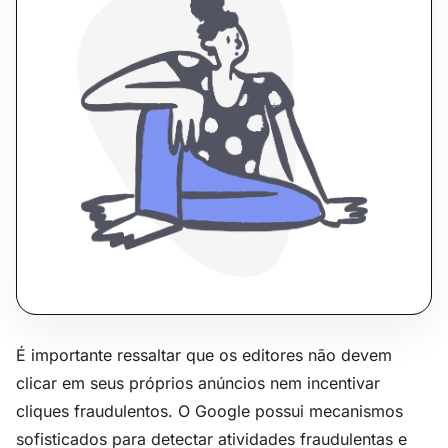
É importante ressaltar que os editores não devem
clicar em seus próprios anúncios nem incentivar
cliques fraudulentos. O Google possui mecanismos
sofisticados para detectar atividades fraudulentas e