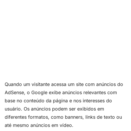
Quando um visitante acessa um site com anúncios do
AdSense, o Google exibe anúncios relevantes com
base no conteúdo da página e nos interesses do
usuário. Os anúncios podem ser exibidos em
diferentes formatos, como banners, links de texto ou
até mesmo anúncios em vídeo.