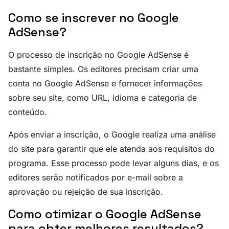
Como se inscrever no Google
AdSense?
O processo de inscrição no Google AdSense é
bastante simples. Os editores precisam criar uma
conta no Google AdSense e fornecer informações
sobre seu site, como URL, idioma e categoria de
conteúdo.
Após enviar a inscrição, o Google realiza uma análise
do site para garantir que ele atenda aos requisitos do
programa. Esse processo pode levar alguns dias, e os
editores serão notificados por e-mail sobre a
aprovação ou rejeição de sua inscrição.
Como otimizar o Google AdSense
para obter melhores resultados?