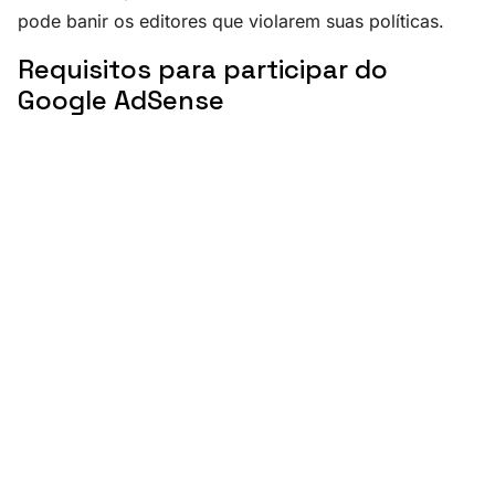
pode banir os editores que violarem suas políticas.
Requisitos para participar do
Google AdSense