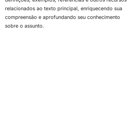
relacionados ao texto principal, enriquecendo sua
compreensão e aprofundando seu conhecimento
sobre o assunto.