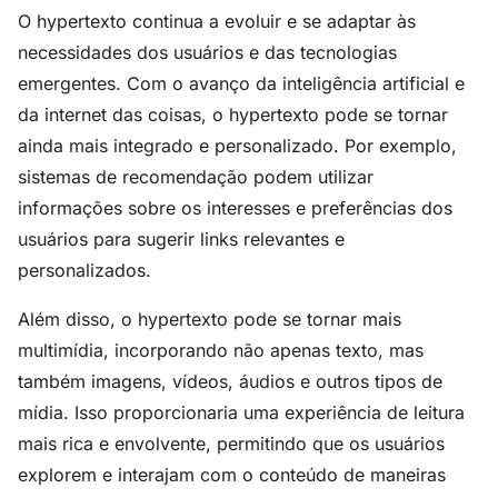
O hypertexto continua a evoluir e se adaptar às
necessidades dos usuários e das tecnologias
emergentes. Com o avanço da inteligência artificial e
da internet das coisas, o hypertexto pode se tornar
ainda mais integrado e personalizado. Por exemplo,
sistemas de recomendação podem utilizar
informações sobre os interesses e preferências dos
usuários para sugerir links relevantes e
personalizados.
Além disso, o hypertexto pode se tornar mais
multimídia, incorporando não apenas texto, mas
também imagens, vídeos, áudios e outros tipos de
mídia. Isso proporcionaria uma experiência de leitura
mais rica e envolvente, permitindo que os usuários
explorem e interajam com o conteúdo de maneiras