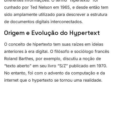
cunhado por Ted Nelson em 1965, e desde então tem
sido amplamente utilizado para descrever a estrutura
de documentos digitais interconectados.
Origem e Evolução do Hypertext
O conceito de hipertexto tem suas raízes em ideias
anteriores à era digital. O filósofo e sociólogo francês
Roland Barthes, por exemplo, discutiu a noção de
“texto aberto” em seu livro “S/Z” publicado em 1970.
No entanto, foi com o advento da computação e da
internet que o hypertexto se tornou uma realidade.