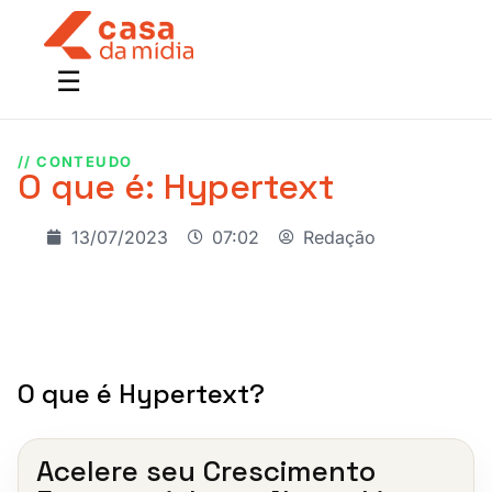
// CONTEUDO
O que é: Hypertext
13/07/2023
07:02
Redação
O que é Hypertext?
Acelere seu Crescimento