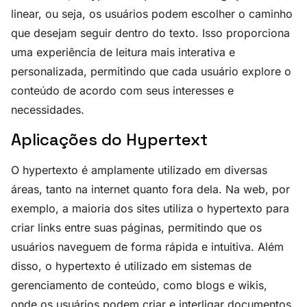
linear, ou seja, os usuários podem escolher o caminho
que desejam seguir dentro do texto. Isso proporciona
uma experiência de leitura mais interativa e
personalizada, permitindo que cada usuário explore o
conteúdo de acordo com seus interesses e
necessidades.
Aplicações do Hypertext
O hypertexto é amplamente utilizado em diversas
áreas, tanto na internet quanto fora dela. Na web, por
exemplo, a maioria dos sites utiliza o hypertexto para
criar links entre suas páginas, permitindo que os
usuários naveguem de forma rápida e intuitiva. Além
disso, o hypertexto é utilizado em sistemas de
gerenciamento de conteúdo, como blogs e wikis,
onde os usuários podem criar e interligar documentos