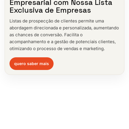
Empresarial com Nossa Lista
Exclusiva de Empresas
Listas de prospecção de clientes permite uma
abordagem direcionada e personalizada, aumentando
as chances de conversão. Facilita o
acompanhamento e a gestão de potenciais clientes,
otimizando o processo de vendas e marketing.
quero saber mais