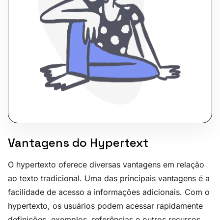
Vantagens do Hypertext
O hypertexto oferece diversas vantagens em relação
ao texto tradicional. Uma das principais vantagens é a
facilidade de acesso a informações adicionais. Com o
hypertexto, os usuários podem acessar rapidamente
definições, exemplos, referências e outros recursos