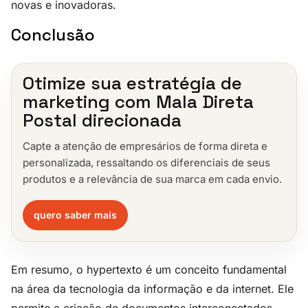
novas e inovadoras.
Conclusão
Otimize sua estratégia de
marketing com Mala Direta
Postal direcionada
Capte a atenção de empresários de forma direta e
personalizada, ressaltando os diferenciais de seus
produtos e a relevância de sua marca em cada envio.
quero saber mais
Em resumo, o hypertexto é um conceito fundamental
na área da tecnologia da informação e da internet. Ele