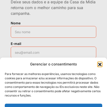
Deixe seus dados e a equipe da Casa da Mídia
retorna com o melhor caminho para sua
campanha.
Nome
E-mail
Gerenciar o consentimento
WhatsApp
Para fornecer as melhores experiências, usamos tecnologias como
cookies para armazenar e/ou acessar informações do dispositivo. O
consentimento para essas tecnologias nos permitirá processar dados
como comportamento de navegação ou IDs exclusivos neste site. Não
Solicitar contato
consentir ou retirar o consentimento pode afetar negativamente certos
recursos e funções.
Políticas
Cookies
Termos