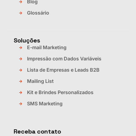
Blog
Glossário
Soluções
E-mail Marketing
Impressão com Dados Variáveis
Lista de Empresas e Leads B2B
Mailing List
Kit e Brindes Personalizados
SMS Marketing
Receba contato