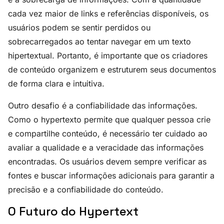
cada vez maior de links e referências disponíveis, os
usuários podem se sentir perdidos ou
sobrecarregados ao tentar navegar em um texto
hipertextual. Portanto, é importante que os criadores
de conteúdo organizem e estruturem seus documentos
de forma clara e intuitiva.
Outro desafio é a confiabilidade das informações.
Como o hypertexto permite que qualquer pessoa crie
e compartilhe conteúdo, é necessário ter cuidado ao
avaliar a qualidade e a veracidade das informações
encontradas. Os usuários devem sempre verificar as
fontes e buscar informações adicionais para garantir a
precisão e a confiabilidade do conteúdo.
O Futuro do Hypertext