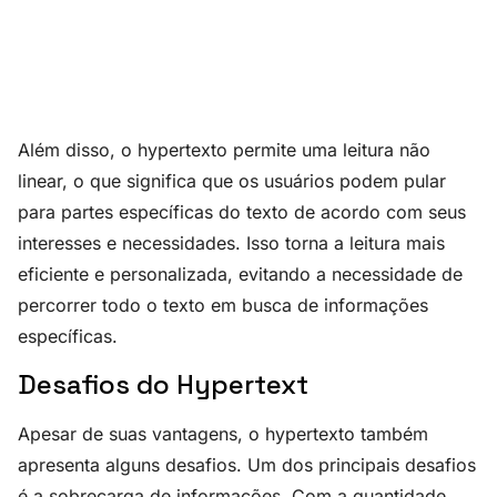
Além disso, o hypertexto permite uma leitura não
linear, o que significa que os usuários podem pular
para partes específicas do texto de acordo com seus
interesses e necessidades. Isso torna a leitura mais
eficiente e personalizada, evitando a necessidade de
percorrer todo o texto em busca de informações
específicas.
Desafios do Hypertext
Apesar de suas vantagens, o hypertexto também
apresenta alguns desafios. Um dos principais desafios
é a sobrecarga de informações. Com a quantidade