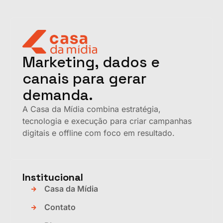
Marketing, dados e
canais para gerar
demanda.
A Casa da Mídia combina estratégia,
tecnologia e execução para criar campanhas
digitais e offline com foco em resultado.
Institucional
Casa da Mídia
Contato