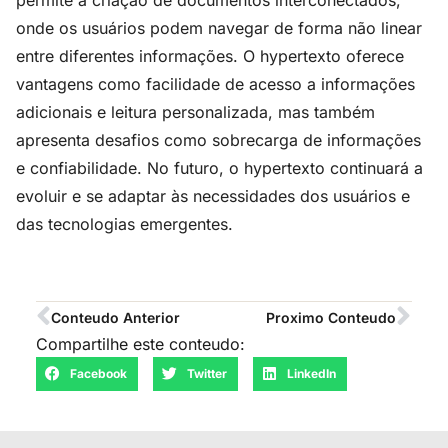
permite a criação de documentos interconectados,
onde os usuários podem navegar de forma não linear
entre diferentes informações. O hypertexto oferece
vantagens como facilidade de acesso a informações
adicionais e leitura personalizada, mas também
apresenta desafios como sobrecarga de informações
e confiabilidade. No futuro, o hypertexto continuará a
evoluir e se adaptar às necessidades dos usuários e
das tecnologias emergentes.
Conteudo Anterior
Proximo Conteudo
Compartilhe este conteudo:
Facebook
Twitter
LinkedIn