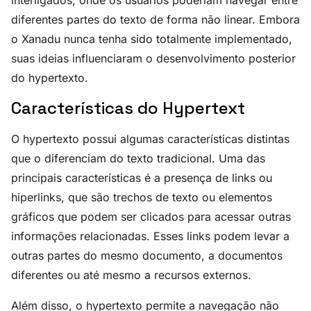
diferentes partes do texto de forma não linear. Embora
o Xanadu nunca tenha sido totalmente implementado,
suas ideias influenciaram o desenvolvimento posterior
do hypertexto.
Características do Hypertext
O hypertexto possui algumas características distintas
que o diferenciam do texto tradicional. Uma das
principais características é a presença de links ou
hiperlinks, que são trechos de texto ou elementos
gráficos que podem ser clicados para acessar outras
informações relacionadas. Esses links podem levar a
outras partes do mesmo documento, a documentos
diferentes ou até mesmo a recursos externos.
Além disso, o hypertexto permite a navegação não