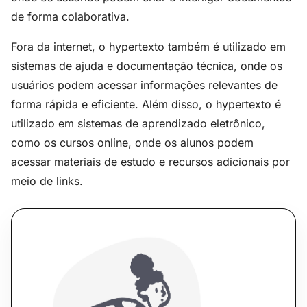
de forma colaborativa.
Fora da internet, o hypertexto também é utilizado em
sistemas de ajuda e documentação técnica, onde os
usuários podem acessar informações relevantes de
forma rápida e eficiente. Além disso, o hypertexto é
utilizado em sistemas de aprendizado eletrônico,
como os cursos online, onde os alunos podem
acessar materiais de estudo e recursos adicionais por
meio de links.