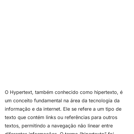
O Hypertext, também conhecido como hipertexto, é
um conceito fundamental na área da tecnologia da
informação e da internet. Ele se refere a um tipo de
texto que contém links ou referências para outros
textos, permitindo a navegação não linear entre
diferentes informações. O termo “hipertexto” foi