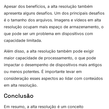
Apesar dos benefícios, a alta resolução também
apresenta alguns desafios. Um dos principais desafios
é o tamanho dos arquivos. Imagens e vídeos em alta
resolução ocupam mais espaço de armazenamento, o
que pode ser um problema em dispositivos com
capacidade limitada.
Além disso, a alta resolução também pode exigir
maior capacidade de processamento, o que pode
impactar o desempenho de dispositivos mais antigos
ou menos potentes. É importante levar em
consideração esses aspectos ao lidar com conteúdos
em alta resolução.
Conclusão
Em resumo, a alta resolução é um conceito