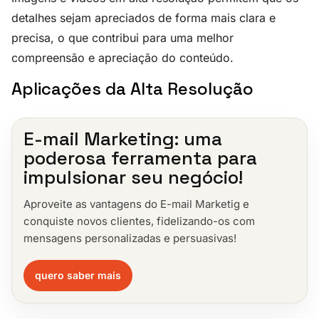
detalhes sejam apreciados de forma mais clara e
precisa, o que contribui para uma melhor
compreensão e apreciação do conteúdo.
Aplicações da Alta Resolução
E-mail Marketing: uma
poderosa ferramenta para
impulsionar seu negócio!
Aproveite as vantagens do E-mail Marketig e
conquiste novos clientes, fidelizando-os com
mensagens personalizadas e persuasivas!
quero saber mais