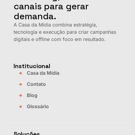
canais para gerar
demanda.
A Casa da Mídia combina estratégia,
tecnologia e execução para criar campanhas
digitais e offline com foco em resultado.
Institucional
Casa da Mídia
Contato
Blog
Glossário
Soluções