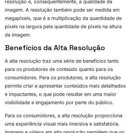
resolução e, consequentemente, a qualidade da
imagem. A resolução também pode ser medida em
megapixels, que é a multiplicação da quantidade de
pixels na largura pela quantidade de pixels na altura
da imagem.
Benefícios da Alta Resolução
A alta resolução traz uma série de benefícios tanto
para os produtores de conteúdo quanto para os
consumidores. Para os produtores, a alta resolução
permite criar e apresentar conteúdos mais detalhados
e impactantes, o que pode resultar em uma maior
visibilidade e engajamento por parte do público.
Para os consumidores, a alta resolução proporciona
uma experiência visual mais imersiva e satisfatória.
Imagens e vídeos em alta resolução permitem que os