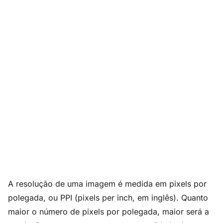
A resolução de uma imagem é medida em pixels por
polegada, ou PPI (pixels per inch, em inglês). Quanto
maior o número de pixels por polegada, maior será a