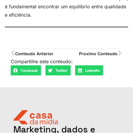
é fundamental encontrar um equilíbrio entre qualidade
e eficiência.
Conteudo Anterior
Proximo Conteudo
Compartilhe este conteudo:
Facebook
Twitter
LinkedIn
Marketing, dados e