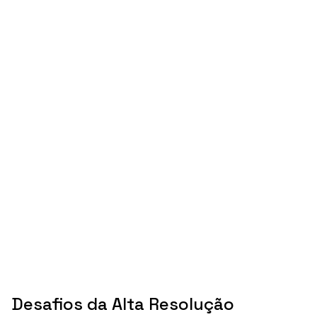
Desafios da Alta Resolução