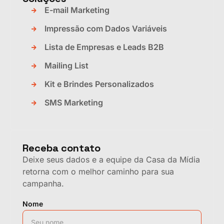
E-mail Marketing
Impressão com Dados Variáveis
Lista de Empresas e Leads B2B
Mailing List
Kit e Brindes Personalizados
SMS Marketing
Receba contato
Deixe seus dados e a equipe da Casa da Mídia
retorna com o melhor caminho para sua
campanha.
Nome