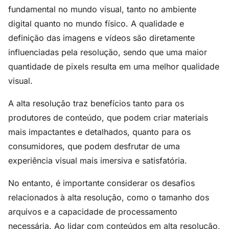
fundamental no mundo visual, tanto no ambiente
digital quanto no mundo físico. A qualidade e
definição das imagens e vídeos são diretamente
influenciadas pela resolução, sendo que uma maior
quantidade de pixels resulta em uma melhor qualidade
visual.
A alta resolução traz benefícios tanto para os
produtores de conteúdo, que podem criar materiais
mais impactantes e detalhados, quanto para os
consumidores, que podem desfrutar de uma
experiência visual mais imersiva e satisfatória.
No entanto, é importante considerar os desafios
relacionados à alta resolução, como o tamanho dos
arquivos e a capacidade de processamento
necessária. Ao lidar com conteúdos em alta resolução,