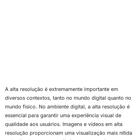
A alta resolução é extremamente importante em
diversos contextos, tanto no mundo digital quanto no
mundo físico. No ambiente digital, a alta resolução é
essencial para garantir uma experiência visual de
qualidade aos usuários. Imagens e vídeos em alta
resolução proporcionam uma visualização mais nítida