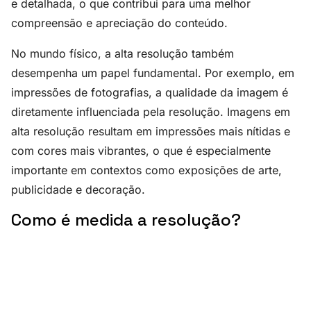
e detalhada, o que contribui para uma melhor
compreensão e apreciação do conteúdo.
No mundo físico, a alta resolução também
desempenha um papel fundamental. Por exemplo, em
impressões de fotografias, a qualidade da imagem é
diretamente influenciada pela resolução. Imagens em
alta resolução resultam em impressões mais nítidas e
com cores mais vibrantes, o que é especialmente
importante em contextos como exposições de arte,
publicidade e decoração.
Como é medida a resolução?