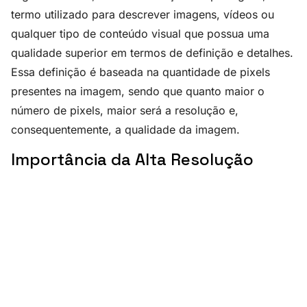
termo utilizado para descrever imagens, vídeos ou
qualquer tipo de conteúdo visual que possua uma
qualidade superior em termos de definição e detalhes.
Essa definição é baseada na quantidade de pixels
presentes na imagem, sendo que quanto maior o
número de pixels, maior será a resolução e,
consequentemente, a qualidade da imagem.
Importância da Alta Resolução