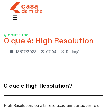
// CONTEUDO
O que é: High Resolution
13/07/2023
07:04
Redação
O que é High Resolution?
High Resolution, ou alta resolução em português, é um