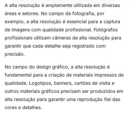
A alta resolução é amplamente utilizada em diversas
áreas e setores. No campo da fotografia, por
exemplo, a alta resolução é essencial para a captura
de imagens com qualidade profissional. Fotógrafos
profissionais utilizam câmeras de alta resolução para
garantir que cada detalhe seja registrado com
precisão.
No campo do design gráfico, a alta resolução é
fundamental para a criação de materiais impressos de
qualidade. Logotipos, banners, cartões de visita e
outros materiais gráficos precisam ser produzidos em
alta resolução para garantir uma reprodução fiel das
cores e detalhes.