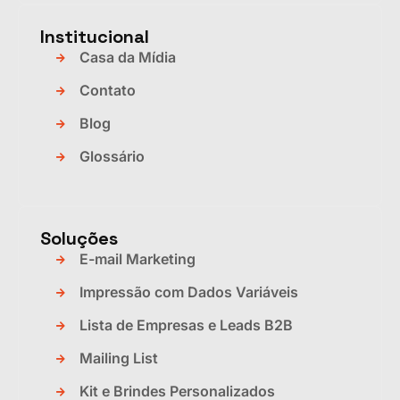
Institucional
Casa da Mídia
Contato
Blog
Glossário
Soluções
E-mail Marketing
Impressão com Dados Variáveis
Lista de Empresas e Leads B2B
Mailing List
Kit e Brindes Personalizados