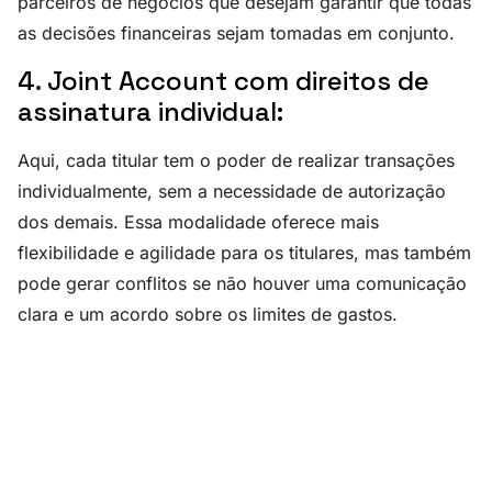
parceiros de negócios que desejam garantir que todas
as decisões financeiras sejam tomadas em conjunto.
4. Joint Account com direitos de
assinatura individual:
Aqui, cada titular tem o poder de realizar transações
individualmente, sem a necessidade de autorização
dos demais. Essa modalidade oferece mais
flexibilidade e agilidade para os titulares, mas também
pode gerar conflitos se não houver uma comunicação
clara e um acordo sobre os limites de gastos.