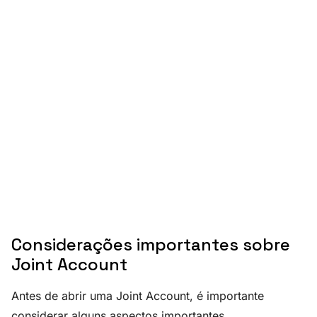
Considerações importantes sobre
Joint Account
Antes de abrir uma Joint Account, é importante
considerar alguns aspectos importantes.