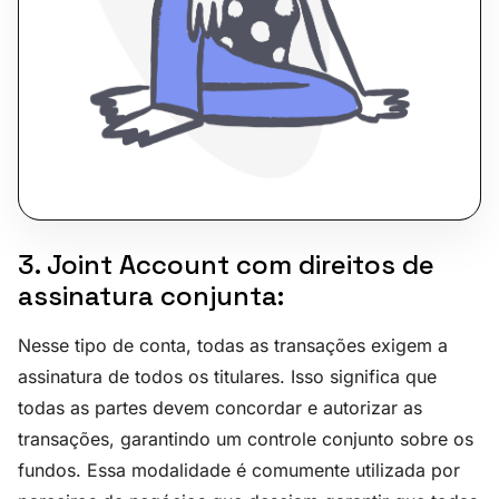
3. Joint Account com direitos de
assinatura conjunta:
Nesse tipo de conta, todas as transações exigem a
assinatura de todos os titulares. Isso significa que
todas as partes devem concordar e autorizar as
transações, garantindo um controle conjunto sobre os
fundos. Essa modalidade é comumente utilizada por