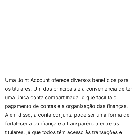
Uma Joint Account oferece diversos benefícios para
os titulares. Um dos principais é a conveniência de ter
uma única conta compartilhada, o que facilita o
pagamento de contas e a organização das finanças.
Além disso, a conta conjunta pode ser uma forma de
fortalecer a confiança e a transparência entre os
titulares, já que todos têm acesso às transações e