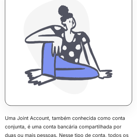
Uma Joint Account, também conhecida como conta
conjunta, é uma conta bancária compartilhada por
duas ou mais pessoas. Nesse tipo de conta, todos os