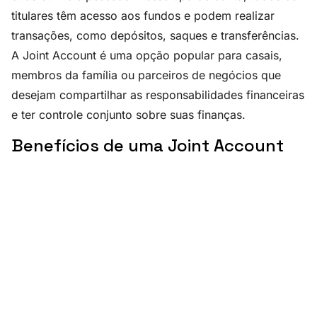
titulares têm acesso aos fundos e podem realizar
transações, como depósitos, saques e transferências.
A Joint Account é uma opção popular para casais,
membros da família ou parceiros de negócios que
desejam compartilhar as responsabilidades financeiras
e ter controle conjunto sobre suas finanças.
Benefícios de uma Joint Account