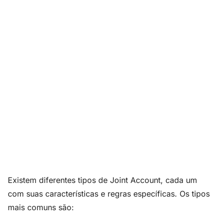
Existem diferentes tipos de Joint Account, cada um
com suas características e regras específicas. Os tipos
mais comuns são: