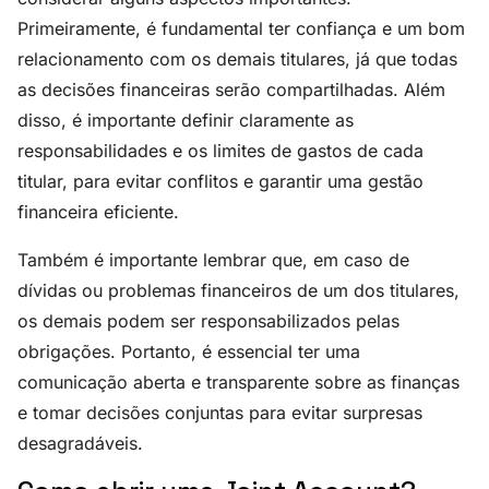
Primeiramente, é fundamental ter confiança e um bom
relacionamento com os demais titulares, já que todas
as decisões financeiras serão compartilhadas. Além
disso, é importante definir claramente as
responsabilidades e os limites de gastos de cada
titular, para evitar conflitos e garantir uma gestão
financeira eficiente.
Também é importante lembrar que, em caso de
dívidas ou problemas financeiros de um dos titulares,
os demais podem ser responsabilizados pelas
obrigações. Portanto, é essencial ter uma
comunicação aberta e transparente sobre as finanças
e tomar decisões conjuntas para evitar surpresas
desagradáveis.