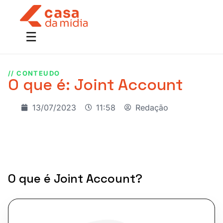
// CONTEUDO
O que é: Joint Account
13/07/2023
11:58
Redação
O que é Joint Account?