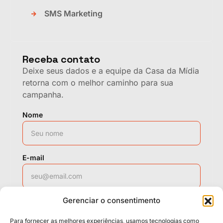
SMS Marketing
Receba contato
Deixe seus dados e a equipe da Casa da Mídia
retorna com o melhor caminho para sua
campanha.
Nome
E-mail
Gerenciar o consentimento
WhatsApp
Para fornecer as melhores experiências, usamos tecnologias como