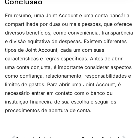
Conclusão
Em resumo, uma Joint Account é uma conta bancária
compartilhada por duas ou mais pessoas, que oferece
diversos benefícios, como conveniência, transparência
e divisão equitativa de despesas. Existem diferentes
tipos de Joint Account, cada um com suas
características e regras específicas. Antes de abrir
uma conta conjunta, é importante considerar aspectos
como confiança, relacionamento, responsabilidades e
limites de gastos. Para abrir uma Joint Account, é
necessário entrar em contato com o banco ou
instituição financeira de sua escolha e seguir os
procedimentos de abertura de conta.