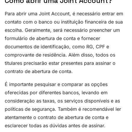
Como abrir uma Joint Account?
Para abrir uma Joint Account, é necessário entrar em
contato com o banco ou instituição financeira de sua
escolha. Geralmente, será necessário preencher um
formulário de abertura de conta e fornecer
documentos de identificação, como RG, CPF e
comprovante de residência. Além disso, todos os
titulares precisarão estar presentes para assinar o
contrato de abertura de conta.
É importante pesquisar e comparar as opções
oferecidas por diferentes bancos, levando em
consideração as taxas, os serviços disponíveis e as
políticas de segurança. Também é recomendável ler
atentamente o contrato de abertura de conta e
esclarecer todas as dúvidas antes de assinar.