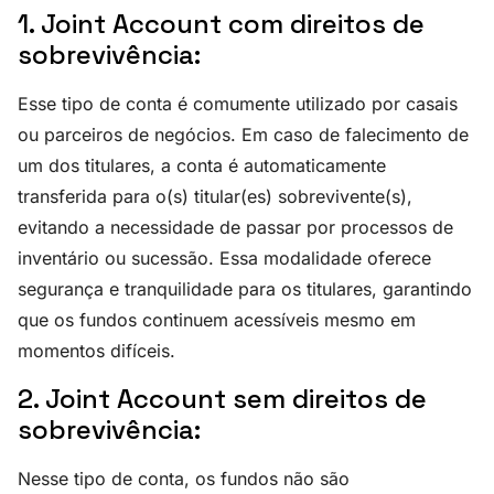
1. Joint Account com direitos de
sobrevivência:
Esse tipo de conta é comumente utilizado por casais
ou parceiros de negócios. Em caso de falecimento de
um dos titulares, a conta é automaticamente
transferida para o(s) titular(es) sobrevivente(s),
evitando a necessidade de passar por processos de
inventário ou sucessão. Essa modalidade oferece
segurança e tranquilidade para os titulares, garantindo
que os fundos continuem acessíveis mesmo em
momentos difíceis.
2. Joint Account sem direitos de
sobrevivência:
Nesse tipo de conta, os fundos não são