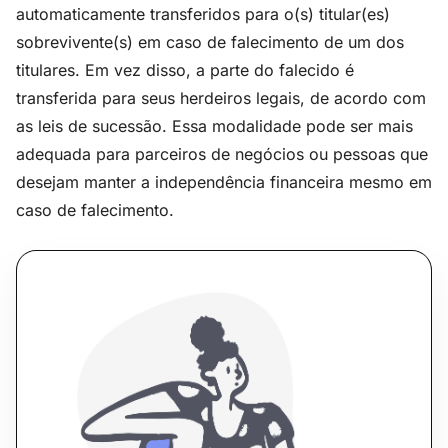
automaticamente transferidos para o(s) titular(es)
sobrevivente(s) em caso de falecimento de um dos
titulares. Em vez disso, a parte do falecido é
transferida para seus herdeiros legais, de acordo com
as leis de sucessão. Essa modalidade pode ser mais
adequada para parceiros de negócios ou pessoas que
desejam manter a independência financeira mesmo em
caso de falecimento.