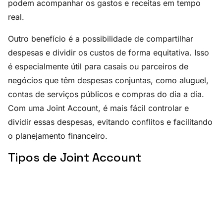
podem acompanhar os gastos e receitas em tempo
real.
Outro benefício é a possibilidade de compartilhar
despesas e dividir os custos de forma equitativa. Isso
é especialmente útil para casais ou parceiros de
negócios que têm despesas conjuntas, como aluguel,
contas de serviços públicos e compras do dia a dia.
Com uma Joint Account, é mais fácil controlar e
dividir essas despesas, evitando conflitos e facilitando
o planejamento financeiro.
Tipos de Joint Account