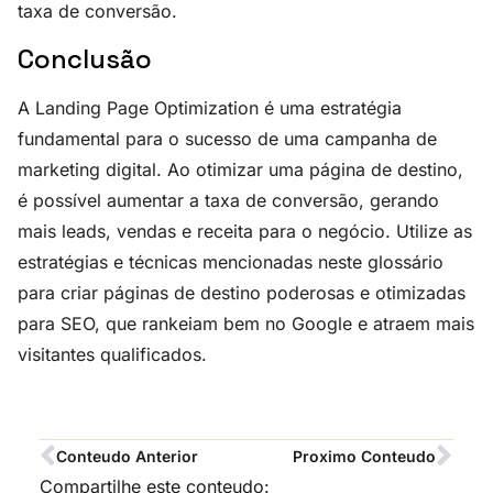
taxa de conversão.
Conclusão
A Landing Page Optimization é uma estratégia
fundamental para o sucesso de uma campanha de
marketing digital. Ao otimizar uma página de destino,
é possível aumentar a taxa de conversão, gerando
mais leads, vendas e receita para o negócio. Utilize as
estratégias e técnicas mencionadas neste glossário
para criar páginas de destino poderosas e otimizadas
para SEO, que rankeiam bem no Google e atraem mais
visitantes qualificados.
Conteudo Anterior
Proximo Conteudo
Compartilhe este conteudo: