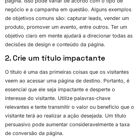
página. Isso pode variar de acordo com o tipo de
negócio e a campanha em questão. Alguns exemplos
de objetivos comuns são: capturar leads, vender um
produto, promover um evento, entre outros. Ter um
objetivo claro em mente ajudará a direcionar todas as
decisões de design e conteúdo da página.
2. Crie um título impactante
O título é uma das primeiras coisas que os visitantes
veem ao acessar uma página de destino. Portanto, é
essencial que ele seja impactante e desperte o
interesse do visitante. Utilize palavras-chave
relevantes e tente transmitir o valor ou benefício que o
visitante terá ao realizar a ação desejada. Um título
persuasivo pode aumentar consideravelmente a taxa
de conversão da página.