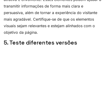
transmitir informações de forma mais clara e
persuasiva, além de tornar a experiência do visitante
mais agradável. Certifique-se de que os elementos
visuais sejam relevantes e estejam alinhados com o
objetivo da página.
5. Teste diferentes versões