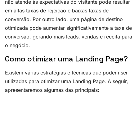
não atende às expectativas do visitante pode resultar
em altas taxas de rejeição e baixas taxas de
conversão. Por outro lado, uma página de destino
otimizada pode aumentar significativamente a taxa de
conversão, gerando mais leads, vendas e receita para
o negócio.
Como otimizar uma Landing Page?
Existem várias estratégias e técnicas que podem ser
utilizadas para otimizar uma Landing Page. A seguir,
apresentaremos algumas das principais: