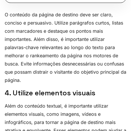
O conteúdo da página de destino deve ser claro,
conciso e persuasivo. Utilize parágrafos curtos, listas
com marcadores e destaque os pontos mais
importantes. Além disso, é importante utilizar
palavras-chave relevantes ao longo do texto para
melhorar o rankeamento da página nos motores de
busca. Evite informações desnecessárias ou confusas
que possam distrair o visitante do objetivo principal da
página.
4. Utilize elementos visuais
Além do conteúdo textual, é importante utilizar
elementos visuais, como imagens, vídeos e
infográficos, para tornar a página de destino mais
atrativa e envolvente. Esses elementos podem ajudar a