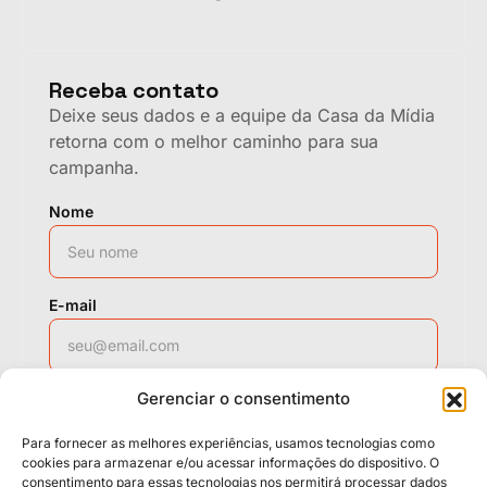
Receba contato
Deixe seus dados e a equipe da Casa da Mídia
retorna com o melhor caminho para sua
campanha.
Nome
E-mail
Gerenciar o consentimento
WhatsApp
Para fornecer as melhores experiências, usamos tecnologias como
cookies para armazenar e/ou acessar informações do dispositivo. O
consentimento para essas tecnologias nos permitirá processar dados