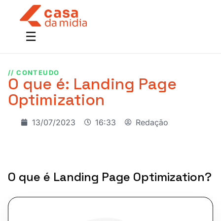
// CONTEUDO
O que é: Landing Page
Optimization
13/07/2023
16:33
Redação
O que é Landing Page Optimization?