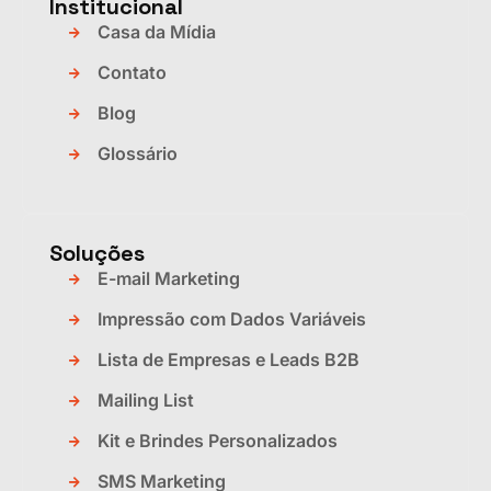
Institucional
Casa da Mídia
Contato
Blog
Glossário
Soluções
E-mail Marketing
Impressão com Dados Variáveis
Lista de Empresas e Leads B2B
Mailing List
Kit e Brindes Personalizados
SMS Marketing