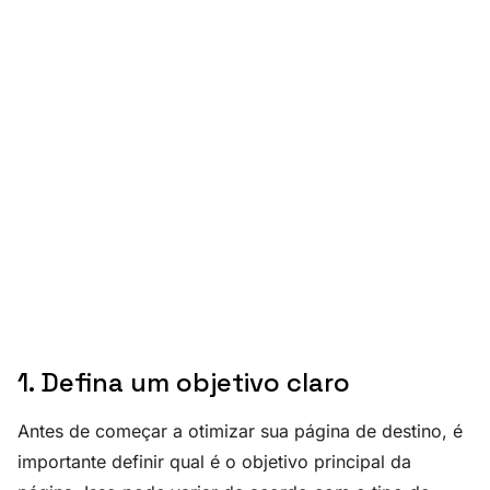
1. Defina um objetivo claro
Antes de começar a otimizar sua página de destino, é
importante definir qual é o objetivo principal da