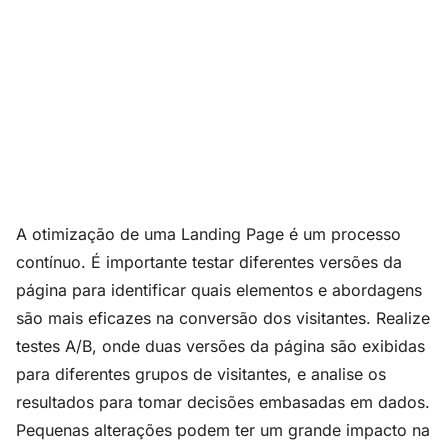
A otimização de uma Landing Page é um processo
contínuo. É importante testar diferentes versões da
página para identificar quais elementos e abordagens
são mais eficazes na conversão dos visitantes. Realize
testes A/B, onde duas versões da página são exibidas
para diferentes grupos de visitantes, e analise os
resultados para tomar decisões embasadas em dados.
Pequenas alterações podem ter um grande impacto na