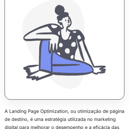
A Landing Page Optimization, ou otimização de página
de destino, é uma estratégia utilizada no marketing
digital para melhorar o desempenho e a eficácia das