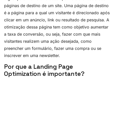
páginas de destino de um site. Uma página de destino
é a página para a qual um visitante é direcionado após
clicar em um anúncio, link ou resultado de pesquisa. A
otimização dessa página tem como objetivo aumentar
a taxa de conversão, ou seja, fazer com que mais
visitantes realizem uma ação desejada, como
preencher um formulário, fazer uma compra ou se
inscrever em uma newsletter.
Por que a Landing Page
Optimization é importante?