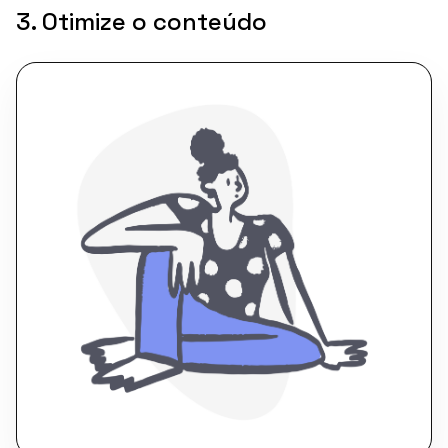
3. Otimize o conteúdo