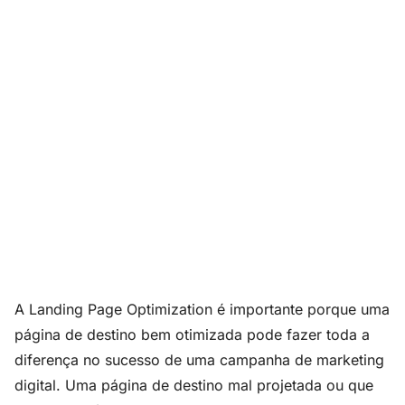
A Landing Page Optimization é importante porque uma
página de destino bem otimizada pode fazer toda a
diferença no sucesso de uma campanha de marketing
digital. Uma página de destino mal projetada ou que