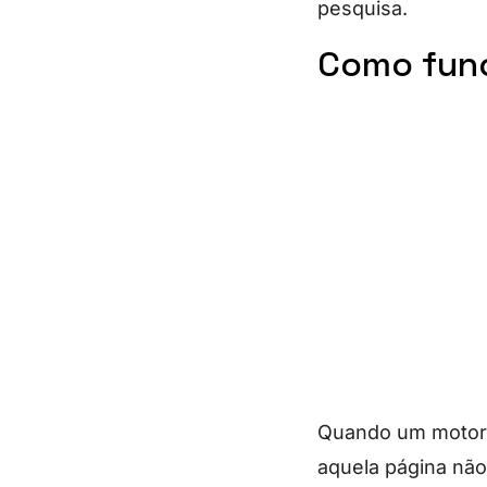
pesquisa.
Como func
Quando um motor 
aquela página não