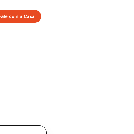
Fale com a Casa