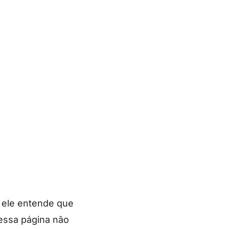
 ele entende que
dessa página não