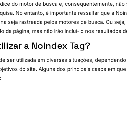
índice do motor de busca e, consequentemente, não 
quisa. No entanto, é importante ressaltar que a Noi
na seja rastreada pelos motores de busca. Ou seja,
o da página, mas não irão incluí-lo nos resultados d
ilizar a Noindex Tag?
e ser utilizada em diversas situações, dependendo
jetivos do site. Alguns dos principais casos em que
: