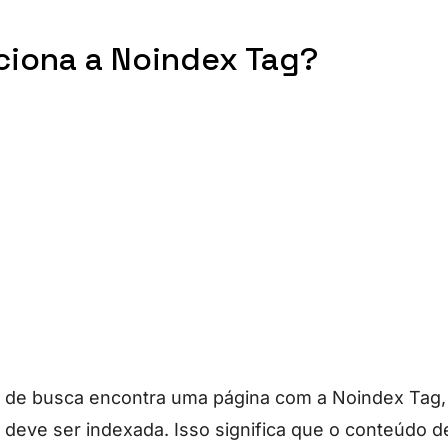
iona a Noindex Tag?
de busca encontra uma página com a Noindex Tag,
 deve ser indexada. Isso significa que o conteúdo 