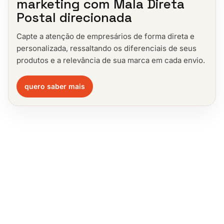
marketing com Mala Direta
Postal direcionada
Capte a atenção de empresários de forma direta e
personalizada, ressaltando os diferenciais de seus
produtos e a relevância de sua marca em cada envio.
quero saber mais