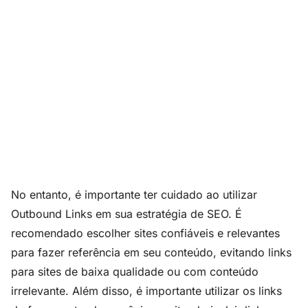
No entanto, é importante ter cuidado ao utilizar
Outbound Links em sua estratégia de SEO. É
recomendado escolher sites confiáveis e relevantes
para fazer referência em seu conteúdo, evitando links
para sites de baixa qualidade ou com conteúdo
irrelevante. Além disso, é importante utilizar os links