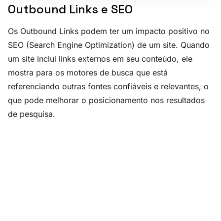
Outbound Links e SEO
Os Outbound Links podem ter um impacto positivo no
SEO (Search Engine Optimization) de um site. Quando
um site inclui links externos em seu conteúdo, ele
mostra para os motores de busca que está
referenciando outras fontes confiáveis e relevantes, o
que pode melhorar o posicionamento nos resultados
de pesquisa.