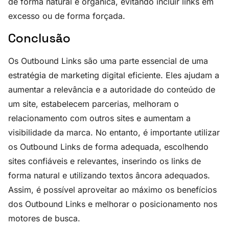
de forma natural e orgânica, evitando incluir links em
excesso ou de forma forçada.
Conclusão
Os Outbound Links são uma parte essencial de uma
estratégia de marketing digital eficiente. Eles ajudam a
aumentar a relevância e a autoridade do conteúdo de
um site, estabelecem parcerias, melhoram o
relacionamento com outros sites e aumentam a
visibilidade da marca. No entanto, é importante utilizar
os Outbound Links de forma adequada, escolhendo
sites confiáveis e relevantes, inserindo os links de
forma natural e utilizando textos âncora adequados.
Assim, é possível aproveitar ao máximo os benefícios
dos Outbound Links e melhorar o posicionamento nos
motores de busca.