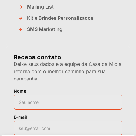
Mailing List
Kit e Brindes Personalizados
SMS Marketing
Receba contato
Deixe seus dados e a equipe da Casa da Mídia
retorna com o melhor caminho para sua
campanha.
Nome
E-mail