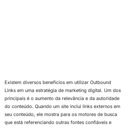
Existem diversos benefícios em utilizar Outbound
Links em uma estratégia de marketing digital. Um dos
principais é o aumento da relevância e da autoridade
do conteúdo. Quando um site inclui links externos em
seu conteúdo, ele mostra para os motores de busca
que está referenciando outras fontes confiáveis e