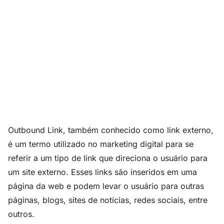
Outbound Link, também conhecido como link externo,
é um termo utilizado no marketing digital para se
referir a um tipo de link que direciona o usuário para
um site externo. Esses links são inseridos em uma
página da web e podem levar o usuário para outras
páginas, blogs, sites de notícias, redes sociais, entre
outros.