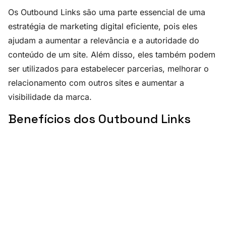
Os Outbound Links são uma parte essencial de uma
estratégia de marketing digital eficiente, pois eles
ajudam a aumentar a relevância e a autoridade do
conteúdo de um site. Além disso, eles também podem
ser utilizados para estabelecer parcerias, melhorar o
relacionamento com outros sites e aumentar a
visibilidade da marca.
Benefícios dos Outbound Links