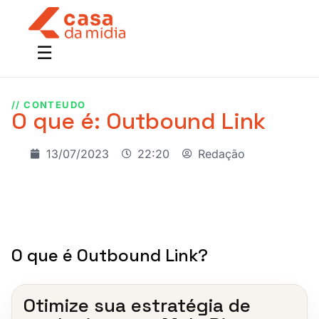
// CONTEUDO
O que é: Outbound Link
13/07/2023
22:20
Redação
O que é Outbound Link?
Otimize sua estratégia de