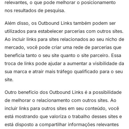
relevantes, o que pode melhorar o posicionamento
nos resultados de pesquisa.
Além disso, os Outbound Links também podem ser
utilizados para estabelecer parcerias com outros sites.
Ao incluir links para sites relacionados ao seu nicho de
mercado, você pode criar uma rede de parcerias que
beneficia tanto o seu site quanto o site parceiro. Essa
troca de links pode ajudar a aumentar a visibilidade da
sua marca e atrair mais tráfego qualificado para o seu
site.
Outro benefício dos Outbound Links é a possibilidade
de melhorar o relacionamento com outros sites. Ao
incluir links para outros sites em seu conteúdo, você
está mostrando que valoriza o trabalho desses sites e
está disposto a compartilhar informações relevantes