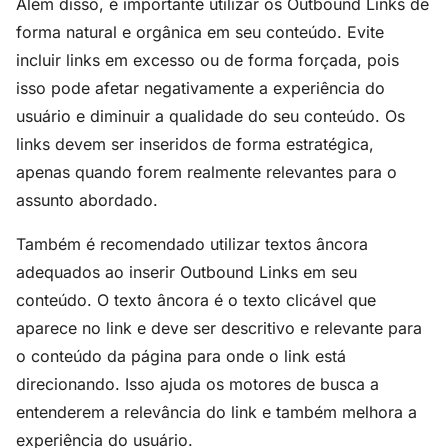
Além disso, é importante utilizar os Outbound Links de
forma natural e orgânica em seu conteúdo. Evite
incluir links em excesso ou de forma forçada, pois
isso pode afetar negativamente a experiência do
usuário e diminuir a qualidade do seu conteúdo. Os
links devem ser inseridos de forma estratégica,
apenas quando forem realmente relevantes para o
assunto abordado.
Também é recomendado utilizar textos âncora
adequados ao inserir Outbound Links em seu
conteúdo. O texto âncora é o texto clicável que
aparece no link e deve ser descritivo e relevante para
o conteúdo da página para onde o link está
direcionando. Isso ajuda os motores de busca a
entenderem a relevância do link e também melhora a
experiência do usuário.