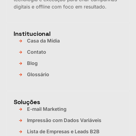
digitais e offline com foco em resultado.
Institucional
Casa da Mídia
Contato
Blog
Glossário
Soluções
E-mail Marketing
Impressão com Dados Variáveis
Lista de Empresas e Leads B2B