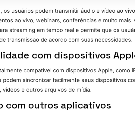
 os usuários podem transmitir áudio e vídeo ao vivo 
ventos ao vivo, webinars, conferências e muito mais
ara streaming em tempo real e permite que os usuá
 de transmissão de acordo com suas necessidades.
lidade com dispositivos Appl
talmente compatível com dispositivos Apple, como i
s podem sincronizar facilmente seus dispositivos c
, vídeos e outros arquivos de mídia.
o com outros aplicativos