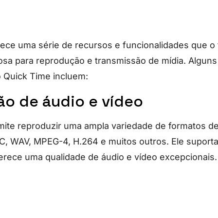
ece uma série de recursos e funcionalidades que 
sa para reprodução e transmissão de mídia. Alguns
 Quick Time incluem:
o de áudio e vídeo
ite reproduzir uma ampla variedade de formatos de
C, WAV, MPEG-4, H.264 e muitos outros. Ele supor
oferece uma qualidade de áudio e vídeo excepcionais.