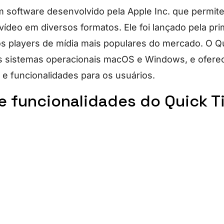
 software desenvolvido pela Apple Inc. que permite
 vídeo em diversos formatos. Ele foi lançado pela pr
s players de mídia mais populares do mercado. O Q
s sistemas operacionais macOS e Windows, e ofere
e funcionalidades para os usuários.
e funcionalidades do Quick T