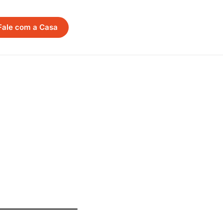
Fale com a Casa