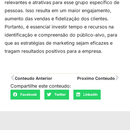
relevantes e atrativas para esse grupo específico de
pessoas. Isso resulta em um maior engajamento,
aumento das vendas e fidelização dos clientes.
Portanto, é essencial investir tempo e recursos na
identificação e compreensão do público-alvo, para
que as estratégias de marketing sejam eficazes e
tragam resultados positivos para a empresa.
Conteudo Anterior
Proximo Conteudo
Compartilhe este conteudo:
Facebook
Twitter
LinkedIn