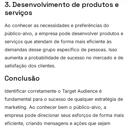
3. Desenvolvimento de produtos e
serviços
Ao conhecer as necessidades e preferências do
público-alvo, a empresa pode desenvolver produtos e
serviços que atendam de forma mais eficiente às
demandas desse grupo específico de pessoas. Isso
aumenta a probabilidade de sucesso no mercado e de
satisfação dos clientes.
Conclusão
Identificar corretamente o Target Audience é
fundamental para o sucesso de qualquer estratégia de
marketing. Ao conhecer bem o público-alvo, a
empresa pode direcionar seus esforços de forma mais
eficiente, criando mensagens e ações que sejam