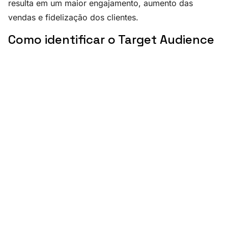
resulta em um maior engajamento, aumento das
vendas e fidelização dos clientes.
Como identificar o Target Audience