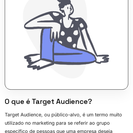
O que é Target Audience?
Target Audience, ou público-alvo, é um termo muito
utilizado no marketing para se referir ao grupo
específico de pessoas que uma empresa deseja