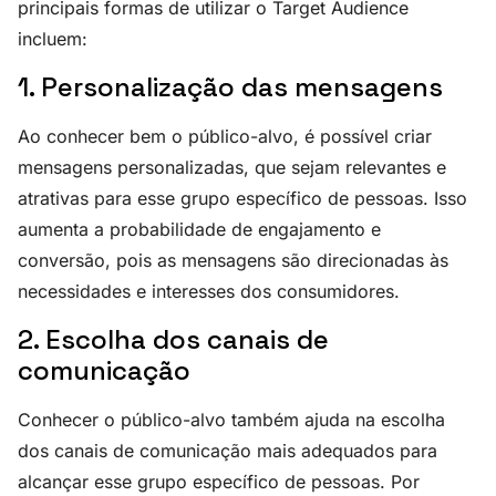
principais formas de utilizar o Target Audience
incluem:
1. Personalização das mensagens
Ao conhecer bem o público-alvo, é possível criar
mensagens personalizadas, que sejam relevantes e
atrativas para esse grupo específico de pessoas. Isso
aumenta a probabilidade de engajamento e
conversão, pois as mensagens são direcionadas às
necessidades e interesses dos consumidores.
2. Escolha dos canais de
comunicação
Conhecer o público-alvo também ajuda na escolha
dos canais de comunicação mais adequados para
alcançar esse grupo específico de pessoas. Por