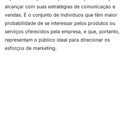
alcançar com suas estratégias de comunicação e
vendas. É o conjunto de indivíduos que têm maior
probabilidade de se interessar pelos produtos ou
serviços oferecidos pela empresa, e que, portanto,
representam o público ideal para direcionar os
esforços de marketing.