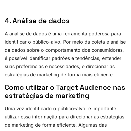
4. Análise de dados
A análise de dados é uma ferramenta poderosa para
identificar o público-alvo. Por meio da coleta e análise
de dados sobre o comportamento dos consumidores,
é possível identificar padrões e tendências, entender
suas preferências e necessidades, e direcionar as
estratégias de marketing de forma mais eficiente.
Como utilizar o Target Audience nas
estratégias de marketing
Uma vez identificado o público-alvo, é importante
utilizar essa informação para direcionar as estratégias
de marketing de forma eficiente. Algumas das