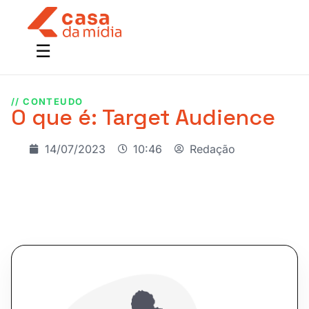
// CONTEUDO
O que é: Target Audience
14/07/2023
10:46
Redação