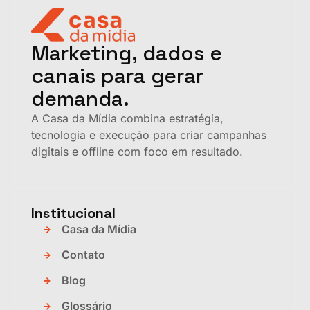
Marketing, dados e
canais para gerar
demanda.
A Casa da Mídia combina estratégia,
tecnologia e execução para criar campanhas
digitais e offline com foco em resultado.
Institucional
Casa da Mídia
Contato
Blog
Glossário