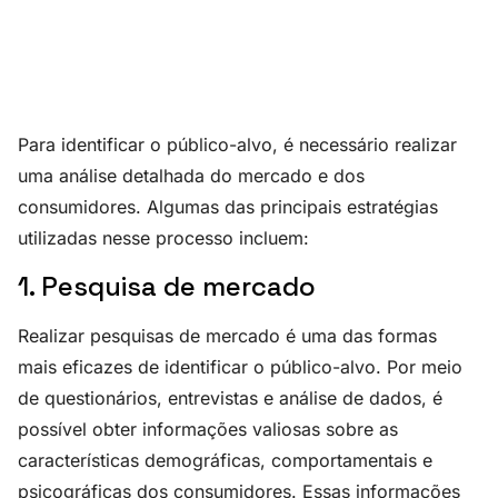
Para identificar o público-alvo, é necessário realizar
uma análise detalhada do mercado e dos
consumidores. Algumas das principais estratégias
utilizadas nesse processo incluem:
1. Pesquisa de mercado
Realizar pesquisas de mercado é uma das formas
mais eficazes de identificar o público-alvo. Por meio
de questionários, entrevistas e análise de dados, é
possível obter informações valiosas sobre as
características demográficas, comportamentais e
psicográficas dos consumidores. Essas informações