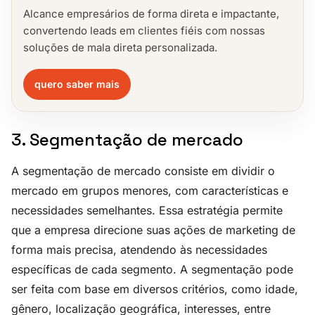
Alcance empresários de forma direta e impactante,
convertendo leads em clientes fiéis com nossas
soluções de mala direta personalizada.
quero saber mais
3. Segmentação de mercado
A segmentação de mercado consiste em dividir o
mercado em grupos menores, com características e
necessidades semelhantes. Essa estratégia permite
que a empresa direcione suas ações de marketing de
forma mais precisa, atendendo às necessidades
específicas de cada segmento. A segmentação pode
ser feita com base em diversos critérios, como idade,
gênero, localização geográfica, interesses, entre