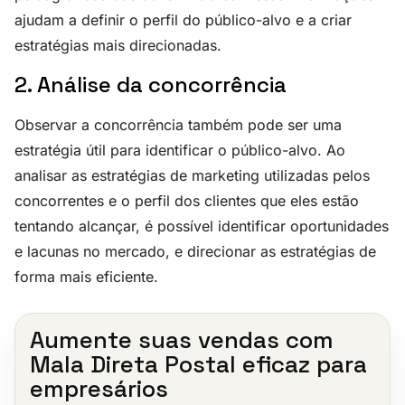
ajudam a definir o perfil do público-alvo e a criar
estratégias mais direcionadas.
2. Análise da concorrência
Observar a concorrência também pode ser uma
estratégia útil para identificar o público-alvo. Ao
analisar as estratégias de marketing utilizadas pelos
concorrentes e o perfil dos clientes que eles estão
tentando alcançar, é possível identificar oportunidades
e lacunas no mercado, e direcionar as estratégias de
forma mais eficiente.
Aumente suas vendas com
Mala Direta Postal eficaz para
empresários