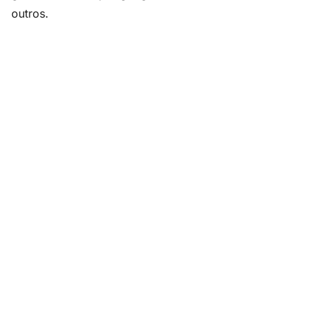
outros.