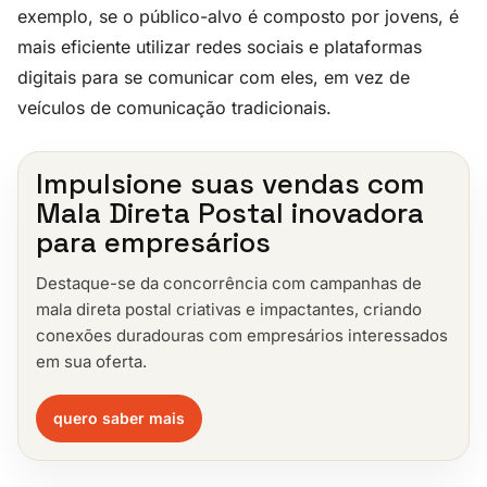
exemplo, se o público-alvo é composto por jovens, é
mais eficiente utilizar redes sociais e plataformas
digitais para se comunicar com eles, em vez de
veículos de comunicação tradicionais.
Impulsione suas vendas com
Mala Direta Postal inovadora
para empresários
Destaque-se da concorrência com campanhas de
mala direta postal criativas e impactantes, criando
conexões duradouras com empresários interessados
em sua oferta.
quero saber mais