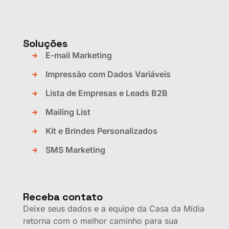
Soluções
E-mail Marketing
Impressão com Dados Variáveis
Lista de Empresas e Leads B2B
Mailing List
Kit e Brindes Personalizados
SMS Marketing
Receba contato
Deixe seus dados e a equipe da Casa da Mídia
retorna com o melhor caminho para sua