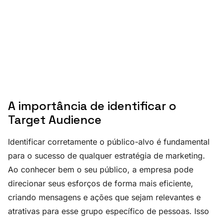
A importância de identificar o
Target Audience
Identificar corretamente o público-alvo é fundamental
para o sucesso de qualquer estratégia de marketing.
Ao conhecer bem o seu público, a empresa pode
direcionar seus esforços de forma mais eficiente,
criando mensagens e ações que sejam relevantes e
atrativas para esse grupo específico de pessoas. Isso