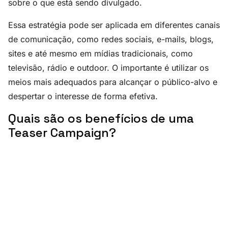
sobre o que está sendo divulgado.
Essa estratégia pode ser aplicada em diferentes canais
de comunicação, como redes sociais, e-mails, blogs,
sites e até mesmo em mídias tradicionais, como
televisão, rádio e outdoor. O importante é utilizar os
meios mais adequados para alcançar o público-alvo e
despertar o interesse de forma efetiva.
Quais são os benefícios de uma
Teaser Campaign?