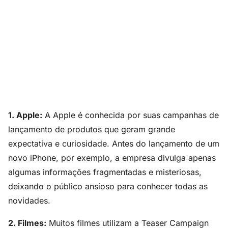
1. Apple:
A Apple é conhecida por suas campanhas de
lançamento de produtos que geram grande
expectativa e curiosidade. Antes do lançamento de um
novo iPhone, por exemplo, a empresa divulga apenas
algumas informações fragmentadas e misteriosas,
deixando o público ansioso para conhecer todas as
novidades.
2. Filmes:
Muitos filmes utilizam a Teaser Campaign