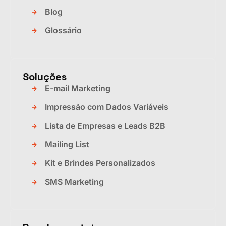
Blog
Glossário
Soluções
E-mail Marketing
Impressão com Dados Variáveis
Lista de Empresas e Leads B2B
Mailing List
Kit e Brindes Personalizados
SMS Marketing