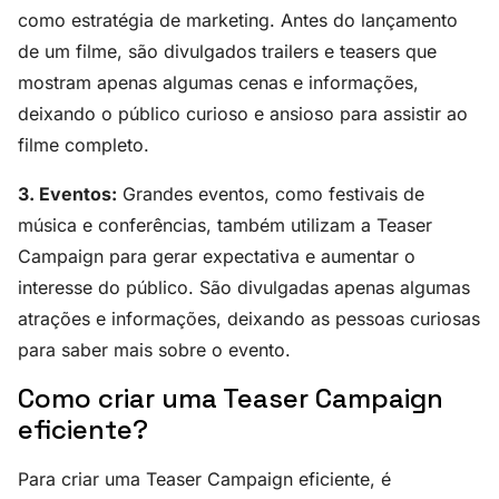
como estratégia de marketing. Antes do lançamento
de um filme, são divulgados trailers e teasers que
mostram apenas algumas cenas e informações,
deixando o público curioso e ansioso para assistir ao
filme completo.
3. Eventos:
Grandes eventos, como festivais de
música e conferências, também utilizam a Teaser
Campaign para gerar expectativa e aumentar o
interesse do público. São divulgadas apenas algumas
atrações e informações, deixando as pessoas curiosas
para saber mais sobre o evento.
Como criar uma Teaser Campaign
eficiente?
Para criar uma Teaser Campaign eficiente, é