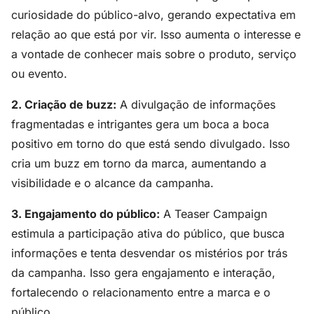
curiosidade do público-alvo, gerando expectativa em
relação ao que está por vir. Isso aumenta o interesse e
a vontade de conhecer mais sobre o produto, serviço
ou evento.
2. Criação de buzz:
A divulgação de informações
fragmentadas e intrigantes gera um boca a boca
positivo em torno do que está sendo divulgado. Isso
cria um buzz em torno da marca, aumentando a
visibilidade e o alcance da campanha.
3. Engajamento do público:
A Teaser Campaign
estimula a participação ativa do público, que busca
informações e tenta desvendar os mistérios por trás
da campanha. Isso gera engajamento e interação,
fortalecendo o relacionamento entre a marca e o
público.