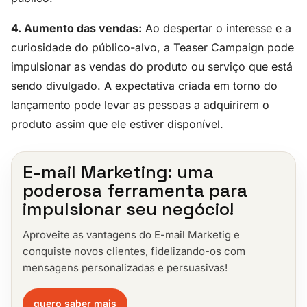
4. Aumento das vendas:
Ao despertar o interesse e a
curiosidade do público-alvo, a Teaser Campaign pode
impulsionar as vendas do produto ou serviço que está
sendo divulgado. A expectativa criada em torno do
lançamento pode levar as pessoas a adquirirem o
produto assim que ele estiver disponível.
E-mail Marketing: uma
poderosa ferramenta para
impulsionar seu negócio!
Aproveite as vantagens do E-mail Marketig e
conquiste novos clientes, fidelizando-os com
mensagens personalizadas e persuasivas!
quero saber mais