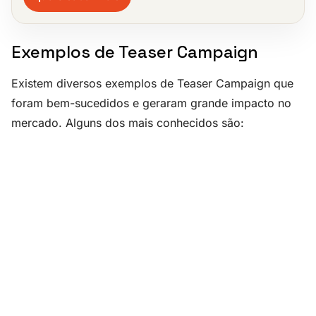
Exemplos de Teaser Campaign
Existem diversos exemplos de Teaser Campaign que
foram bem-sucedidos e geraram grande impacto no
mercado. Alguns dos mais conhecidos são: