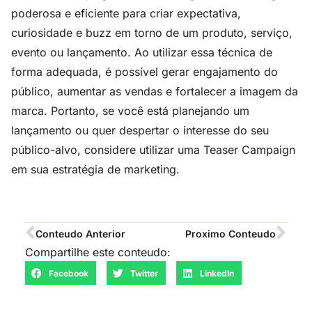
poderosa e eficiente para criar expectativa,
curiosidade e buzz em torno de um produto, serviço,
evento ou lançamento. Ao utilizar essa técnica de
forma adequada, é possível gerar engajamento do
público, aumentar as vendas e fortalecer a imagem da
marca. Portanto, se você está planejando um
lançamento ou quer despertar o interesse do seu
público-alvo, considere utilizar uma Teaser Campaign
em sua estratégia de marketing.
Conteudo Anterior
Proximo Conteudo
Compartilhe este conteudo:
Facebook
Twitter
LinkedIn