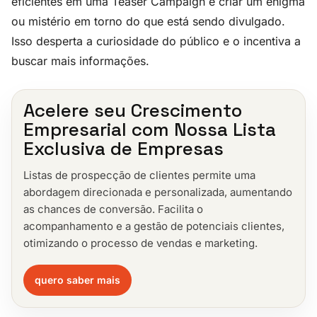
eficientes em uma Teaser Campaign é criar um enigma
ou mistério em torno do que está sendo divulgado.
Isso desperta a curiosidade do público e o incentiva a
buscar mais informações.
Acelere seu Crescimento
Empresarial com Nossa Lista
Exclusiva de Empresas
Listas de prospecção de clientes permite uma
abordagem direcionada e personalizada, aumentando
as chances de conversão. Facilita o
acompanhamento e a gestão de potenciais clientes,
otimizando o processo de vendas e marketing.
quero saber mais