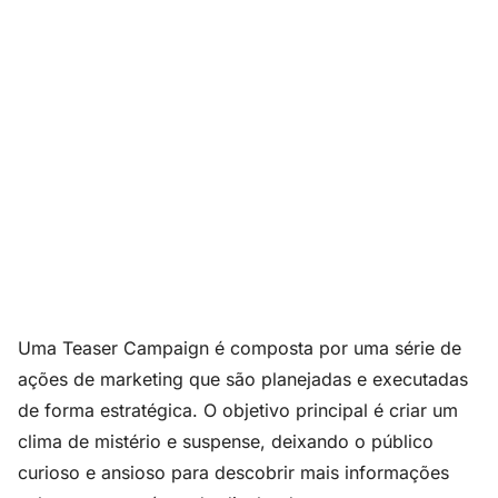
Uma Teaser Campaign é composta por uma série de
ações de marketing que são planejadas e executadas
de forma estratégica. O objetivo principal é criar um
clima de mistério e suspense, deixando o público
curioso e ansioso para descobrir mais informações