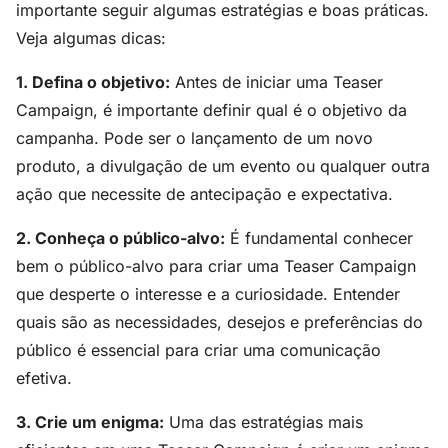
importante seguir algumas estratégias e boas práticas.
Veja algumas dicas:
1. Defina o objetivo:
Antes de iniciar uma Teaser
Campaign, é importante definir qual é o objetivo da
campanha. Pode ser o lançamento de um novo
produto, a divulgação de um evento ou qualquer outra
ação que necessite de antecipação e expectativa.
2. Conheça o público-alvo:
É fundamental conhecer
bem o público-alvo para criar uma Teaser Campaign
que desperte o interesse e a curiosidade. Entender
quais são as necessidades, desejos e preferências do
público é essencial para criar uma comunicação
efetiva.
3. Crie um enigma:
Uma das estratégias mais