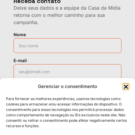
Receba contato
Deixe seus dados e a equipe da Casa da Mídia
retorna com o melhor caminho para sua
campanha.
Nome
E-mail
Gerenciar o consentimento
WhatsApp
Para fornecer as melhores experiências, usamos tecnologias como
cookies para armazenar e/ou acessar informações do dispositivo. O
consentimento para essas tecnologias nos permitirá processar dados
como comportamento de navegação ou IDs exclusivos neste site. Não
Solicitar contato
consentir ou retirar o consentimento pode afetar negativamente certos
recursos e funções.