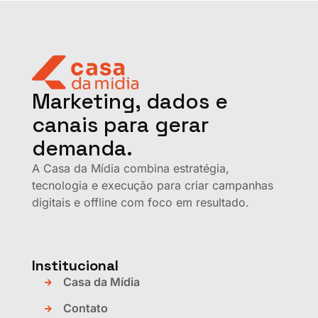
Marketing, dados e
canais para gerar
demanda.
A Casa da Mídia combina estratégia,
tecnologia e execução para criar campanhas
digitais e offline com foco em resultado.
Institucional
Casa da Mídia
Contato