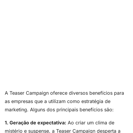
A Teaser Campaign oferece diversos benefícios para
as empresas que a utilizam como estratégia de
marketing. Alguns dos principais benefícios são:
1. Geração de expectativa:
Ao criar um clima de
mistério e suspense, a Teaser Campaign desperta a