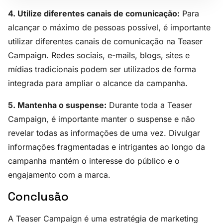
4. Utilize diferentes canais de comunicação:
Para
alcançar o máximo de pessoas possível, é importante
utilizar diferentes canais de comunicação na Teaser
Campaign. Redes sociais, e-mails, blogs, sites e
mídias tradicionais podem ser utilizados de forma
integrada para ampliar o alcance da campanha.
5. Mantenha o suspense:
Durante toda a Teaser
Campaign, é importante manter o suspense e não
revelar todas as informações de uma vez. Divulgar
informações fragmentadas e intrigantes ao longo da
campanha mantém o interesse do público e o
engajamento com a marca.
Conclusão
A Teaser Campaign é uma estratégia de marketing