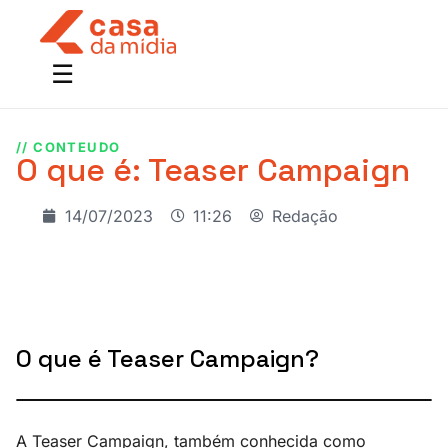
// CONTEUDO
O que é: Teaser Campaign
14/07/2023
11:26
Redação
O que é Teaser Campaign?
A Teaser Campaign, também conhecida como