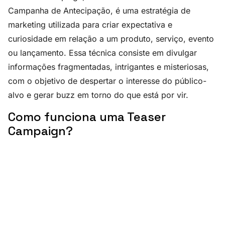
Campanha de Antecipação, é uma estratégia de
marketing utilizada para criar expectativa e
curiosidade em relação a um produto, serviço, evento
ou lançamento. Essa técnica consiste em divulgar
informações fragmentadas, intrigantes e misteriosas,
com o objetivo de despertar o interesse do público-
alvo e gerar buzz em torno do que está por vir.
Como funciona uma Teaser
Campaign?