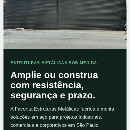
ESTRUTURAS METÁLICAS SOB MEDIDA
Amplie ou construa
com resistência,
segurança e prazo.
A Favorita Estruturas Metálicas fabrica e monta
soluções em aço para projetos industriais,
comerciais e corporativos em São Paulo.