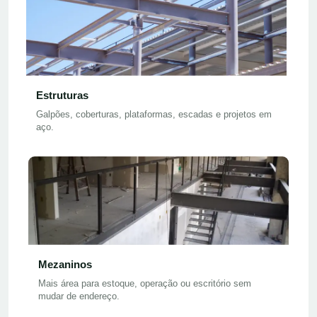
Estruturas
Galpões, coberturas, plataformas, escadas e projetos em
aço.
Mezaninos
Mais área para estoque, operação ou escritório sem
mudar de endereço.