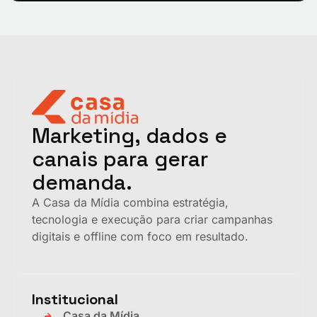
Marketing, dados e
canais para gerar
demanda.
A Casa da Mídia combina estratégia,
tecnologia e execução para criar campanhas
digitais e offline com foco em resultado.
Institucional
Casa da Mídia