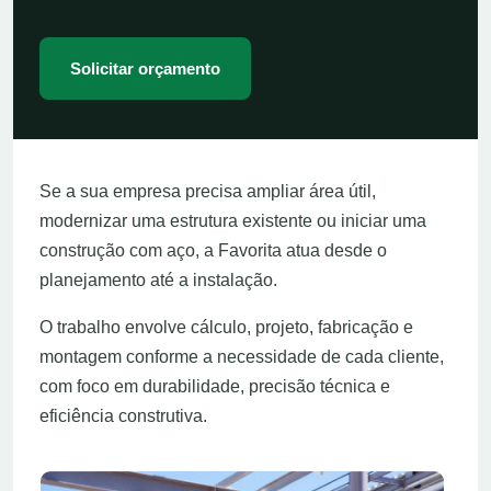
Solicitar orçamento
Se a sua empresa precisa ampliar área útil,
modernizar uma estrutura existente ou iniciar uma
construção com aço, a Favorita atua desde o
planejamento até a instalação.
O trabalho envolve cálculo, projeto, fabricação e
montagem conforme a necessidade de cada cliente,
com foco em durabilidade, precisão técnica e
eficiência construtiva.