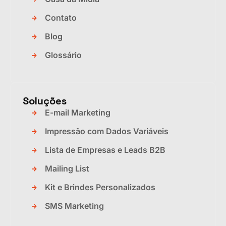
Contato
Blog
Glossário
Soluções
E-mail Marketing
Impressão com Dados Variáveis
Lista de Empresas e Leads B2B
Mailing List
Kit e Brindes Personalizados
SMS Marketing