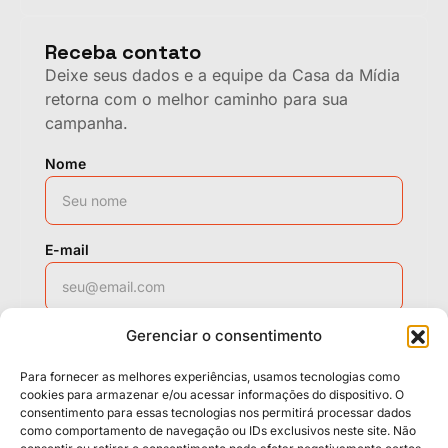
Receba contato
Deixe seus dados e a equipe da Casa da Mídia
retorna com o melhor caminho para sua
campanha.
Nome
E-mail
Gerenciar o consentimento
WhatsApp
Para fornecer as melhores experiências, usamos tecnologias como
cookies para armazenar e/ou acessar informações do dispositivo. O
consentimento para essas tecnologias nos permitirá processar dados
Solicitar contato
como comportamento de navegação ou IDs exclusivos neste site. Não