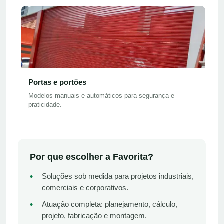
Portas e portões
Modelos manuais e automáticos para segurança e
praticidade.
Por que escolher a Favorita?
•
Soluções sob medida para projetos industriais,
comerciais e corporativos.
•
Atuação completa: planejamento, cálculo,
projeto, fabricação e montagem.