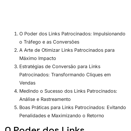
O Poder dos Links Patrocinados: Impulsionando
o Tráfego e as Conversões
A Arte de Otimizar Links Patrocinados para
Máximo Impacto
Estratégias de Conversão para Links
Patrocinados: Transformando Cliques em
Vendas
Medindo o Sucesso dos Links Patrocinados:
Análise e Rastreamento
Boas Práticas para Links Patrocinados: Evitando
Penalidades e Maximizando o Retorno
O Poder dos Links