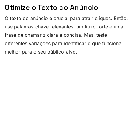
Otimize o Texto do Anúncio
O texto do anúncio é crucial para atrair cliques. Então,
use palavras-chave relevantes, um título forte e uma
frase de chamariz clara e concisa. Mas, teste
diferentes variações para identificar o que funciona
melhor para o seu público-alvo.