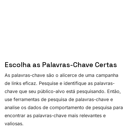
Escolha as Palavras-Chave Certas
As palavras-chave são o alicerce de uma campanha
de links eficaz. Pesquise e identifique as palavras-
chave que seu público-alvo está pesquisando. Então,
use ferramentas de pesquisa de palavras-chave e
analise os dados de comportamento de pesquisa para
encontrar as palavras-chave mais relevantes e
valiosas.