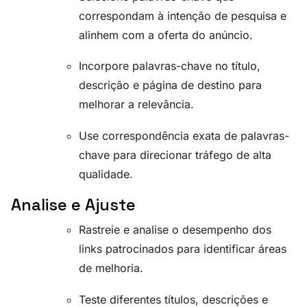
correspondam à intenção de pesquisa e
alinhem com a oferta do anúncio.
Incorpore palavras-chave no título,
descrição e página de destino para
melhorar a relevância.
Use correspondência exata de palavras-
chave para direcionar tráfego de alta
qualidade.
Analise e Ajuste
Rastreie e analise o desempenho dos
links patrocinados para identificar áreas
de melhoria.
Teste diferentes títulos, descrições e