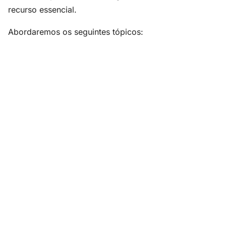
recurso essencial.
Abordaremos os seguintes tópicos: