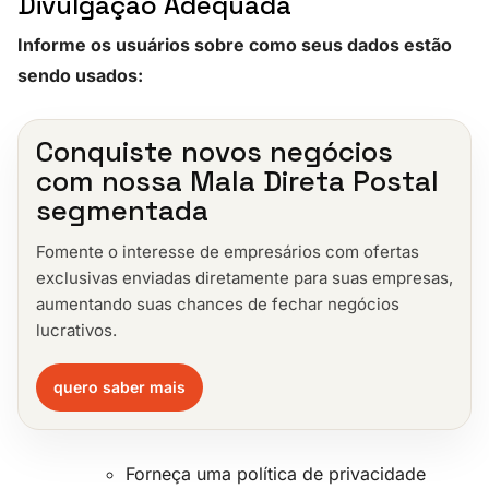
Divulgação Adequada
Informe os usuários sobre como seus dados estão
sendo usados:
Conquiste novos negócios
com nossa Mala Direta Postal
segmentada
Fomente o interesse de empresários com ofertas
exclusivas enviadas diretamente para suas empresas,
aumentando suas chances de fechar negócios
lucrativos.
quero saber mais
Forneça uma política de privacidade