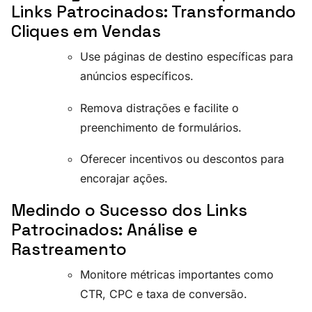
Links Patrocinados: Transformando
Cliques em Vendas
Use páginas de destino específicas para
anúncios específicos.
Remova distrações e facilite o
preenchimento de formulários.
Oferecer incentivos ou descontos para
encorajar ações.
Medindo o Sucesso dos Links
Patrocinados: Análise e
Rastreamento
Monitore métricas importantes como
CTR, CPC e taxa de conversão.