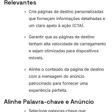
Relevantes
Crie páginas de destino personalizadas
que forneçam informações detalhadas e
um claro apelo à ação (CTA).
Garantir que as páginas de destino
tenham alta velocidade de carregamento
e sejam otimizadas para dispositivos
móveis.
Alinhe o conteúdo da página de destino
com a mensagem do anúncio
patrocinado para fornecer uma
experiência perfeita.
Alinhe Palavra-chave e Anúncio
Selecione palavras-chave que