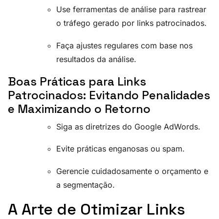
Use ferramentas de análise para rastrear
o tráfego gerado por links patrocinados.
Faça ajustes regulares com base nos
resultados da análise.
Boas Práticas para Links
Patrocinados: Evitando Penalidades
e Maximizando o Retorno
Siga as diretrizes do Google AdWords.
Evite práticas enganosas ou spam.
Gerencie cuidadosamente o orçamento e
a segmentação.
A Arte de Otimizar Links