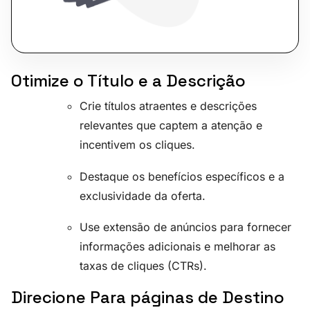
Otimize o Título e a Descrição
Crie títulos atraentes e descrições
relevantes que captem a atenção e
incentivem os cliques.
Destaque os benefícios específicos e a
exclusividade da oferta.
Use extensão de anúncios para fornecer
informações adicionais e melhorar as
taxas de cliques (CTRs).
Direcione Para páginas de Destino