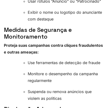
Usar rótulos “Anúncio” ou “Patrocinado”
Exibir o nome ou logotipo do anunciante
com destaque
Medidas de Segurança e
Monitoramento
Proteja suas campanhas contra cliques fraudulentos
e outras ameaças:
Use ferramentas de detecção de fraude
Monitore o desempenho da campanha
regularmente
Suspenda ou remova anúncios que
violem as políticas