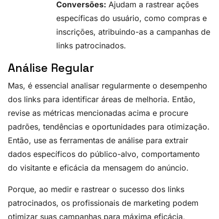
Conversões:
Ajudam a rastrear ações
específicas do usuário, como compras e
inscrições, atribuindo-as a campanhas de
links patrocinados.
Análise Regular
Mas, é essencial analisar regularmente o desempenho
dos links para identificar áreas de melhoria. Então,
revise as métricas mencionadas acima e procure
padrões, tendências e oportunidades para otimização.
Então, use as ferramentas de análise para extrair
dados específicos do público-alvo, comportamento
do visitante e eficácia da mensagem do anúncio.
Porque, ao medir e rastrear o sucesso dos links
patrocinados, os profissionais de marketing podem
otimizar suas campanhas para máxima eficácia,