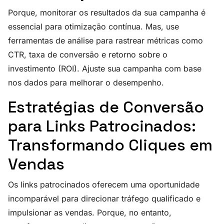
Porque, monitorar os resultados da sua campanha é
essencial para otimização contínua. Mas, use
ferramentas de análise para rastrear métricas como
CTR, taxa de conversão e retorno sobre o
investimento (ROI). Ajuste sua campanha com base
nos dados para melhorar o desempenho.
Estratégias de Conversão
para Links Patrocinados:
Transformando Cliques em
Vendas
Os links patrocinados oferecem uma oportunidade
incomparável para direcionar tráfego qualificado e
impulsionar as vendas. Porque, no entanto,