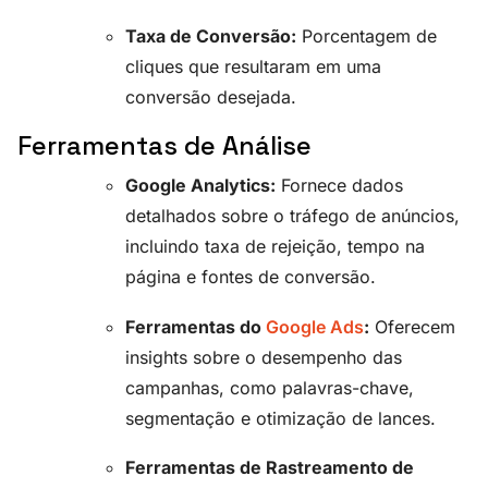
Taxa de Conversão:
Porcentagem de
cliques que resultaram em uma
conversão desejada.
Ferramentas de Análise
Google Analytics:
Fornece dados
detalhados sobre o tráfego de anúncios,
incluindo taxa de rejeição, tempo na
página e fontes de conversão.
Ferramentas do
Google Ads
:
Oferecem
insights sobre o desempenho das
campanhas, como palavras-chave,
segmentação e otimização de lances.
Ferramentas de Rastreamento de