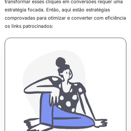
transformar esses cliques em conversões requer uma
estratégia focada. Então, aqui estão estratégias
comprovadas para otimizar e converter com eficiência
os links patrocinados: