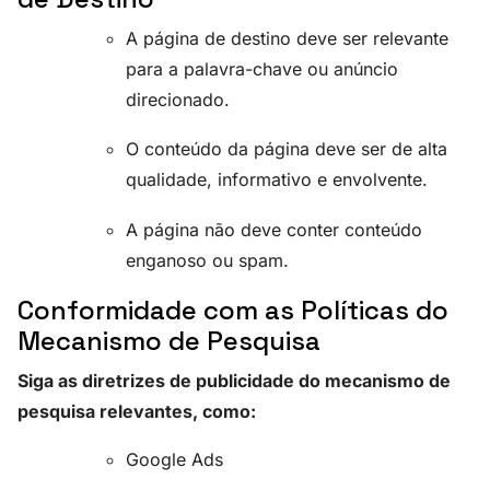
A página de destino deve ser relevante
para a palavra-chave ou anúncio
direcionado.
O conteúdo da página deve ser de alta
qualidade, informativo e envolvente.
A página não deve conter conteúdo
enganoso ou spam.
Conformidade com as Políticas do
Mecanismo de Pesquisa
Siga as diretrizes de publicidade do mecanismo de
pesquisa relevantes, como:
Google Ads