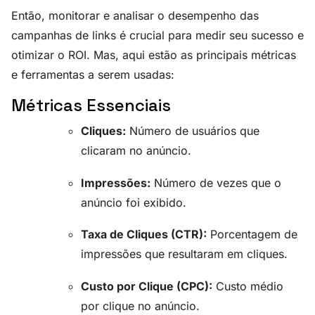
Então, monitorar e analisar o desempenho das
campanhas de links é crucial para medir seu sucesso e
otimizar o ROI. Mas, aqui estão as principais métricas
e ferramentas a serem usadas:
Métricas Essenciais
Cliques:
Número de usuários que
clicaram no anúncio.
Impressões:
Número de vezes que o
anúncio foi exibido.
Taxa de Cliques (CTR):
Porcentagem de
impressões que resultaram em cliques.
Custo por Clique (CPC):
Custo médio
por clique no anúncio.