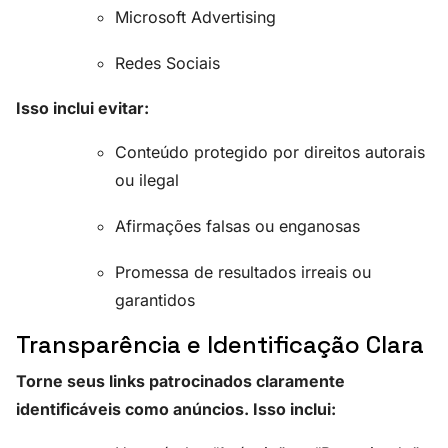
Microsoft Advertising
Redes Sociais
Isso inclui evitar:
Conteúdo protegido por direitos autorais
ou ilegal
Afirmações falsas ou enganosas
Promessa de resultados irreais ou
garantidos
Transparência e Identificação Clara
Torne seus links patrocinados claramente
identificáveis como anúncios. Isso inclui: