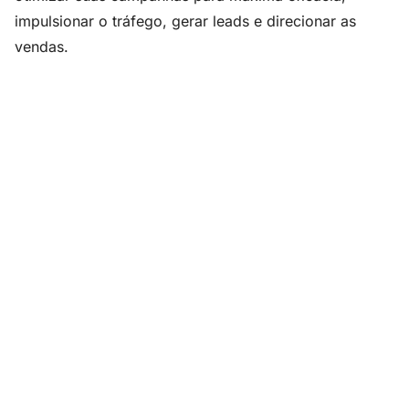
impulsionar o tráfego, gerar leads e direcionar as
vendas.