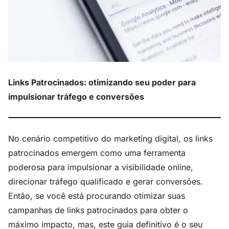
Links Patrocinados: otimizando seu poder para
impulsionar tráfego e conversões
No cenário competitivo do marketing digital, os links
patrocinados emergem como uma ferramenta
poderosa para impulsionar a visibilidade online,
direcionar tráfego qualificado e gerar conversões.
Então, se você está procurando otimizar suas
campanhas de links patrocinados para obter o
máximo impacto, mas, este guia definitivo é o seu