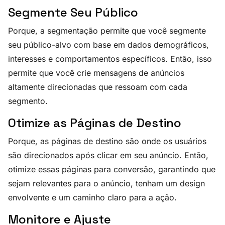
Segmente Seu Público
Porque, a segmentação permite que você segmente
seu público-alvo com base em dados demográficos,
interesses e comportamentos específicos. Então, isso
permite que você crie mensagens de anúncios
altamente direcionadas que ressoam com cada
segmento.
Otimize as Páginas de Destino
Porque, as páginas de destino são onde os usuários
são direcionados após clicar em seu anúncio. Então,
otimize essas páginas para conversão, garantindo que
sejam relevantes para o anúncio, tenham um design
envolvente e um caminho claro para a ação.
Monitore e Ajuste