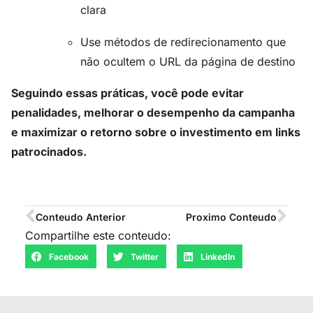
clara
Use métodos de redirecionamento que
não ocultem o URL da página de destino
Seguindo essas práticas, você pode evitar
penalidades, melhorar o desempenho da campanha
e maximizar o retorno sobre o investimento em links
patrocinados.
Conteudo Anterior
Proximo Conteudo
Compartilhe este conteudo:
Facebook
Twitter
LinkedIn