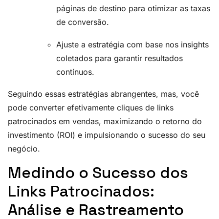
páginas de destino para otimizar as taxas
de conversão.
Ajuste a estratégia com base nos insights
coletados para garantir resultados
contínuos.
Seguindo essas estratégias abrangentes, mas, você
pode converter efetivamente cliques de links
patrocinados em vendas, maximizando o retorno do
investimento (ROI) e impulsionando o sucesso do seu
negócio.
Medindo o Sucesso dos
Links Patrocinados:
Análise e Rastreamento