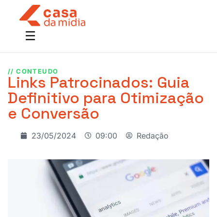
// CONTEUDO
Links Patrocinados: Guia
Definitivo para Otimização
e Conversão
23/05/2024
09:00
Redação