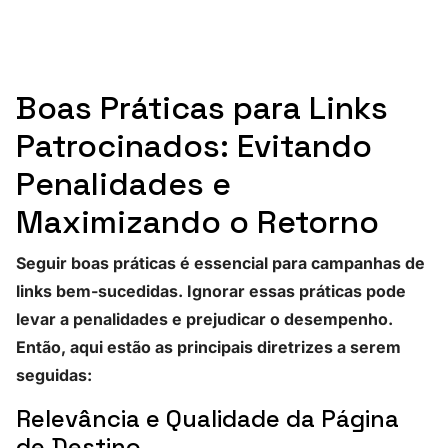
Boas Práticas para Links
Patrocinados: Evitando
Penalidades e
Maximizando o Retorno
Seguir boas práticas é essencial para campanhas de
links bem-sucedidas. Ignorar essas práticas pode
levar a penalidades e prejudicar o desempenho.
Então, aqui estão as principais diretrizes a serem
seguidas:
Relevância e Qualidade da Página
de Destino