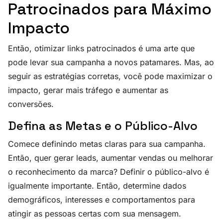
Patrocinados para Máximo
Impacto
Então, otimizar links patrocinados é uma arte que
pode levar sua campanha a novos patamares. Mas, ao
seguir as estratégias corretas, você pode maximizar o
impacto, gerar mais tráfego e aumentar as
conversões.
Defina as Metas e o Público-Alvo
Comece definindo metas claras para sua campanha.
Então, quer gerar leads, aumentar vendas ou melhorar
o reconhecimento da marca? Definir o público-alvo é
igualmente importante. Então, determine dados
demográficos, interesses e comportamentos para
atingir as pessoas certas com sua mensagem.