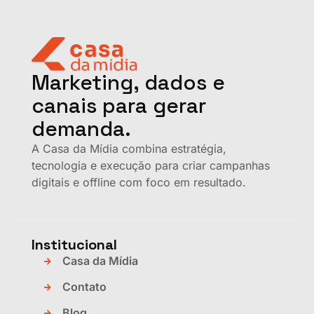
Marketing, dados e
canais para gerar
demanda.
A Casa da Mídia combina estratégia,
tecnologia e execução para criar campanhas
digitais e offline com foco em resultado.
Institucional
Casa da Mídia
Contato
Blog