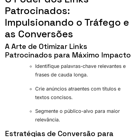
Patrocinados:
Impulsionando o Tráfego e
as Conversões
A Arte de Otimizar Links
Patrocinados para Máximo Impacto
Identifique palavras-chave relevantes e
frases de cauda longa.
Crie anúncios atraentes com títulos e
textos concisos.
Segmente o público-alvo para maior
relevância.
Estratégias de Conversão para