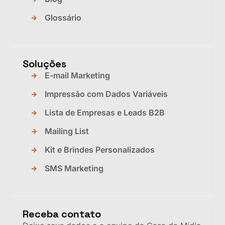
Glossário
Soluções
E-mail Marketing
Impressão com Dados Variáveis
Lista de Empresas e Leads B2B
Mailing List
Kit e Brindes Personalizados
SMS Marketing
Receba contato