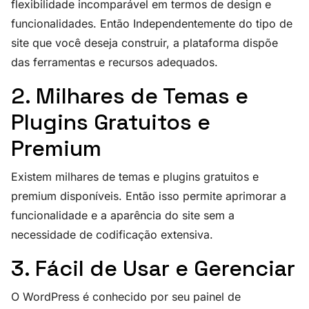
flexibilidade incomparável em termos de design e
funcionalidades. Então Independentemente do tipo de
site que você deseja construir, a plataforma dispõe
das ferramentas e recursos adequados.
2. Milhares de Temas e
Plugins Gratuitos e
Premium
Existem milhares de temas e plugins gratuitos e
premium disponíveis. Então isso permite aprimorar a
funcionalidade e a aparência do site sem a
necessidade de codificação extensiva.
3. Fácil de Usar e Gerenciar
O WordPress é conhecido por seu painel de