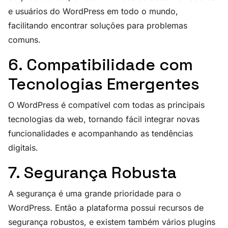
e usuários do WordPress em todo o mundo,
facilitando encontrar soluções para problemas
comuns.
6. Compatibilidade com
Tecnologias Emergentes
O WordPress é compatível com todas as principais
tecnologias da web, tornando fácil integrar novas
funcionalidades e acompanhando as tendências
digitais.
7. Segurança Robusta
A segurança é uma grande prioridade para o
WordPress. Então a plataforma possui recursos de
segurança robustos, e existem também vários plugins