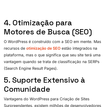
4. Otimização para
Motores de Busca (SEO)
O WordPress é construído com a SEO em mente. Mas
recursos de
otimização de SEO
estão integrados na
plataforma, mas o que significa que seu site terá uma
vantagem quando se trata de classificação na SERPs
(Search Engine Result Pages).
5. Suporte Extensivo à
Comunidade
Vantagens do WordPress para Criação de Sites
Surpreendentes, existem milhões de desenvolvedores