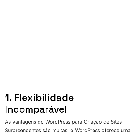
1. Flexibilidade
Incomparável
As Vantagens do WordPress para Criação de Sites
Surpreendentes são muitas, o WordPress oferece uma