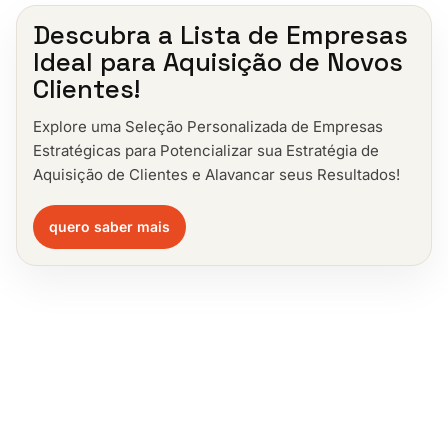
Descubra a Lista de Empresas
Ideal para Aquisição de Novos
Clientes!
Explore uma Seleção Personalizada de Empresas
Estratégicas para Potencializar sua Estratégia de
Aquisição de Clientes e Alavancar seus Resultados!
quero saber mais