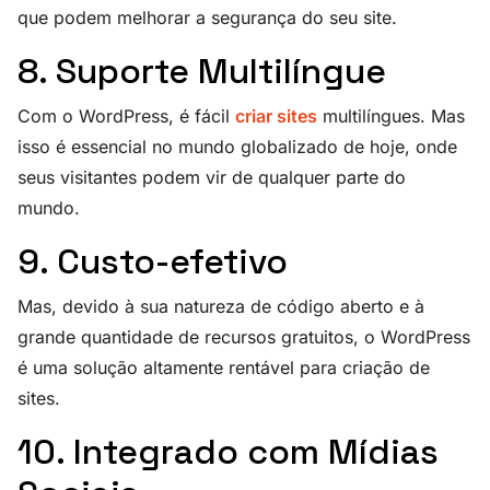
que podem melhorar a segurança do seu site.
8. Suporte Multilíngue
Com o WordPress, é fácil
criar sites
multilíngues. Mas
isso é essencial no mundo globalizado de hoje, onde
seus visitantes podem vir de qualquer parte do
mundo.
9. Custo-efetivo
Mas, devido à sua natureza de código aberto e à
grande quantidade de recursos gratuitos, o WordPress
é uma solução altamente rentável para criação de
sites.
10. Integrado com Mídias