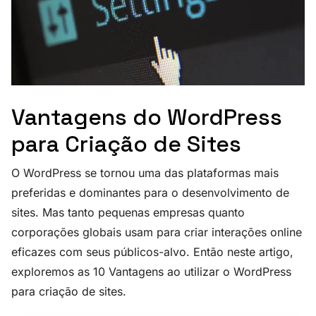
Vantagens do WordPress
para Criação de Sites
O WordPress se tornou uma das plataformas mais
preferidas e dominantes para o desenvolvimento de
sites. Mas tanto pequenas empresas quanto
corporações globais usam para criar interações online
eficazes com seus públicos-alvo. Então neste artigo,
exploremos as 10 Vantagens ao utilizar o WordPress
para criação de sites.