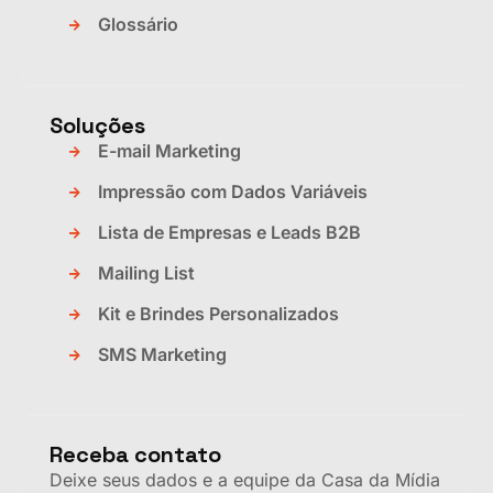
Glossário
Soluções
E-mail Marketing
Impressão com Dados Variáveis
Lista de Empresas e Leads B2B
Mailing List
Kit e Brindes Personalizados
SMS Marketing
Receba contato
Deixe seus dados e a equipe da Casa da Mídia