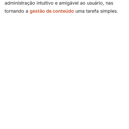
administração intuitivo e amigável ao usuário, nas
tornando a
gestão de conteúdo
uma tarefa simples.