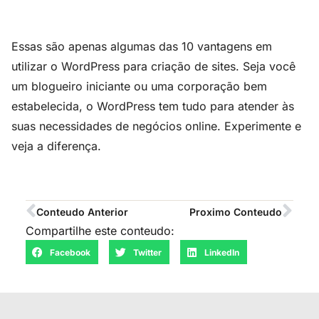
Essas são apenas algumas das 10 vantagens em
utilizar o WordPress para criação de sites. Seja você
um blogueiro iniciante ou uma corporação bem
estabelecida, o WordPress tem tudo para atender às
suas necessidades de negócios online. Experimente e
veja a diferença.
Conteudo Anterior
Proximo Conteudo
Compartilhe este conteudo:
Facebook
Twitter
LinkedIn