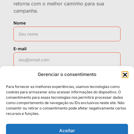
retorna com o melhor caminho para sua
campanha.
Nome
E-mail
Gerenciar o consentimento
WhatsApp
Para fornecer as melhores experiências, usamos tecnologias como
cookies para armazenar e/ou acessar informações do dispositivo. O
consentimento para essas tecnologias nos permitirá processar dados
como comportamento de navegação ou IDs exclusivos neste site. Não
Solicitar contato
consentir ou retirar o consentimento pode afetar negativamente certos
recursos e funções.
Políticas
Cookies
Termos
Aceitar