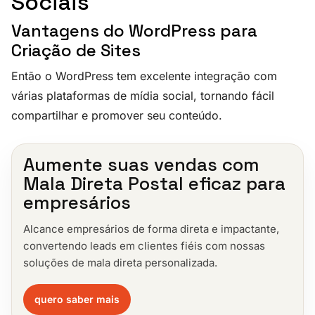
Sociais
Vantagens do WordPress para
Criação de Sites
Então o WordPress tem excelente integração com
várias plataformas de mídia social, tornando fácil
compartilhar e promover seu conteúdo.
Aumente suas vendas com
Mala Direta Postal eficaz para
empresários
Alcance empresários de forma direta e impactante,
convertendo leads em clientes fiéis com nossas
soluções de mala direta personalizada.
quero saber mais