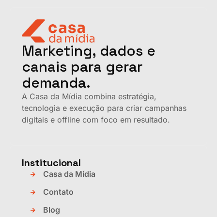
Marketing, dados e
canais para gerar
demanda.
A Casa da Mídia combina estratégia,
tecnologia e execução para criar campanhas
digitais e offline com foco em resultado.
Institucional
Casa da Mídia
Contato
Blog