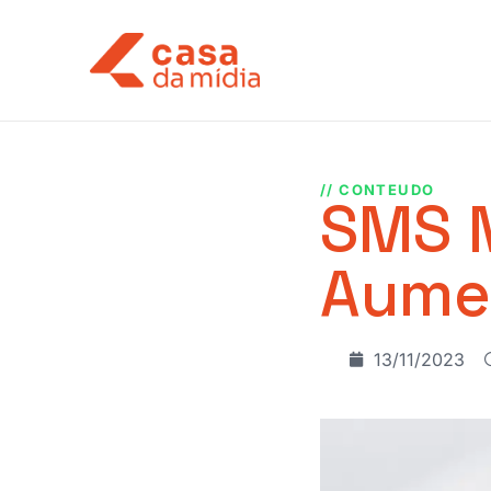
// CONTEUDO
SMS 
Aume
13/11/2023