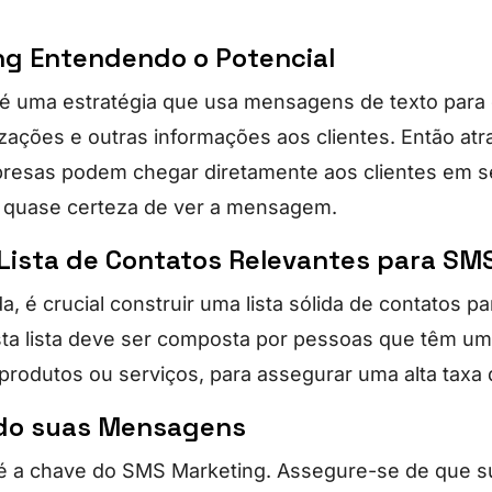
g Entendendo o Potencial
é uma estratégia que usa mensagens de texto para
zações e outras informações aos clientes. Então atr
presas podem chegar diretamente aos clientes em s
 quase certeza de ver a mensagem.
Lista de Contatos Relevantes para SM
, é crucial construir uma lista sólida de contatos 
ta lista deve ser composta por pessoas que têm um
rodutos ou serviços, para assegurar uma alta taxa 
ndo suas Mensagens
 é a chave do SMS Marketing. Assegure-se de que