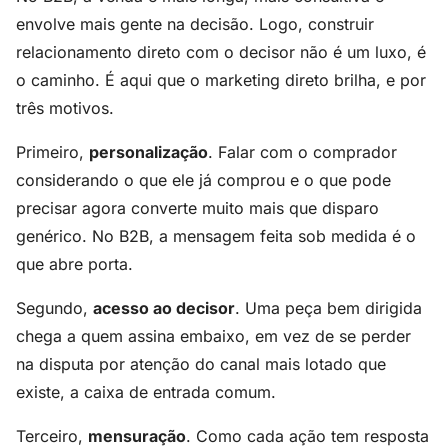
envolve mais gente na decisão. Logo, construir
relacionamento direto com o decisor não é um luxo, é
o caminho. É aqui que o marketing direto brilha, e por
três motivos.
Primeiro,
personalização
. Falar com o comprador
considerando o que ele já comprou e o que pode
precisar agora converte muito mais que disparo
genérico. No B2B, a mensagem feita sob medida é o
que abre porta.
Segundo,
acesso ao decisor
. Uma peça bem dirigida
chega a quem assina embaixo, em vez de se perder
na disputa por atenção do canal mais lotado que
existe, a caixa de entrada comum.
Terceiro,
mensuração
. Como cada ação tem resposta