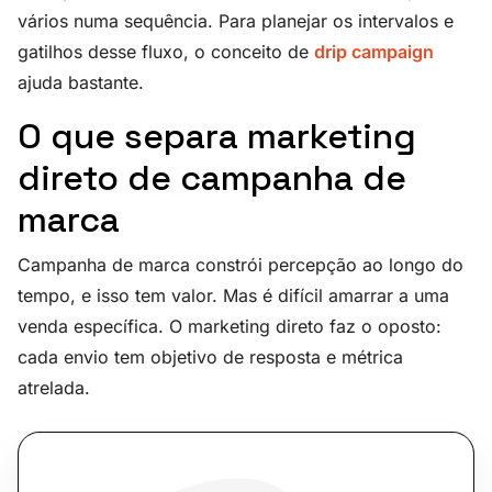
vários numa sequência. Para planejar os intervalos e
gatilhos desse fluxo, o conceito de
drip campaign
ajuda bastante.
O que separa marketing
direto de campanha de
marca
Campanha de marca constrói percepção ao longo do
tempo, e isso tem valor. Mas é difícil amarrar a uma
venda específica. O marketing direto faz o oposto:
cada envio tem objetivo de resposta e métrica
atrelada.