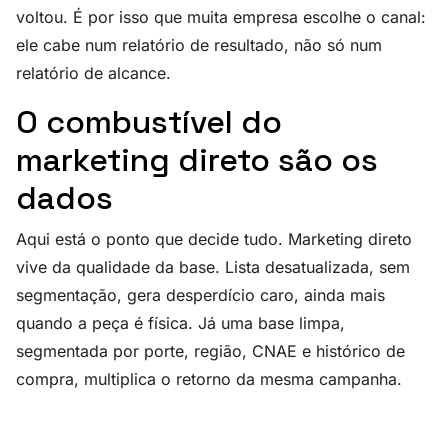
voltou. É por isso que muita empresa escolhe o canal:
ele cabe num relatório de resultado, não só num
relatório de alcance.
O combustível do
marketing direto são os
dados
Aqui está o ponto que decide tudo. Marketing direto
vive da qualidade da base. Lista desatualizada, sem
segmentação, gera desperdício caro, ainda mais
quando a peça é física. Já uma base limpa,
segmentada por porte, região, CNAE e histórico de
compra, multiplica o retorno da mesma campanha.