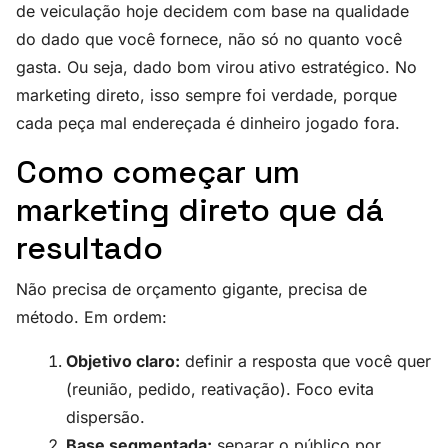
de veiculação hoje decidem com base na qualidade
do dado que você fornece, não só no quanto você
gasta. Ou seja, dado bom virou ativo estratégico. No
marketing direto, isso sempre foi verdade, porque
cada peça mal endereçada é dinheiro jogado fora.
Como começar um
marketing direto que dá
resultado
Não precisa de orçamento gigante, precisa de
método. Em ordem:
Objetivo claro:
definir a resposta que você quer
(reunião, pedido, reativação). Foco evita
dispersão.
Base segmentada:
separar o público por