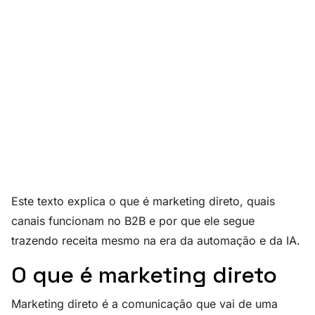
Este texto explica o que é marketing direto, quais
canais funcionam no B2B e por que ele segue
trazendo receita mesmo na era da automação e da IA.
O que é marketing direto
Marketing direto é a comunicação que vai de uma