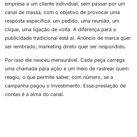
empresa a um cliente individual, sem passar por um
canal de massa, com o objetivo de provocar uma
resposta específica: um pedido, uma reunião, um
clique, uma ligação de volta. A diferença para a
publicidade tradicional está aí. Anúncio de marca quer
ser lembrado; marketing direto quer ser respondido.
Por isso ele nasceu mensurável. Cada peça carrega
uma chamada para ação e um meio de rastrear quem
reagiu, o que permite saber, com número, se a
campanha pagou o investimento. Essa prestação de
contas é a alma do canal.