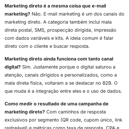
Marketing direto é a mesma coisa que e-mail
marketing?
Não. E-mail marketing é um dos canais do
marketing direto. A categoria também inclui mala
direta postal, SMS, prospecção dirigida, impressão
com dados variáveis e kits. A ideia comum é falar
direto com o cliente e buscar resposta.
Marketing direto ainda funciona com tanto canal
digital?
Sim. Justamente porque o digital saturou a
atenção, canais dirigidos e personalizados, como a
mala direta física, voltaram a se destacar no B2B. O
que muda é a integração entre eles e o uso de dados.
Como medir o resultado de uma campanha de
marketing direto?
Com caminhos de resposta
exclusivos por segmento (QR code, cupom único, link
rastreável) e métricas como taxa de resposta, CPA e