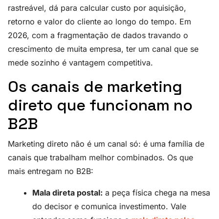
rastreável, dá para calcular custo por aquisição,
retorno e valor do cliente ao longo do tempo. Em
2026, com a fragmentação de dados travando o
crescimento de muita empresa, ter um canal que se
mede sozinho é vantagem competitiva.
Os canais de marketing
direto que funcionam no
B2B
Marketing direto não é um canal só: é uma família de
canais que trabalham melhor combinados. Os que
mais entregam no B2B:
Mala direta postal:
a peça física chega na mesa
do decisor e comunica investimento. Vale