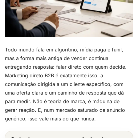
Todo mundo fala em algoritmo, mídia paga e funil,
mas a forma mais antiga de vender continua
entregando resposta: falar direto com quem decide.
Marketing direto B2B é exatamente isso, a
comunicação dirigida a um cliente específico, com
uma oferta clara e um caminho de resposta que dá
para medir. Não é teoria de marca, é máquina de
gerar reação. E, num mercado saturado de anúncio
genérico, isso vale mais do que nunca.