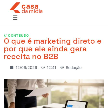
// CONTEUDO
O que é marketing direto e
por que ele ainda gera
receita no B2B
12/06/2026
12:41
Redação