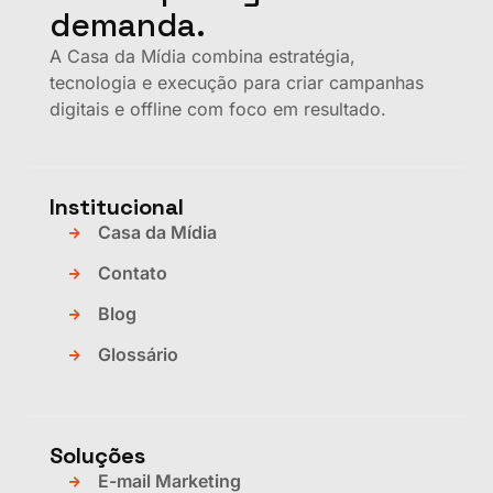
demanda.
A Casa da Mídia combina estratégia,
tecnologia e execução para criar campanhas
digitais e offline com foco em resultado.
Institucional
Casa da Mídia
Contato
Blog
Glossário
Soluções
E-mail Marketing