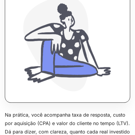
Na prática, você acompanha taxa de resposta, custo
por aquisição (CPA) e valor do cliente no tempo (LTV).
Dá para dizer, com clareza, quanto cada real investido