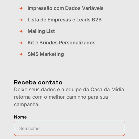
Impressão com Dados Variáveis
Lista de Empresas e Leads B2B
Mailing List
Kit e Brindes Personalizados
SMS Marketing
Receba contato
Deixe seus dados e a equipe da Casa da Mídia
retorna com o melhor caminho para sua
campanha.
Nome