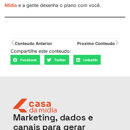
Mídia
e a gente desenha o plano com você.
Conteudo Anterior
Proximo Conteudo
Compartilhe este conteudo:
Facebook
Twitter
LinkedIn
Marketing, dados e
canais para gerar