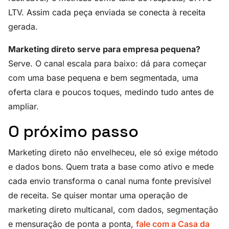
LTV. Assim cada peça enviada se conecta à receita
gerada.
Marketing direto serve para empresa pequena?
Serve. O canal escala para baixo: dá para começar
com uma base pequena e bem segmentada, uma
oferta clara e poucos toques, medindo tudo antes de
ampliar.
O próximo passo
Marketing direto não envelheceu, ele só exige método
e dados bons. Quem trata a base como ativo e mede
cada envio transforma o canal numa fonte previsível
de receita. Se quiser montar uma operação de
marketing direto multicanal, com dados, segmentação
e mensuração de ponta a ponta,
fale com a Casa da