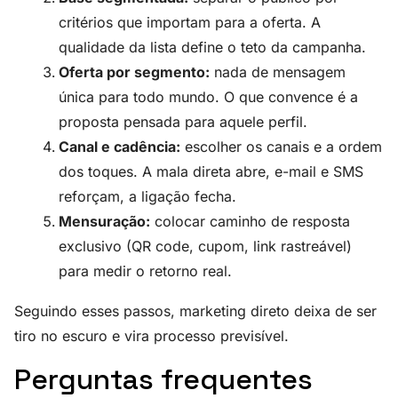
critérios que importam para a oferta. A
qualidade da lista define o teto da campanha.
Oferta por segmento:
nada de mensagem
única para todo mundo. O que convence é a
proposta pensada para aquele perfil.
Canal e cadência:
escolher os canais e a ordem
dos toques. A mala direta abre, e-mail e SMS
reforçam, a ligação fecha.
Mensuração:
colocar caminho de resposta
exclusivo (QR code, cupom, link rastreável)
para medir o retorno real.
Seguindo esses passos, marketing direto deixa de ser
tiro no escuro e vira processo previsível.
Perguntas frequentes