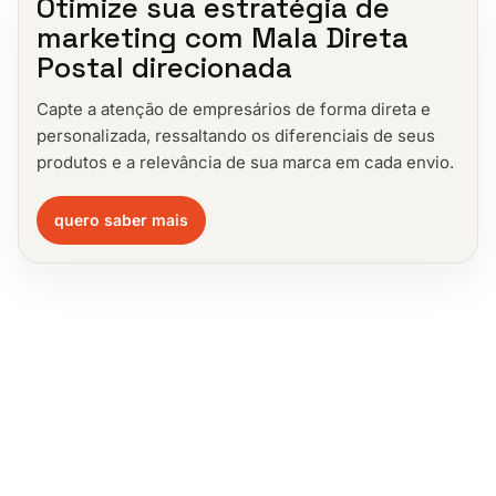
Otimize sua estratégia de
marketing com Mala Direta
Postal direcionada
Capte a atenção de empresários de forma direta e
personalizada, ressaltando os diferenciais de seus
produtos e a relevância de sua marca em cada envio.
quero saber mais