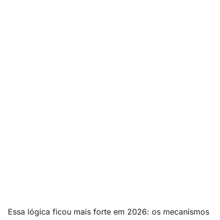
Essa lógica ficou mais forte em 2026: os mecanismos