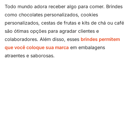
Todo mundo adora receber algo para comer. Brindes
como chocolates personalizados, cookies
personalizados, cestas de frutas e kits de chá ou café
são ótimas opções para agradar clientes e
colaboradores. Além disso, esses
brindes permitem
que você coloque sua marca
em embalagens
atraentes e saborosas.