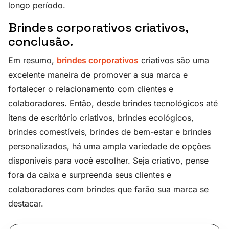
longo período.
Brindes corporativos criativos,
conclusão.
Em resumo,
brindes corporativos
criativos são uma
excelente maneira de promover a sua marca e
fortalecer o relacionamento com clientes e
colaboradores. Então, desde brindes tecnológicos até
itens de escritório criativos, brindes ecológicos,
brindes comestíveis, brindes de bem-estar e brindes
personalizados, há uma ampla variedade de opções
disponíveis para você escolher. Seja criativo, pense
fora da caixa e surpreenda seus clientes e
colaboradores com brindes que farão sua marca se
destacar.