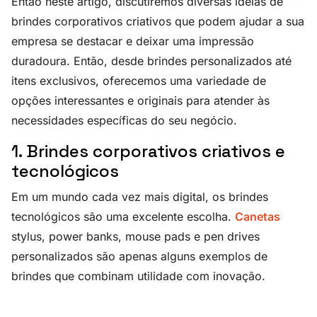
Então neste artigo, discutiremos diversas ideias de
brindes corporativos criativos que podem ajudar a sua
empresa se destacar e deixar uma impressão
duradoura. Então, desde brindes personalizados até
itens exclusivos, oferecemos uma variedade de
opções interessantes e originais para atender às
necessidades específicas do seu negócio.
1. Brindes corporativos criativos e
tecnológicos
Em um mundo cada vez mais digital, os brindes
tecnológicos são uma excelente escolha.
Canetas
stylus, power banks, mouse pads e pen drives
personalizados são apenas alguns exemplos de
brindes que combinam utilidade com inovação.