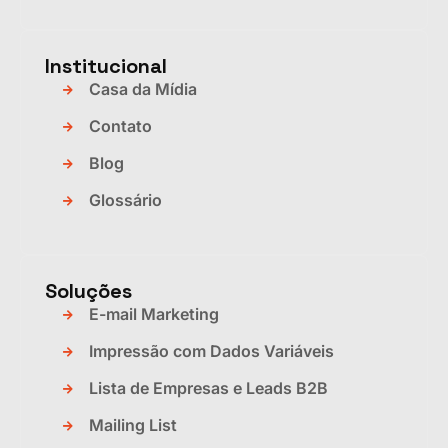
Institucional
Casa da Mídia
Contato
Blog
Glossário
Soluções
E-mail Marketing
Impressão com Dados Variáveis
Lista de Empresas e Leads B2B
Mailing List