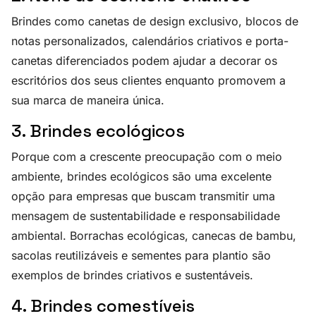
Brindes como canetas de design exclusivo, blocos de
notas personalizados, calendários criativos e porta-
canetas diferenciados podem ajudar a decorar os
escritórios dos seus clientes enquanto promovem a
sua marca de maneira única.
3. Brindes ecológicos
Porque com a crescente preocupação com o meio
ambiente, brindes ecológicos são uma excelente
opção para empresas que buscam transmitir uma
mensagem de sustentabilidade e responsabilidade
ambiental. Borrachas ecológicas, canecas de bambu,
sacolas reutilizáveis e sementes para plantio são
exemplos de brindes criativos e sustentáveis.
4. Brindes comestíveis