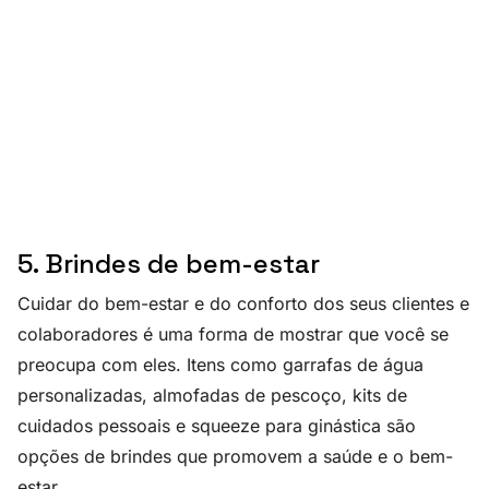
5. Brindes de bem-estar
Cuidar do bem-estar e do conforto dos seus clientes e
colaboradores é uma forma de mostrar que você se
preocupa com eles. Itens como garrafas de água
personalizadas, almofadas de pescoço, kits de
cuidados pessoais e squeeze para ginástica são
opções de brindes que promovem a saúde e o bem-
estar.