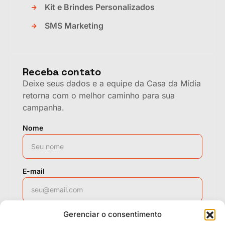
Kit e Brindes Personalizados
SMS Marketing
Receba contato
Deixe seus dados e a equipe da Casa da Mídia
retorna com o melhor caminho para sua
campanha.
Nome
E-mail
Gerenciar o consentimento
WhatsApp