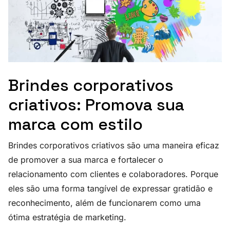
Brindes corporativos
criativos: Promova sua
marca com estilo
Brindes corporativos criativos são uma maneira eficaz
de promover a sua marca e fortalecer o
relacionamento com clientes e colaboradores. Porque
eles são uma forma tangível de expressar gratidão e
reconhecimento, além de funcionarem como uma
ótima estratégia de marketing.