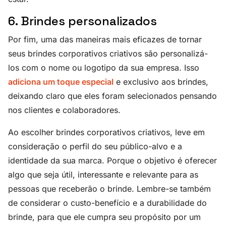
6. Brindes personalizados
Por fim, uma das maneiras mais eficazes de tornar
seus brindes corporativos criativos são personalizá-
los com o nome ou logotipo da sua empresa. Isso
adiciona um toque especial
e exclusivo aos brindes,
deixando claro que eles foram selecionados pensando
nos clientes e colaboradores.
Ao escolher brindes corporativos criativos, leve em
consideração o perfil do seu público-alvo e a
identidade da sua marca. Porque o objetivo é oferecer
algo que seja útil, interessante e relevante para as
pessoas que receberão o brinde. Lembre-se também
de considerar o custo-benefício e a durabilidade do
brinde, para que ele cumpra seu propósito por um