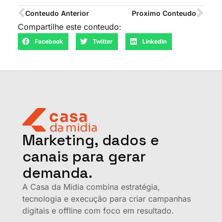
Conteudo Anterior
Proximo Conteudo
Compartilhe este conteudo:
Facebook
Twitter
LinkedIn
Marketing, dados e
canais para gerar
demanda.
A Casa da Mídia combina estratégia,
tecnologia e execução para criar campanhas
digitais e offline com foco em resultado.