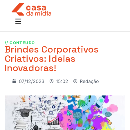
// CONTEUDO
Brindes Corporativos
Criativos: Ideias
Inovadoras!
07/12/2023
15:02
Redação