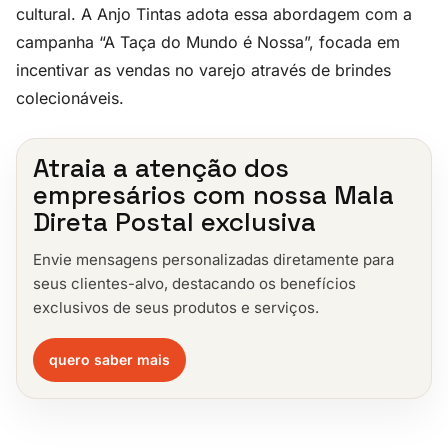
cultural. A Anjo Tintas adota essa abordagem com a
campanha “A Taça do Mundo é Nossa”, focada em
incentivar as vendas no varejo através de brindes
colecionáveis.
Atraia a atenção dos
empresários com nossa Mala
Direta Postal exclusiva
Envie mensagens personalizadas diretamente para
seus clientes-alvo, destacando os benefícios
exclusivos de seus produtos e serviços.
quero saber mais