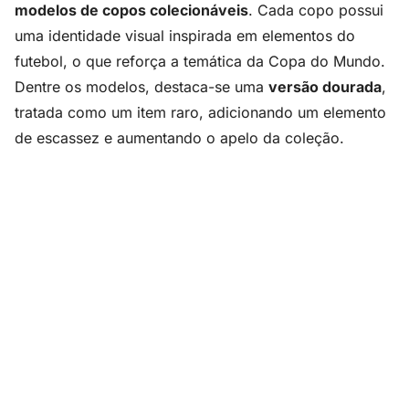
modelos de copos colecionáveis
. Cada copo possui
uma identidade visual inspirada em elementos do
futebol, o que reforça a temática da Copa do Mundo.
Dentre os modelos, destaca-se uma
versão dourada
,
tratada como um item raro, adicionando um elemento
de escassez e aumentando o apelo da coleção.