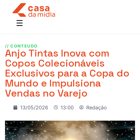
// CONTEUDO
Anjo Tintas Inova com
Copos Colecionáveis
Exclusivos para a Copa do
Mundo e Impulsiona
Vendas no Varejo
13/05/2026
13:00
Redação