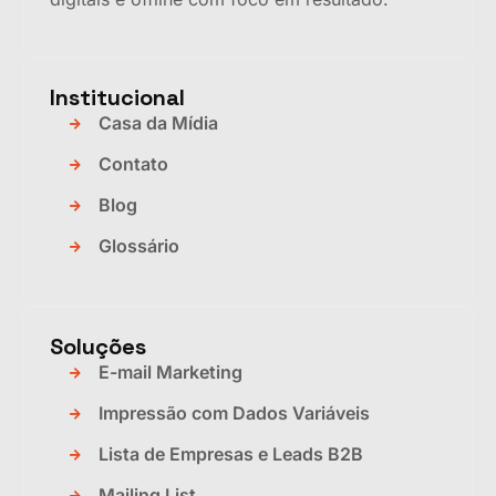
Institucional
Casa da Mídia
Contato
Blog
Glossário
Soluções
E-mail Marketing
Impressão com Dados Variáveis
Lista de Empresas e Leads B2B
Mailing List