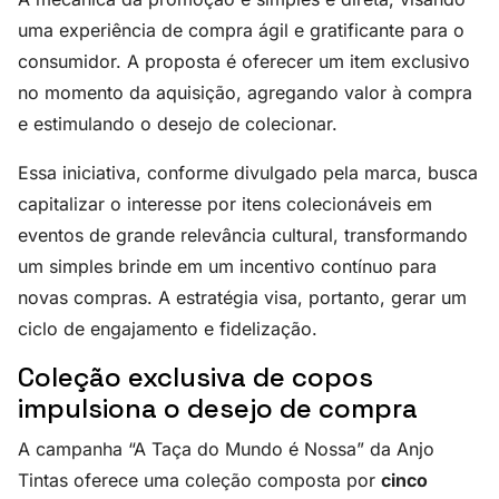
uma experiência de compra ágil e gratificante para o
consumidor. A proposta é oferecer um item exclusivo
no momento da aquisição, agregando valor à compra
e estimulando o desejo de colecionar.
Essa iniciativa, conforme divulgado pela marca, busca
capitalizar o interesse por itens colecionáveis em
eventos de grande relevância cultural, transformando
um simples brinde em um incentivo contínuo para
novas compras. A estratégia visa, portanto, gerar um
ciclo de engajamento e fidelização.
Coleção exclusiva de copos
impulsiona o desejo de compra
A campanha “A Taça do Mundo é Nossa” da Anjo
Tintas oferece uma coleção composta por
cinco