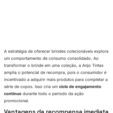
A estratégia de oferecer brindes colecionáveis explora
um comportamento de consumo consolidado. Ao
transformar o brinde em uma coleção, a Anjo Tintas
amplia o potencial de recompra, pois o consumidor é
incentivado a adquirir mais produtos para completar a
série de copos. Isso cria um
ciclo de engajamento
contínuo
durante todo o período da ação
promocional.
Vantagens da recompensa imediata