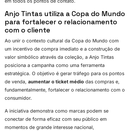
em todos os pontos de contato.
Anjo Tintas utiliza a Copa do Mundo
para fortalecer o relacionamento
com o cliente
Ao unir o contexto cultural da Copa do Mundo com
um incentivo de compra imediato e a construção de
valor simbólico através da coleção, a Anjo Tintas
posiciona a campanha como uma ferramenta
estratégica. O objetivo é gerar tráfego para os pontos
de venda,
aumentar o ticket médio
das compras e,
fundamentalmente, fortalecer o relacionamento com o
consumidor.
A iniciativa demonstra como marcas podem se
conectar de forma eficaz com seu público em
momentos de grande interesse nacional,