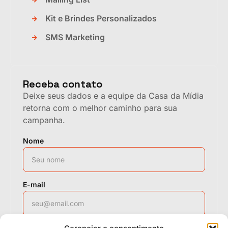
Kit e Brindes Personalizados
SMS Marketing
Receba contato
Deixe seus dados e a equipe da Casa da Mídia
retorna com o melhor caminho para sua
campanha.
Nome
E-mail