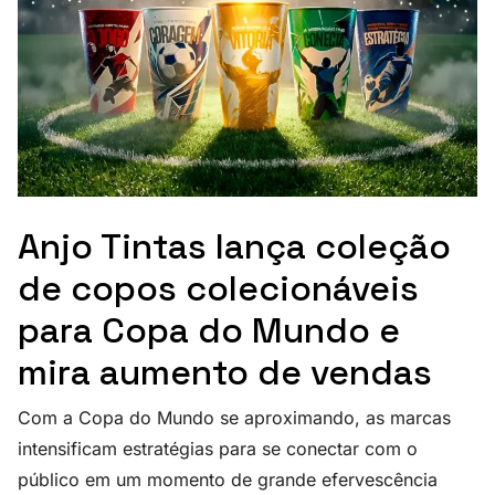
Anjo Tintas lança coleção
de copos colecionáveis
para Copa do Mundo e
mira aumento de vendas
Com a Copa do Mundo se aproximando, as marcas
intensificam estratégias para se conectar com o
público em um momento de grande efervescência