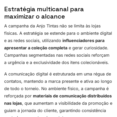
Estratégia multicanal para
maximizar o alcance
A campanha da Anjo Tintas não se limita às lojas
físicas. A estratégia se estende para o ambiente digital
e as redes sociais, utilizando
influenciadores para
apresentar a coleção completa
e gerar curiosidade.
Campanhas segmentadas nas redes sociais reforçam
a urgência e a exclusividade dos itens colecionáveis.
A comunicação digital é estruturada em uma régua de
contatos, mantendo a marca presente e ativa ao longo
de todo o torneio. No ambiente físico, a campanha é
reforçada por
materiais de comunicação distribuídos
nas lojas
, que aumentam a visibilidade da promoção e
guiam a jornada do cliente, garantindo consistência