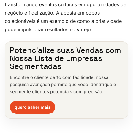
transformando eventos culturais em oportunidades de
negócio e fidelização. A aposta em copos
colecionáveis é um exemplo de como a criatividade
pode impulsionar resultados no varejo.
Potencialize suas Vendas com
Nossa Lista de Empresas
Segmentadas
Encontre o cliente certo com facilidade: nossa
pesquisa avançada permite que você identifique e
segmente clientes potenciais com precisão.
quero saber mais