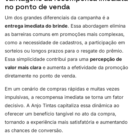
no ponto de venda
Um dos grandes diferenciais da campanha é a
entrega imediata do brinde
. Essa abordagem elimina
as barreiras comuns em promoções mais complexas,
como a necessidade de cadastros, a participação em
sorteios ou longos prazos para o resgate do prêmio.
Essa simplicidade contribui para uma
percepção de
valor mais clara
e aumenta a efetividade da promoção
diretamente no ponto de venda.
Em um cenário de compras rápidas e muitas vezes
impulsivas, a recompensa imediata se torna um fator
decisivo. A Anjo Tintas capitaliza essa dinâmica ao
oferecer um benefício tangível no ato da compra,
tornando a experiência mais satisfatória e aumentando
as chances de conversão.