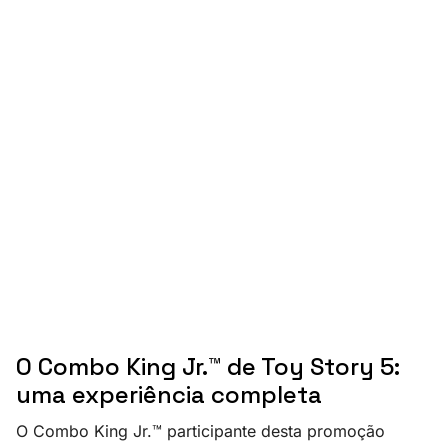
O Combo King Jr.™ de Toy Story 5:
uma experiência completa
O Combo King Jr.™ participante desta promoção