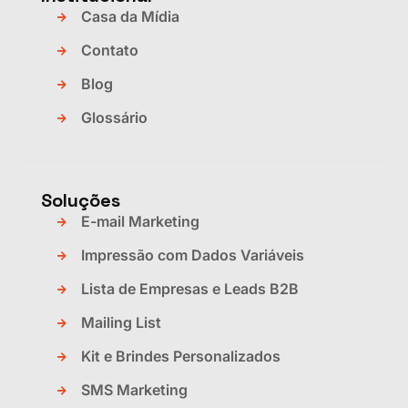
Casa da Mídia
Contato
Blog
Glossário
Soluções
E-mail Marketing
Impressão com Dados Variáveis
Lista de Empresas e Leads B2B
Mailing List
Kit e Brindes Personalizados
SMS Marketing