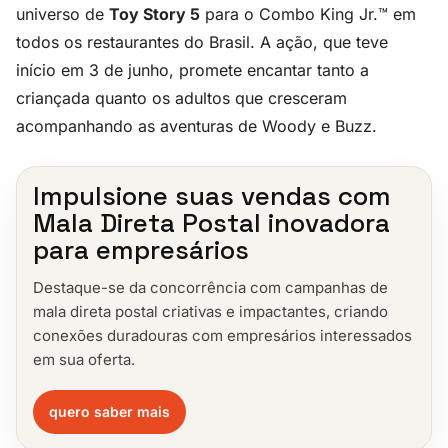
universo de
Toy Story 5
para o Combo King Jr.™ em
todos os restaurantes do Brasil. A ação, que teve
início em 3 de junho, promete encantar tanto a
criançada quanto os adultos que cresceram
acompanhando as aventuras de Woody e Buzz.
Impulsione suas vendas com
Mala Direta Postal inovadora
para empresários
Destaque-se da concorrência com campanhas de
mala direta postal criativas e impactantes, criando
conexões duradouras com empresários interessados
em sua oferta.
quero saber mais