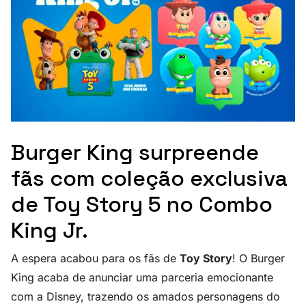
Burger King surpreende
fãs com coleção exclusiva
de Toy Story 5 no Combo
King Jr.
A espera acabou para os fãs de
Toy Story
! O Burger
King acaba de anunciar uma parceria emocionante
com a Disney, trazendo os amados personagens do