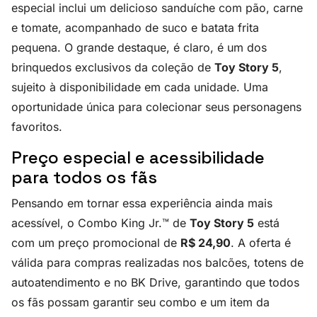
especial inclui um delicioso sanduíche com pão, carne
e tomate, acompanhado de suco e batata frita
pequena. O grande destaque, é claro, é um dos
brinquedos exclusivos da coleção de
Toy Story 5
,
sujeito à disponibilidade em cada unidade. Uma
oportunidade única para colecionar seus personagens
favoritos.
Preço especial e acessibilidade
para todos os fãs
Pensando em tornar essa experiência ainda mais
acessível, o Combo King Jr.™ de
Toy Story 5
está
com um preço promocional de
R$ 24,90
. A oferta é
válida para compras realizadas nos balcões, totens de
autoatendimento e no BK Drive, garantindo que todos
os fãs possam garantir seu combo e um item da