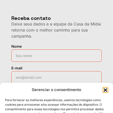
Receba contato
Deixe seus dados e a equipe da Casa da Mídia
retorna com o melhor caminho para sua
campanha.
Nome
E-mail
Gerenciar o consentimento
WhatsApp
Para fornecer as melhores experiências, usamos tecnologias como
cookies para armazenar e/ou acessar informações do dispositivo. O
consentimento para essas tecnologias nos permitirá processar dados