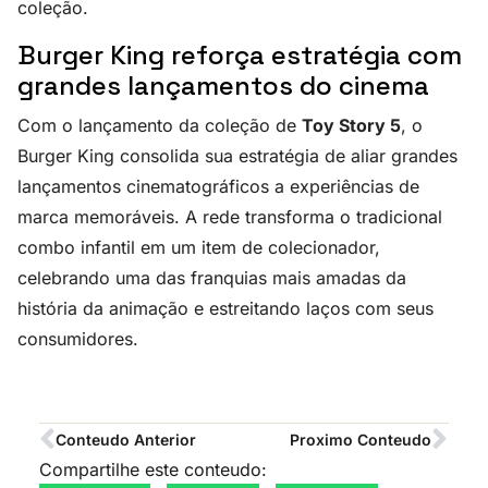
coleção.
Burger King reforça estratégia com
grandes lançamentos do cinema
Com o lançamento da coleção de
Toy Story 5
, o
Burger King consolida sua estratégia de aliar grandes
lançamentos cinematográficos a experiências de
marca memoráveis. A rede transforma o tradicional
combo infantil em um item de colecionador,
celebrando uma das franquias mais amadas da
história da animação e estreitando laços com seus
consumidores.
Conteudo Anterior
Proximo Conteudo
Compartilhe este conteudo: