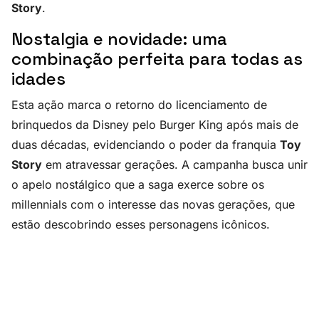
Story
.
Nostalgia e novidade: uma
combinação perfeita para todas as
idades
Esta ação marca o retorno do licenciamento de
brinquedos da Disney pelo Burger King após mais de
duas décadas, evidenciando o poder da franquia
Toy
Story
em atravessar gerações. A campanha busca unir
o apelo nostálgico que a saga exerce sobre os
millennials com o interesse das novas gerações, que
estão descobrindo esses personagens icônicos.