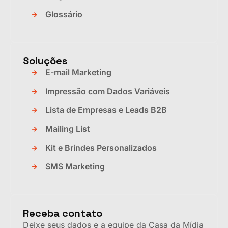
Glossário
Soluções
E-mail Marketing
Impressão com Dados Variáveis
Lista de Empresas e Leads B2B
Mailing List
Kit e Brindes Personalizados
SMS Marketing
Receba contato
Deixe seus dados e a equipe da Casa da Mídia