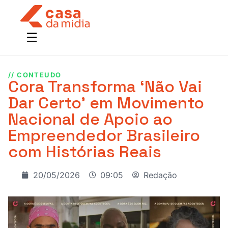
// CONTEUDO
Cora Transforma ‘Não Vai
Dar Certo’ em Movimento
Nacional de Apoio ao
Empreendedor Brasileiro
com Histórias Reais
20/05/2026
09:05
Redação