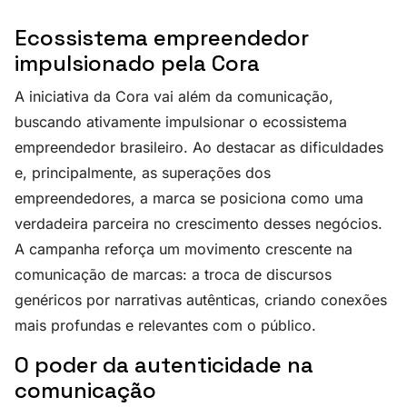
Ecossistema empreendedor
impulsionado pela Cora
A iniciativa da Cora vai além da comunicação,
buscando ativamente impulsionar o ecossistema
empreendedor brasileiro. Ao destacar as dificuldades
e, principalmente, as superações dos
empreendedores, a marca se posiciona como uma
verdadeira parceira no crescimento desses negócios.
A campanha reforça um movimento crescente na
comunicação de marcas: a troca de discursos
genéricos por narrativas autênticas, criando conexões
mais profundas e relevantes com o público.
O poder da autenticidade na
comunicação