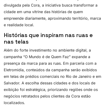
divulgada pela Cora, a iniciativa busca transformar a
cidade em uma vitrine das histórias de quem
empreende diariamente, aproximando território, marca
e realidade local.
Histórias que inspiram nas ruas e
nas telas
Além do forte investimento no ambiente digital, a
campanha “O Mundo é de Quem Faz” expande a
presença da marca para as ruas. Em parceria com a
Eletromidia, conteúdos da campanha serão exibidos
em telas de prédios comerciais no Rio de Janeiro e em
Salvador. A escolha dessas cidades e dos locais de
exibição foi estratégica, priorizando regiões onde os
negócios retratados pelos clientes da Cora estão
localizados.