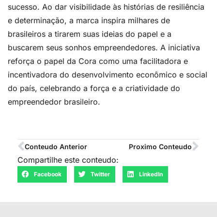
sucesso. Ao dar visibilidade às histórias de resiliência
e determinação, a marca inspira milhares de
brasileiros a tirarem suas ideias do papel e a
buscarem seus sonhos empreendedores. A iniciativa
reforça o papel da Cora como uma facilitadora e
incentivadora do desenvolvimento econômico e social
do país, celebrando a força e a criatividade do
empreendedor brasileiro.
Conteudo Anterior
Proximo Conteudo
Compartilhe este conteudo:
Facebook
Twitter
LinkedIn