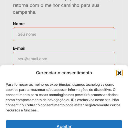
retorna com o melhor caminho para sua
campanha.
Nome
E-mail
Gerenciar o consentimento
WhatsApp
Para fornecer as melhores experiências, usamos tecnologias como
cookies para armazenar e/ou acessar informações do dispositivo. O
consentimento para essas tecnologias nos permitirá processar dados
como comportamento de navegação ou IDs exclusivos neste site. Não
Solicitar contato
consentir ou retirar o consentimento pode afetar negativamente certos
recursos e funções.
Políticas
Cookies
Termos
Aceitar