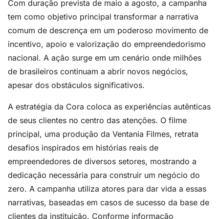
Com duração prevista de maio a agosto, a campanha
tem como objetivo principal transformar a narrativa
comum de descrença em um poderoso movimento de
incentivo, apoio e valorização do empreendedorismo
nacional. A ação surge em um cenário onde milhões
de brasileiros continuam a abrir novos negócios,
apesar dos obstáculos significativos.
A estratégia da Cora coloca as experiências autênticas
de seus clientes no centro das atenções. O filme
principal, uma produção da Ventania Filmes, retrata
desafios inspirados em histórias reais de
empreendedores de diversos setores, mostrando a
dedicação necessária para construir um negócio do
zero. A campanha utiliza atores para dar vida a essas
narrativas, baseadas em casos de sucesso da base de
clientes da instituição. Conforme informação