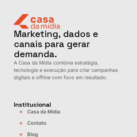
Marketing, dados e
canais para gerar
demanda.
A Casa da Mídia combina estratégia,
tecnologia e execução para criar campanhas
digitais e offline com foco em resultado.
Institucional
Casa da Mídia
Contato
Blog