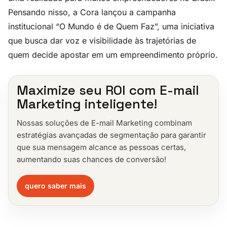
Pensando nisso, a Cora lançou a campanha
institucional “O Mundo é de Quem Faz”, uma iniciativa
que busca dar voz e visibilidade às trajetórias de
quem decide apostar em um empreendimento próprio.
Maximize seu ROI com E-mail
Marketing inteligente!
Nossas soluções de E-mail Marketing combinam
estratégias avançadas de segmentação para garantir
que sua mensagem alcance as pessoas certas,
aumentando suas chances de conversão!
quero saber mais