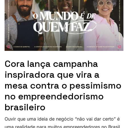
Cora lança campanha
inspiradora que vira a
mesa contra o pessimismo
no empreendedorismo
brasileiro
Ouvir que uma ideia de negócio “não vai dar certo” é
uma realidade para muitos empreendedores no Brasil.