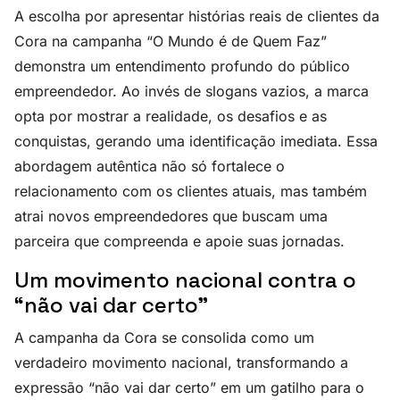
A escolha por apresentar histórias reais de clientes da
Cora na campanha “O Mundo é de Quem Faz”
demonstra um entendimento profundo do público
empreendedor. Ao invés de slogans vazios, a marca
opta por mostrar a realidade, os desafios e as
conquistas, gerando uma identificação imediata. Essa
abordagem autêntica não só fortalece o
relacionamento com os clientes atuais, mas também
atrai novos empreendedores que buscam uma
parceira que compreenda e apoie suas jornadas.
Um movimento nacional contra o
“não vai dar certo”
A campanha da Cora se consolida como um
verdadeiro movimento nacional, transformando a
expressão “não vai dar certo” em um gatilho para o