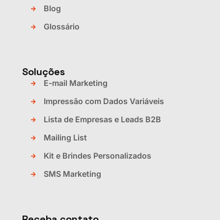
Blog
Glossário
Soluções
E-mail Marketing
Impressão com Dados Variáveis
Lista de Empresas e Leads B2B
Mailing List
Kit e Brindes Personalizados
SMS Marketing
Receba contato