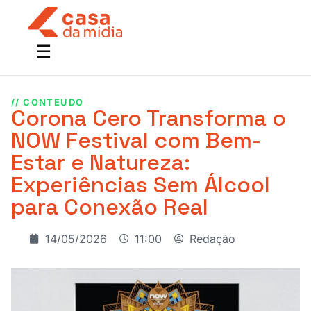
// CONTEUDO
Corona Cero Transforma o
NOW Festival com Bem-
Estar e Natureza:
Experiências Sem Álcool
para Conexão Real
14/05/2026
11:00
Redação