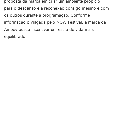
proposta da marca em criar um ambiente propício
para o descanso e a reconexão consigo mesmo e com
os outros durante a programação. Conforme
informação divulgada pelo NOW Festival, a marca da
Ambev busca incentivar um estilo de vida mais
equilibrado.