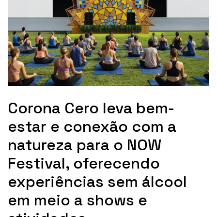
Corona Cero leva bem-
estar e conexão com a
natureza para o NOW
Festival, oferecendo
experiências sem álcool
em meio a shows e