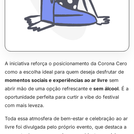
A iniciativa reforça o posicionamento da Corona Cero
como a escolha ideal para quem deseja desfrutar de
momentos sociais e experiências ao ar livre
sem
abrir mão de uma opção refrescante e
sem álcool
. É a
oportunidade perfeita para curtir a vibe do festival
com mais leveza.
Toda essa atmosfera de bem-estar e celebração ao ar
livre foi divulgada pelo próprio evento, que destaca a