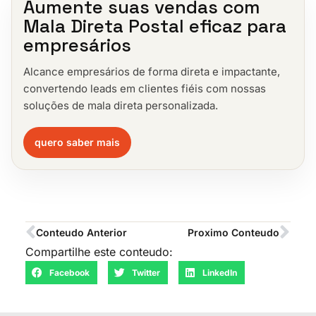
Aumente suas vendas com
Mala Direta Postal eficaz para
empresários
Alcance empresários de forma direta e impactante,
convertendo leads em clientes fiéis com nossas
soluções de mala direta personalizada.
quero saber mais
Conteudo Anterior
Proximo Conteudo
Compartilhe este conteudo:
Facebook
Twitter
LinkedIn