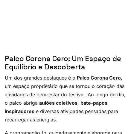
Palco Corona Cero: Um Espaço de
Equilíbrio e Descoberta
Um dos grandes destaques é o
Palco Corona Cero
,
um espaço proprietário que se tornou o coração das
atividades de bem-estar do festival. Ao longo do dia,
o palco abriga
aulões coletivos
,
bate-papos
inspiradores
e diversas atividades pensadas para
recarregar as energias.
A programação foi cuidadosamente elaborada para