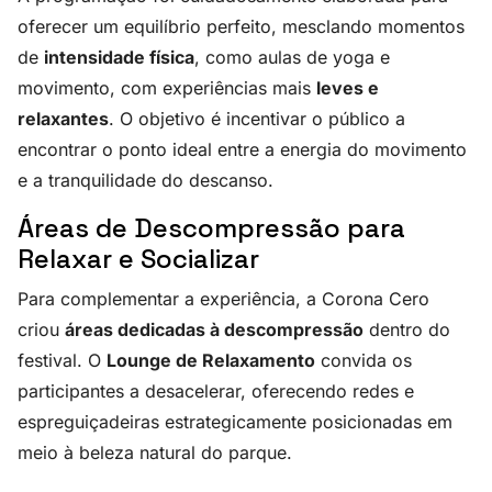
oferecer um equilíbrio perfeito, mesclando momentos
de
intensidade física
, como aulas de yoga e
movimento, com experiências mais
leves e
relaxantes
. O objetivo é incentivar o público a
encontrar o ponto ideal entre a energia do movimento
e a tranquilidade do descanso.
Áreas de Descompressão para
Relaxar e Socializar
Para complementar a experiência, a Corona Cero
criou
áreas dedicadas à descompressão
dentro do
festival. O
Lounge de Relaxamento
convida os
participantes a desacelerar, oferecendo redes e
espreguiçadeiras estrategicamente posicionadas em
meio à beleza natural do parque.