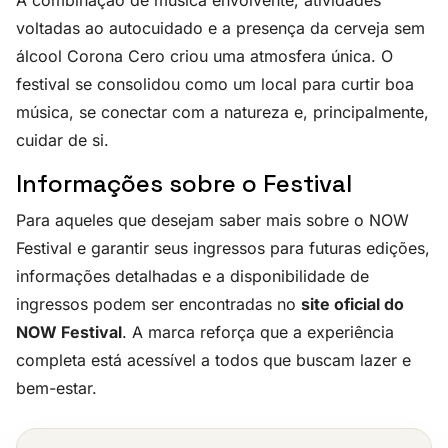
voltadas ao autocuidado e a presença da cerveja sem
álcool Corona Cero criou uma atmosfera única. O
festival se consolidou como um local para curtir boa
música, se conectar com a natureza e, principalmente,
cuidar de si.
Informações sobre o Festival
Para aqueles que desejam saber mais sobre o NOW
Festival e garantir seus ingressos para futuras edições,
informações detalhadas e a disponibilidade de
ingressos podem ser encontradas no
site oficial do
NOW Festival
. A marca reforça que a experiência
completa está acessível a todos que buscam lazer e
bem-estar.