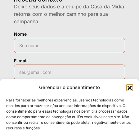
Deixe seus dados e a equipe da Casa da Mídia
retorna com o melhor caminho para sua
campanha.
Nome
E-mail
Gerenciar o consentimento
WhatsApp
Para fornecer as melhores experiências, usamos tecnologias como
cookies para armazenar e/ou acessar informações do dispositivo. O
consentimento para essas tecnologias nos permitirá processar dados
Solicitar contato
como comportamento de navegação ou IDs exclusivos neste site. Não
consentir ou retirar o consentimento pode afetar negativamente certos
recursos e funções.