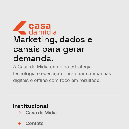
Marketing, dados e
canais para gerar
demanda.
A Casa da Mídia combina estratégia,
tecnologia e execução para criar campanhas
digitais e offline com foco em resultado.
Institucional
Casa da Mídia
Contato