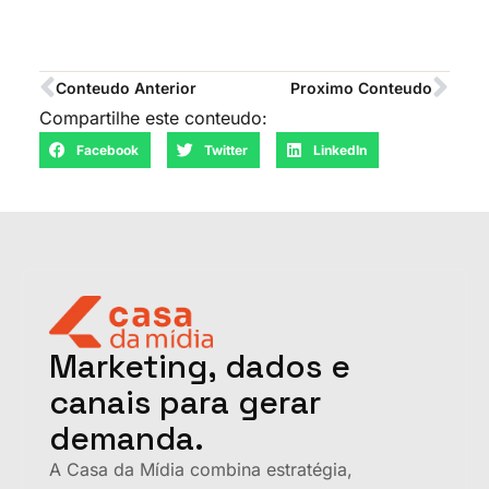
Conteudo Anterior
Proximo Conteudo
Compartilhe este conteudo:
Facebook
Twitter
LinkedIn
Marketing, dados e
canais para gerar
demanda.
A Casa da Mídia combina estratégia,