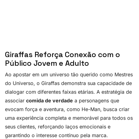
Giraffas Reforça Conexão com o
Público Jovem e Adulto
Ao apostar em um universo tão querido como Mestres
do Universo, o Giraffas demonstra sua capacidade de
dialogar com diferentes faixas etárias. A estratégia de
associar
comida de verdade
a personagens que
evocam força e aventura, como He-Man, busca criar
uma experiência completa e memorável para todos os
seus clientes, reforçando laços emocionais e
garantindo o interesse contínuo pela marca.