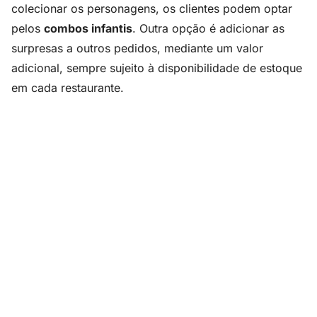
colecionar os personagens, os clientes podem optar
pelos
combos infantis
. Outra opção é adicionar as
surpresas a outros pedidos, mediante um valor
adicional, sempre sujeito à disponibilidade de estoque
em cada restaurante.