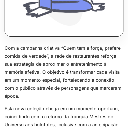
Com a campanha criativa “Quem tem a força, prefere
comida de verdade”, a rede de restaurantes reforça
sua estratégia de aproximar o entretenimento à
memória afetiva. O objetivo é transformar cada visita
em um momento especial, fortalecendo a conexão
com o público através de personagens que marcaram
época.
Esta nova coleção chega em um momento oportuno,
coincidindo com o retorno da franquia Mestres do
Universo aos holofotes, inclusive com a antecipação