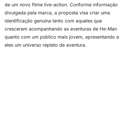
de um novo filme live-action. Conforme informação
divulgada pela marca, a proposta visa criar uma
identificação genuína tanto com aqueles que
cresceram acompanhando as aventuras de He-Man
quanto com um público mais jovem, apresentando a
eles um universo repleto de aventura.