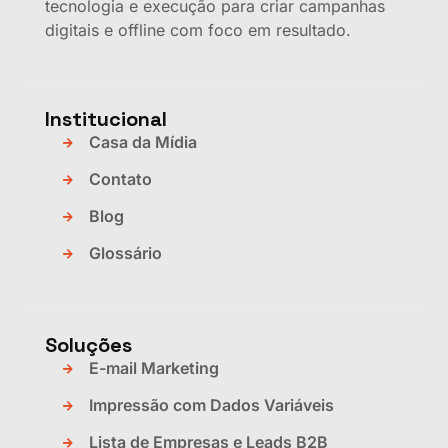
tecnologia e execução para criar campanhas
digitais e offline com foco em resultado.
Institucional
Casa da Mídia
Contato
Blog
Glossário
Soluções
E-mail Marketing
Impressão com Dados Variáveis
Lista de Empresas e Leads B2B