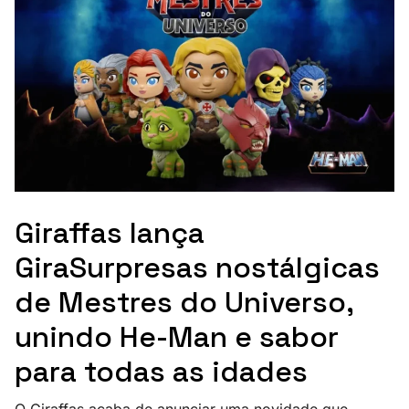
Giraffas lança
GiraSurpresas nostálgicas
de Mestres do Universo,
unindo He-Man e sabor
para todas as idades