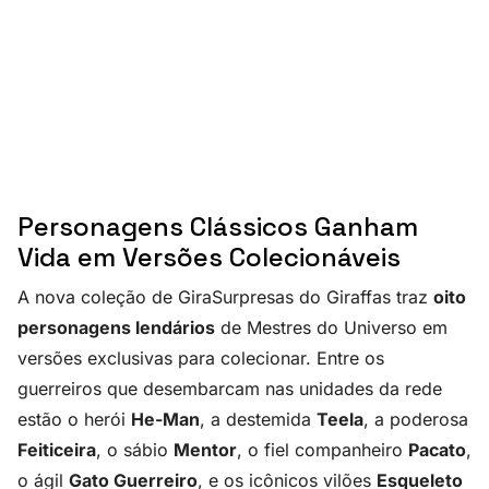
Personagens Clássicos Ganham
Vida em Versões Colecionáveis
A nova coleção de GiraSurpresas do Giraffas traz
oito
personagens lendários
de Mestres do Universo em
versões exclusivas para colecionar. Entre os
guerreiros que desembarcam nas unidades da rede
estão o herói
He-Man
, a destemida
Teela
, a poderosa
Feiticeira
, o sábio
Mentor
, o fiel companheiro
Pacato
,
o ágil
Gato Guerreiro
, e os icônicos vilões
Esqueleto