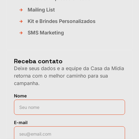
Mailing List
Kit e Brindes Personalizados
SMS Marketing
Receba contato
Deixe seus dados e a equipe da Casa da Mídia
retorna com o melhor caminho para sua
campanha.
Nome
E-mail