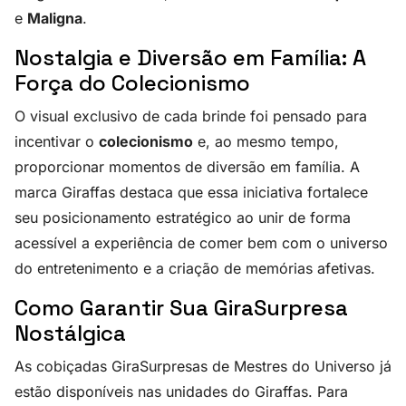
e
Maligna
.
Nostalgia e Diversão em Família: A
Força do Colecionismo
O visual exclusivo de cada brinde foi pensado para
incentivar o
colecionismo
e, ao mesmo tempo,
proporcionar momentos de diversão em família. A
marca Giraffas destaca que essa iniciativa fortalece
seu posicionamento estratégico ao unir de forma
acessível a experiência de comer bem com o universo
do entretenimento e a criação de memórias afetivas.
Como Garantir Sua GiraSurpresa
Nostálgica
As cobiçadas GiraSurpresas de Mestres do Universo já
estão disponíveis nas unidades do Giraffas. Para