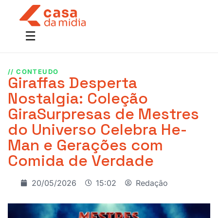
// CONTEUDO
Giraffas Desperta
Nostalgia: Coleção
GiraSurpresas de Mestres
do Universo Celebra He-
Man e Gerações com
Comida de Verdade
20/05/2026
15:02
Redação