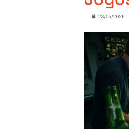
28/05/2026