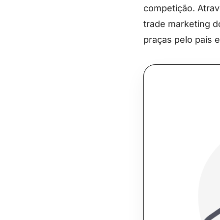
competição. Atrav
trade marketing 
praças pelo país 