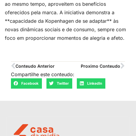
ao mesmo tempo, aproveitem os benefícios
oferecidos pela marca. A iniciativa demonstra a
**capacidade da Kopenhagen de se adaptar** às
novas dinâmicas sociais e de consumo, sempre com
foco em proporcionar momentos de alegria e afeto.
Conteudo Anterior
Proximo Conteudo
Compartilhe este conteudo:
Facebook
Twitter
LinkedIn