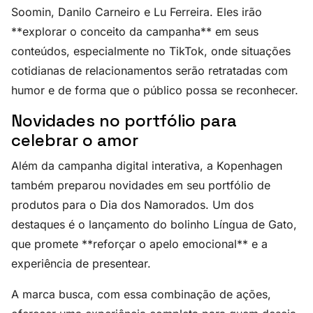
Soomin, Danilo Carneiro e Lu Ferreira. Eles irão
**explorar o conceito da campanha** em seus
conteúdos, especialmente no TikTok, onde situações
cotidianas de relacionamentos serão retratadas com
humor e de forma que o público possa se reconhecer.
Novidades no portfólio para
celebrar o amor
Além da campanha digital interativa, a Kopenhagen
também preparou novidades em seu portfólio de
produtos para o Dia dos Namorados. Um dos
destaques é o lançamento do bolinho Língua de Gato,
que promete **reforçar o apelo emocional** e a
experiência de presentear.
A marca busca, com essa combinação de ações,