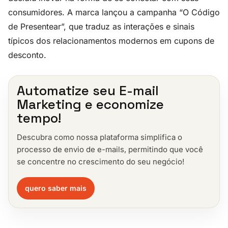
consumidores. A marca lançou a campanha “O Código
de Presentear”, que traduz as interações e sinais
típicos dos relacionamentos modernos em cupons de
desconto.
Automatize seu E-mail
Marketing e economize
tempo!
Descubra como nossa plataforma simplifica o
processo de envio de e-mails, permitindo que você
se concentre no crescimento do seu negócio!
quero saber mais