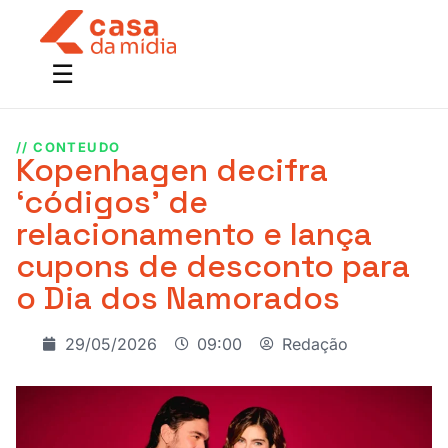
// CONTEUDO
Kopenhagen decifra
‘códigos’ de
relacionamento e lança
cupons de desconto para
o Dia dos Namorados
29/05/2026
09:00
Redação