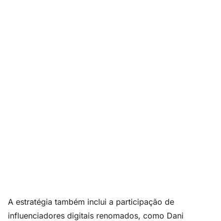
A estratégia também inclui a participação de
influenciadores digitais renomados, como Dani