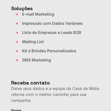
Soluções
E-mail Marketing
Impressão com Dados Variáveis
Lista de Empresas e Leads B2B
Mailing List
Kit e Brindes Personalizados
SMS Marketing
Receba contato
Deixe seus dados e a equipe da Casa da Mídia
retorna com o melhor caminho para sua
campanha.
Nome