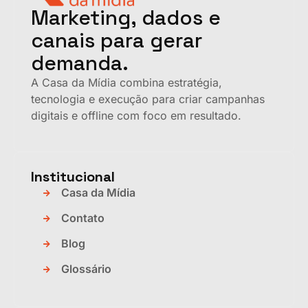
Marketing, dados e
canais para gerar
demanda.
A Casa da Mídia combina estratégia,
tecnologia e execução para criar campanhas
digitais e offline com foco em resultado.
Institucional
Casa da Mídia
Contato
Blog
Glossário