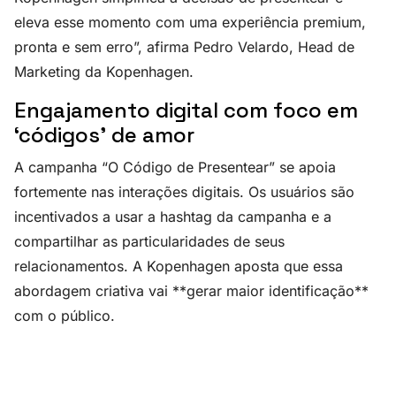
eleva esse momento com uma experiência premium,
pronta e sem erro”, afirma Pedro Velardo, Head de
Marketing da Kopenhagen.
Engajamento digital com foco em
‘códigos’ de amor
A campanha “O Código de Presentear” se apoia
fortemente nas interações digitais. Os usuários são
incentivados a usar a hashtag da campanha e a
compartilhar as particularidades de seus
relacionamentos. A Kopenhagen aposta que essa
abordagem criativa vai **gerar maior identificação**
com o público.