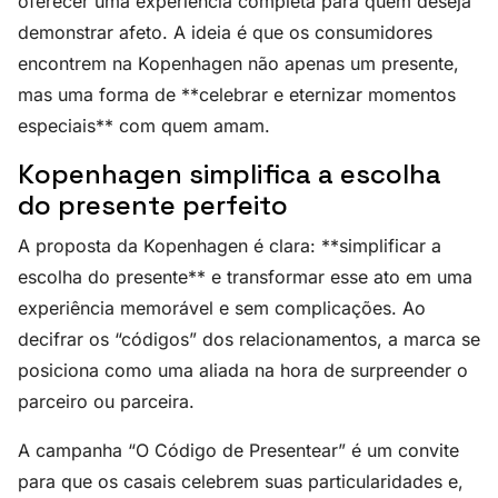
oferecer uma experiência completa para quem deseja
demonstrar afeto. A ideia é que os consumidores
encontrem na Kopenhagen não apenas um presente,
mas uma forma de **celebrar e eternizar momentos
especiais** com quem amam.
Kopenhagen simplifica a escolha
do presente perfeito
A proposta da Kopenhagen é clara: **simplificar a
escolha do presente** e transformar esse ato em uma
experiência memorável e sem complicações. Ao
decifrar os “códigos” dos relacionamentos, a marca se
posiciona como uma aliada na hora de surpreender o
parceiro ou parceira.
A campanha “O Código de Presentear” é um convite
para que os casais celebrem suas particularidades e,