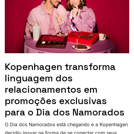
Kopenhagen transforma
linguagem dos
relacionamentos em
promoções exclusivas
para o Dia dos Namorados
O Dia dos Namorados está chegando e a Kopenhagen
decidiu inovar na forma de se conectar com seus