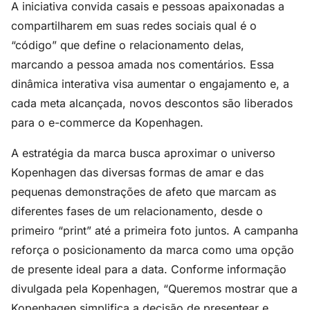
A iniciativa convida casais e pessoas apaixonadas a
compartilharem em suas redes sociais qual é o
“código” que define o relacionamento delas,
marcando a pessoa amada nos comentários. Essa
dinâmica interativa visa aumentar o engajamento e, a
cada meta alcançada, novos descontos são liberados
para o e-commerce da Kopenhagen.
A estratégia da marca busca aproximar o universo
Kopenhagen das diversas formas de amar e das
pequenas demonstrações de afeto que marcam as
diferentes fases de um relacionamento, desde o
primeiro “print” até a primeira foto juntos. A campanha
reforça o posicionamento da marca como uma opção
de presente ideal para a data. Conforme informação
divulgada pela Kopenhagen, “Queremos mostrar que a
Kopenhagen simplifica a decisão de presentear e