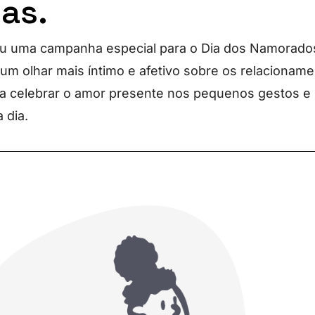
as.
u uma campanha especial para o Dia dos Namorado
um olhar mais íntimo e afetivo sobre os relacionam
 a celebrar o amor presente nos pequenos gestos 
 dia.