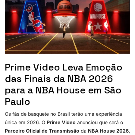
Prime Video Leva Emoção
das Finais da NBA 2026
para a NBA House em São
Paulo
Os fãs de basquete no Brasil terão uma experiência
única em 2026. O
Prime Video
anunciou que será o
Parceiro Oficial de Transmissão
da
NBA House 2026
,