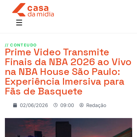
// CONTEUDO
Prime Video Transmite
Finais da NBA 2026 ao Vivo
na NBA House São Paulo:
Experiência Imersiva para
Fãs de Basquete
02/06/2026
09:00
Redação