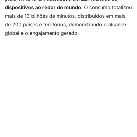
dispositivos ao redor do mundo
. O consumo totalizou
mais de 13 bilhões de minutos, distribuídos em mais
de 200 países e territórios, demonstrando o alcance
global e o engajamento gerado.