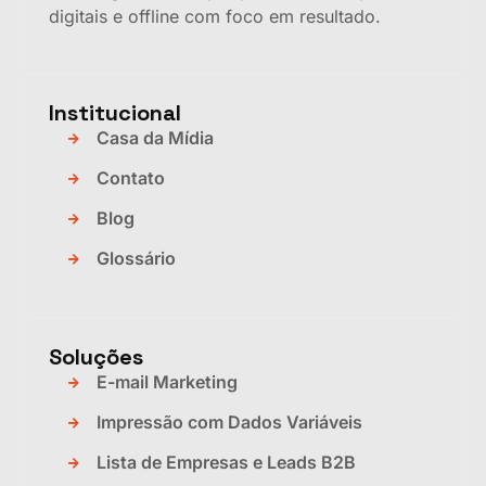
digitais e offline com foco em resultado.
Institucional
Casa da Mídia
Contato
Blog
Glossário
Soluções
E-mail Marketing
Impressão com Dados Variáveis
Lista de Empresas e Leads B2B