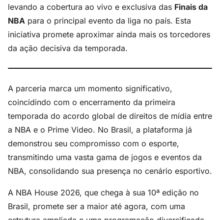
levando a cobertura ao vivo e exclusiva das
Finais da
NBA
para o principal evento da liga no país. Esta
iniciativa promete aproximar ainda mais os torcedores
da ação decisiva da temporada.
A parceria marca um momento significativo,
coincidindo com o encerramento da primeira
temporada do acordo global de direitos de mídia entre
a NBA e o Prime Video. No Brasil, a plataforma já
demonstrou seu compromisso com o esporte,
transmitindo uma vasta gama de jogos e eventos da
NBA, consolidando sua presença no cenário esportivo.
A NBA House 2026, que chega à sua 10ª edição no
Brasil, promete ser a maior até agora, com uma