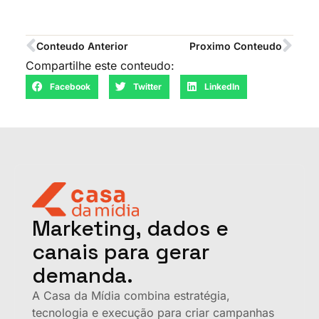
Conteudo Anterior
Proximo Conteudo
Compartilhe este conteudo:
Facebook
Twitter
LinkedIn
Marketing, dados e
canais para gerar
demanda.
A Casa da Mídia combina estratégia,
tecnologia e execução para criar campanhas