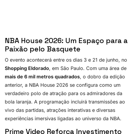
NBA House 2026: Um Espaço para a
Paixão pelo Basquete
O evento acontecerá entre os dias 3 e 21 de junho, no
Shopping Eldorado
, em São Paulo. Com uma área de
mais de 6 mil metros quadrados
, o dobro da edição
anterior, a NBA House 2026 se configura como um
verdadeiro polo de atração para os admiradores da
bola laranja. A programação incluirá transmissões ao
vivo das partidas, atrações interativas e diversas
experiências imersivas ligadas ao universo da NBA.
Prime Video Reforça Investimento