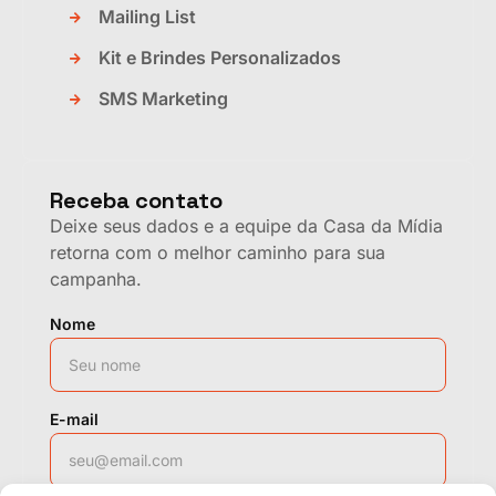
Mailing List
Kit e Brindes Personalizados
SMS Marketing
Receba contato
Deixe seus dados e a equipe da Casa da Mídia
retorna com o melhor caminho para sua
campanha.
Nome
E-mail