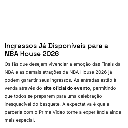
Ingressos Já Disponíveis para a
NBA House 2026
Os fãs que desejam vivenciar a emoção das Finais da
NBA e as demais atrações da NBA House 2026 já
podem garantir seus ingressos. As entradas estão à
venda através do
site oficial do evento
, permitindo
que todos se preparem para uma celebração
inesquecível do basquete. A expectativa é que a
parceria com o Prime Video torne a experiência ainda
mais especial.