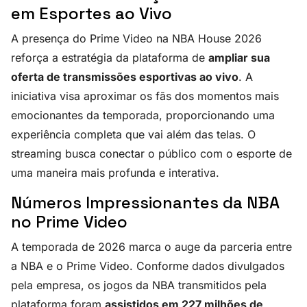
em Esportes ao Vivo
A presença do Prime Video na NBA House 2026
reforça a estratégia da plataforma de
ampliar sua
oferta de transmissões esportivas ao vivo
. A
iniciativa visa aproximar os fãs dos momentos mais
emocionantes da temporada, proporcionando uma
experiência completa que vai além das telas. O
streaming busca conectar o público com o esporte de
uma maneira mais profunda e interativa.
Números Impressionantes da NBA
no Prime Video
A temporada de 2026 marca o auge da parceria entre
a NBA e o Prime Video. Conforme dados divulgados
pela empresa, os jogos da NBA transmitidos pela
plataforma foram
assistidos em 227 milhões de