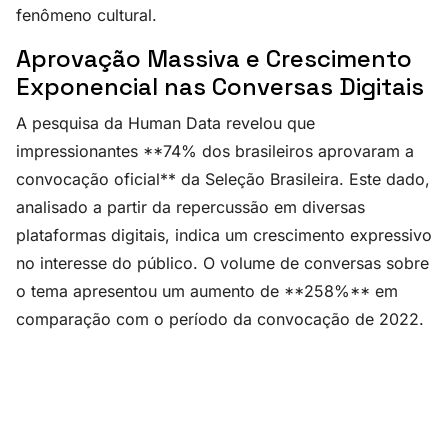
fenômeno cultural.
Aprovação Massiva e Crescimento
Exponencial nas Conversas Digitais
A pesquisa da Human Data revelou que
impressionantes **74% dos brasileiros aprovaram a
convocação oficial** da Seleção Brasileira. Este dado,
analisado a partir da repercussão em diversas
plataformas digitais, indica um crescimento expressivo
no interesse do público. O volume de conversas sobre
o tema apresentou um aumento de **258%** em
comparação com o período da convocação de 2022.