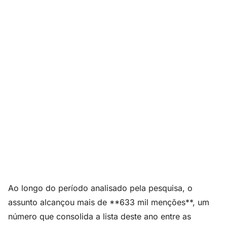
Ao longo do período analisado pela pesquisa, o
assunto alcançou mais de **633 mil menções**, um
número que consolida a lista deste ano entre as