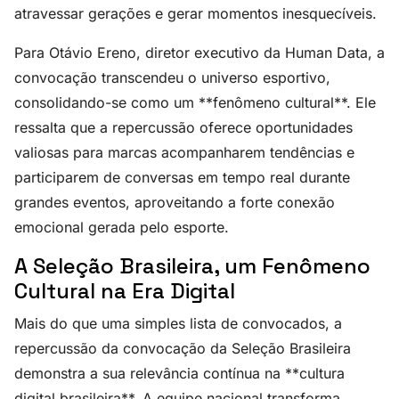
atravessar gerações e gerar momentos inesquecíveis.
Para Otávio Ereno, diretor executivo da Human Data, a
convocação transcendeu o universo esportivo,
consolidando-se como um **fenômeno cultural**. Ele
ressalta que a repercussão oferece oportunidades
valiosas para marcas acompanharem tendências e
participarem de conversas em tempo real durante
grandes eventos, aproveitando a forte conexão
emocional gerada pelo esporte.
A Seleção Brasileira, um Fenômeno
Cultural na Era Digital
Mais do que uma simples lista de convocados, a
repercussão da convocação da Seleção Brasileira
demonstra a sua relevância contínua na **cultura
digital brasileira**. A equipe nacional transforma