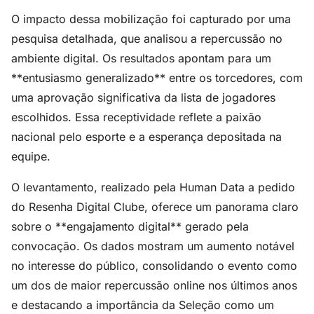
O impacto dessa mobilização foi capturado por uma
pesquisa detalhada, que analisou a repercussão no
ambiente digital. Os resultados apontam para um
**entusiasmo generalizado** entre os torcedores, com
uma aprovação significativa da lista de jogadores
escolhidos. Essa receptividade reflete a paixão
nacional pelo esporte e a esperança depositada na
equipe.
O levantamento, realizado pela Human Data a pedido
do Resenha Digital Clube, oferece um panorama claro
sobre o **engajamento digital** gerado pela
convocação. Os dados mostram um aumento notável
no interesse do público, consolidando o evento como
um dos de maior repercussão online nos últimos anos
e destacando a importância da Seleção como um