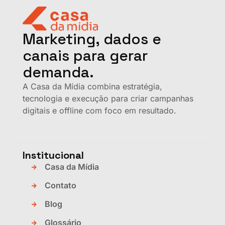
Marketing, dados e
canais para gerar
demanda.
A Casa da Mídia combina estratégia,
tecnologia e execução para criar campanhas
digitais e offline com foco em resultado.
Institucional
Casa da Mídia
Contato
Blog
Glossário