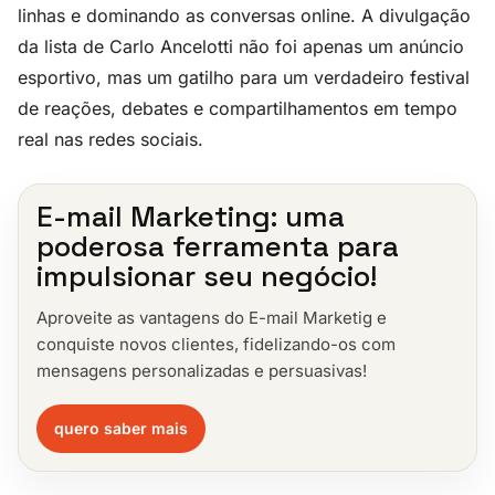
linhas e dominando as conversas online. A divulgação
da lista de Carlo Ancelotti não foi apenas um anúncio
esportivo, mas um gatilho para um verdadeiro festival
de reações, debates e compartilhamentos em tempo
real nas redes sociais.
E-mail Marketing: uma
poderosa ferramenta para
impulsionar seu negócio!
Aproveite as vantagens do E-mail Marketig e
conquiste novos clientes, fidelizando-os com
mensagens personalizadas e persuasivas!
quero saber mais