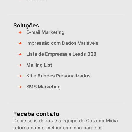
Soluções
E-mail Marketing
Impressão com Dados Variáveis
Lista de Empresas e Leads B2B
Mailing List
Kit e Brindes Personalizados
SMS Marketing
Receba contato
Deixe seus dados e a equipe da Casa da Mídia
retorna com o melhor caminho para sua