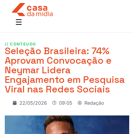
// CONTEUDO
Seleção Brasileira: 74%
Aprovam Convocação e
Neymar Lidera
Engajamento em Pesquisa
Viral nas Redes Sociais
22/05/2026
09:05
Redação