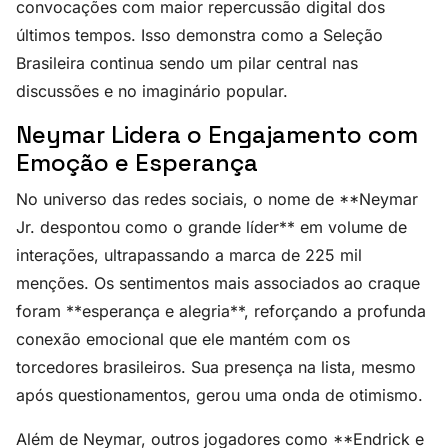
convocações com maior repercussão digital dos
últimos tempos. Isso demonstra como a Seleção
Brasileira continua sendo um pilar central nas
discussões e no imaginário popular.
Neymar Lidera o Engajamento com
Emoção e Esperança
No universo das redes sociais, o nome de **Neymar
Jr. despontou como o grande líder** em volume de
interações, ultrapassando a marca de 225 mil
menções. Os sentimentos mais associados ao craque
foram **esperança e alegria**, reforçando a profunda
conexão emocional que ele mantém com os
torcedores brasileiros. Sua presença na lista, mesmo
após questionamentos, gerou uma onda de otimismo.
Além de Neymar, outros jogadores como **Endrick e