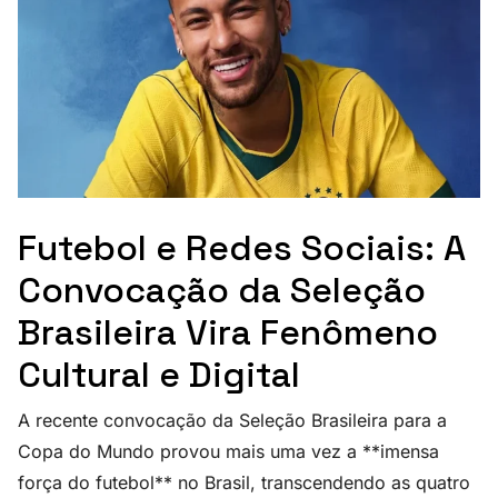
Futebol e Redes Sociais: A
Convocação da Seleção
Brasileira Vira Fenômeno
Cultural e Digital
A recente convocação da Seleção Brasileira para a
Copa do Mundo provou mais uma vez a **imensa
força do futebol** no Brasil, transcendendo as quatro