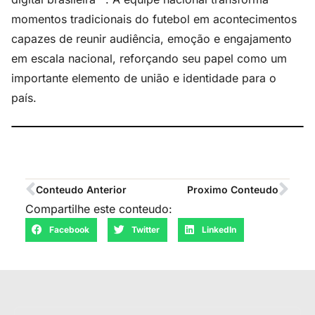
momentos tradicionais do futebol em acontecimentos
capazes de reunir audiência, emoção e engajamento
em escala nacional, reforçando seu papel como um
importante elemento de união e identidade para o
país.
Conteudo Anterior
Proximo Conteudo
Compartilhe este conteudo:
Facebook
Twitter
LinkedIn