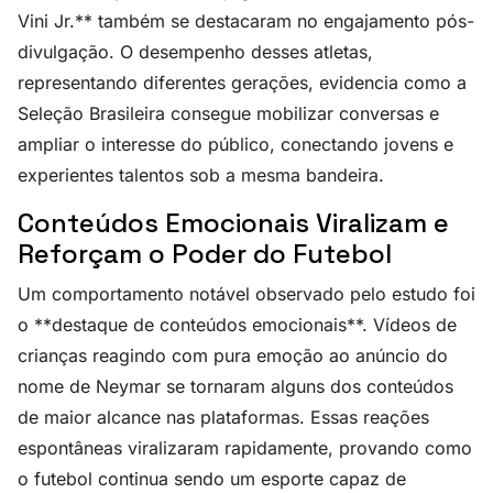
Vini Jr.** também se destacaram no engajamento pós-
divulgação. O desempenho desses atletas,
representando diferentes gerações, evidencia como a
Seleção Brasileira consegue mobilizar conversas e
ampliar o interesse do público, conectando jovens e
experientes talentos sob a mesma bandeira.
Conteúdos Emocionais Viralizam e
Reforçam o Poder do Futebol
Um comportamento notável observado pelo estudo foi
o **destaque de conteúdos emocionais**. Vídeos de
crianças reagindo com pura emoção ao anúncio do
nome de Neymar se tornaram alguns dos conteúdos
de maior alcance nas plataformas. Essas reações
espontâneas viralizaram rapidamente, provando como
o futebol continua sendo um esporte capaz de