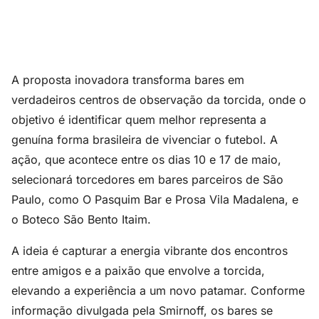
A proposta inovadora transforma bares em
verdadeiros centros de observação da torcida, onde o
objetivo é identificar quem melhor representa a
genuína forma brasileira de vivenciar o futebol. A
ação, que acontece entre os dias 10 e 17 de maio,
selecionará torcedores em bares parceiros de São
Paulo, como O Pasquim Bar e Prosa Vila Madalena, e
o Boteco São Bento Itaim.
A ideia é capturar a energia vibrante dos encontros
entre amigos e a paixão que envolve a torcida,
elevando a experiência a um novo patamar. Conforme
informação divulgada pela Smirnoff, os bares se