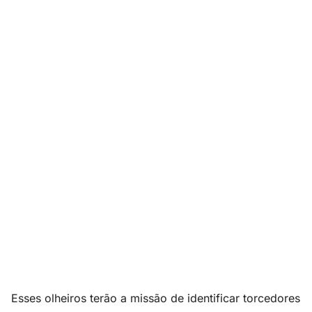
Esses olheiros terão a missão de identificar torcedores