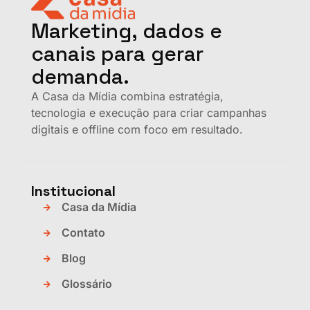
Marketing, dados e
canais para gerar
demanda.
A Casa da Mídia combina estratégia,
tecnologia e execução para criar campanhas
digitais e offline com foco em resultado.
Institucional
Casa da Mídia
Contato
Blog
Glossário