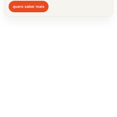
quero saber mais