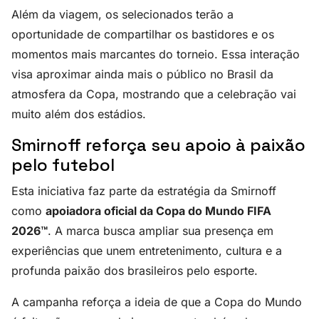
Além da viagem, os selecionados terão a
oportunidade de compartilhar os bastidores e os
momentos mais marcantes do torneio. Essa interação
visa aproximar ainda mais o público no Brasil da
atmosfera da Copa, mostrando que a celebração vai
muito além dos estádios.
Smirnoff reforça seu apoio à paixão
pelo futebol
Esta iniciativa faz parte da estratégia da Smirnoff
como
apoiadora oficial da Copa do Mundo FIFA
2026™
. A marca busca ampliar sua presença em
experiências que unem entretenimento, cultura e a
profunda paixão dos brasileiros pelo esporte.
A campanha reforça a ideia de que a Copa do Mundo