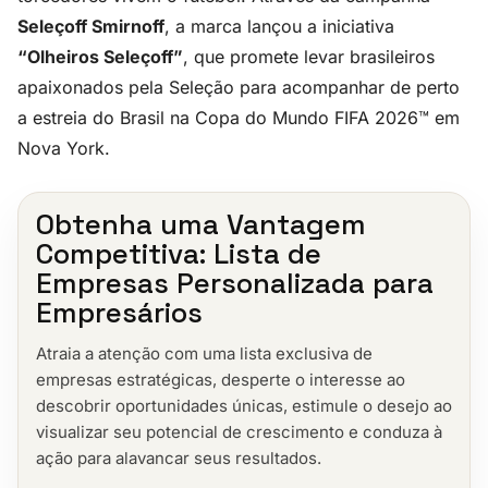
Seleçoff Smirnoff
, a marca lançou a iniciativa
“Olheiros Seleçoff”
, que promete levar brasileiros
apaixonados pela Seleção para acompanhar de perto
a estreia do Brasil na Copa do Mundo FIFA 2026™ em
Nova York.
Obtenha uma Vantagem
Competitiva: Lista de
Empresas Personalizada para
Empresários
Atraia a atenção com uma lista exclusiva de
empresas estratégicas, desperte o interesse ao
descobrir oportunidades únicas, estimule o desejo ao
visualizar seu potencial de crescimento e conduza à
ação para alavancar seus resultados.