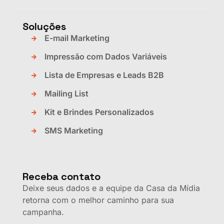
Soluções
E-mail Marketing
Impressão com Dados Variáveis
Lista de Empresas e Leads B2B
Mailing List
Kit e Brindes Personalizados
SMS Marketing
Receba contato
Deixe seus dados e a equipe da Casa da Mídia
retorna com o melhor caminho para sua
campanha.