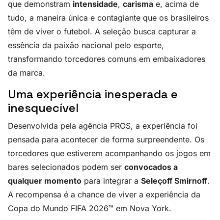
que demonstram
intensidade
,
carisma
e, acima de
tudo, a maneira única e contagiante que os brasileiros
têm de viver o futebol. A seleção busca capturar a
essência da paixão nacional pelo esporte,
transformando torcedores comuns em embaixadores
da marca.
Uma experiência inesperada e
inesquecível
Desenvolvida pela agência PROS, a experiência foi
pensada para acontecer de forma surpreendente. Os
torcedores que estiverem acompanhando os jogos em
bares selecionados podem ser
convocados a
qualquer momento
para integrar a
Seleçoff Smirnoff
.
A recompensa é a chance de viver a experiência da
Copa do Mundo FIFA 2026™ em Nova York.