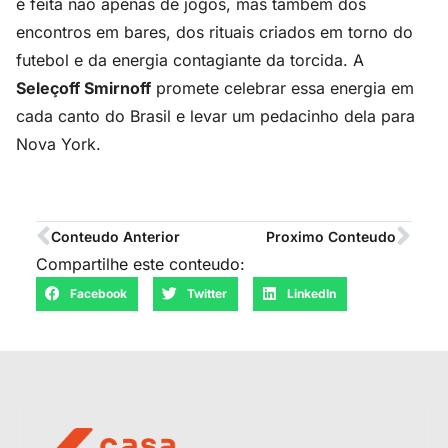
é feita não apenas de jogos, mas também dos
encontros em bares, dos rituais criados em torno do
futebol e da energia contagiante da torcida. A
Seleçoff Smirnoff
promete celebrar essa energia em
cada canto do Brasil e levar um pedacinho dela para
Nova York.
Conteudo Anterior
Proximo Conteudo
Compartilhe este conteudo:
Facebook
Twitter
LinkedIn