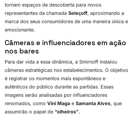
tornam espaços de descoberta para novos
representantes da chamada
Seleçoff
, aproximando a
marca dos seus consumidores de uma maneira única e
emocionante.
Câmeras e influenciadores em ação
nos bares
Para dar vida a essa dinâmica, a Smirnoff instalou
câmeras estratégicas nos estabelecimentos. O objetivo
é registrar os momentos mais espontâneos e
autênticos do público durante as partidas. Essas
imagens serão analisadas por influenciadores
renomados, como
Vini Maga
e
Samanta Alves
, que
assumirão o papel de
“olheiros”
.