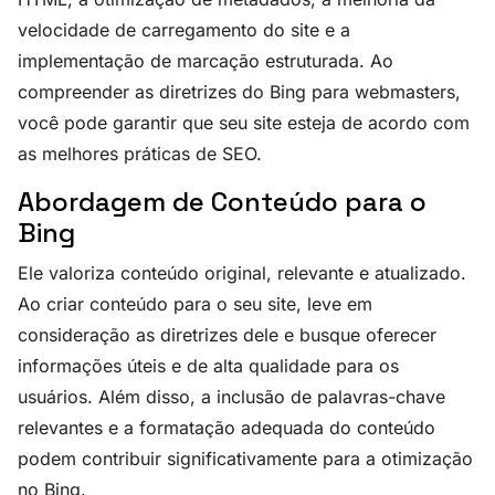
velocidade de carregamento do site e a
implementação de marcação estruturada. Ao
compreender as diretrizes do Bing para webmasters,
você pode garantir que seu site esteja de acordo com
as melhores práticas de SEO.
Abordagem de Conteúdo para o
Bing
Ele valoriza conteúdo original, relevante e atualizado.
Ao criar conteúdo para o seu site, leve em
consideração as diretrizes dele e busque oferecer
informações úteis e de alta qualidade para os
usuários. Além disso, a inclusão de palavras-chave
relevantes e a formatação adequada do conteúdo
podem contribuir significativamente para a otimização
no Bing.