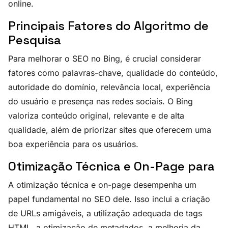
online.
Principais Fatores do Algoritmo de
Pesquisa
Para melhorar o SEO no Bing, é crucial considerar
fatores como palavras-chave, qualidade do conteúdo,
autoridade do domínio, relevância local, experiência
do usuário e presença nas redes sociais. O Bing
valoriza conteúdo original, relevante e de alta
qualidade, além de priorizar sites que oferecem uma
boa experiência para os usuários.
Otimização Técnica e On-Page para
A otimização técnica e on-page desempenha um
papel fundamental no SEO dele. Isso inclui a criação
de URLs amigáveis, a utilização adequada de tags
HTML, a otimização de metadados, a melhoria da