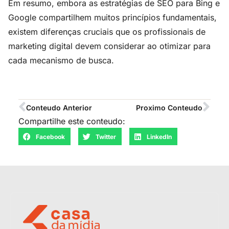
Em resumo, embora as estratégias de SEO para Bing e
Google compartilhem muitos princípios fundamentais,
existem diferenças cruciais que os profissionais de
marketing digital devem considerar ao otimizar para
cada mecanismo de busca.
Conteudo Anterior
Proximo Conteudo
Compartilhe este conteudo:
Facebook
Twitter
LinkedIn