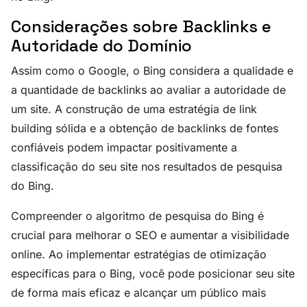
Considerações sobre Backlinks e
Autoridade do Domínio
Assim como o Google, o Bing considera a qualidade e
a quantidade de backlinks ao avaliar a autoridade de
um site. A construção de uma estratégia de link
building sólida e a obtenção de backlinks de fontes
confiáveis podem impactar positivamente a
classificação do seu site nos resultados de pesquisa
do Bing.
Compreender o algoritmo de pesquisa do Bing é
crucial para melhorar o SEO e aumentar a visibilidade
online. Ao implementar estratégias de otimização
específicas para o Bing, você pode posicionar seu site
de forma mais eficaz e alcançar um público mais