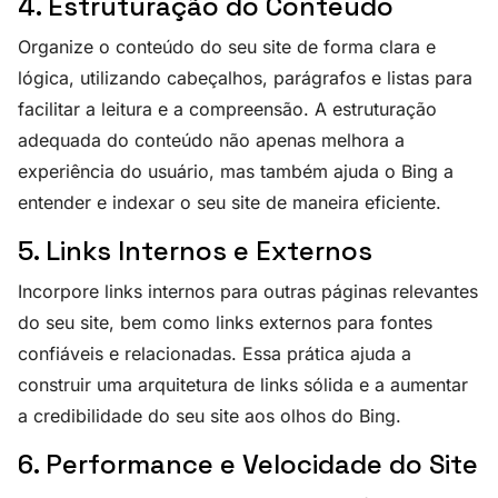
4. Estruturação do Conteúdo
Organize o conteúdo do seu site de forma clara e
lógica, utilizando cabeçalhos, parágrafos e listas para
facilitar a leitura e a compreensão. A estruturação
adequada do conteúdo não apenas melhora a
experiência do usuário, mas também ajuda o Bing a
entender e indexar o seu site de maneira eficiente.
5. Links Internos e Externos
Incorpore links internos para outras páginas relevantes
do seu site, bem como links externos para fontes
confiáveis e relacionadas. Essa prática ajuda a
construir uma arquitetura de links sólida e a aumentar
a credibilidade do seu site aos olhos do Bing.
6. Performance e Velocidade do Site