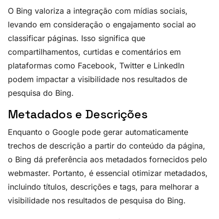
O Bing valoriza a integração com mídias sociais,
levando em consideração o engajamento social ao
classificar páginas. Isso significa que
compartilhamentos, curtidas e comentários em
plataformas como Facebook, Twitter e LinkedIn
podem impactar a visibilidade nos resultados de
pesquisa do Bing.
Metadados e Descrições
Enquanto o Google pode gerar automaticamente
trechos de descrição a partir do conteúdo da página,
o Bing dá preferência aos metadados fornecidos pelo
webmaster. Portanto, é essencial otimizar metadados,
incluindo títulos, descrições e tags, para melhorar a
visibilidade nos resultados de pesquisa do Bing.