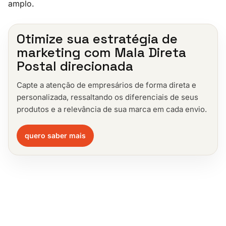
amplo.
Otimize sua estratégia de
marketing com Mala Direta
Postal direcionada
Capte a atenção de empresários de forma direta e
personalizada, ressaltando os diferenciais de seus
produtos e a relevância de sua marca em cada envio.
quero saber mais