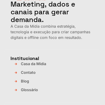
Marketing, dados e
canais para gerar
demanda.
A Casa da Mídia combina estratégia,
tecnologia e execução para criar campanhas
digitais e offline com foco em resultado.
Institucional
Casa da Mídia
Contato
Blog
Glossário