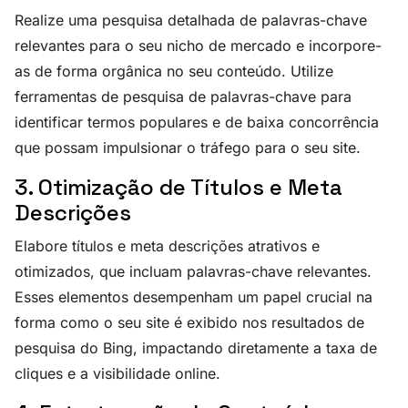
Realize uma pesquisa detalhada de palavras-chave
relevantes para o seu nicho de mercado e incorpore-
as de forma orgânica no seu conteúdo. Utilize
ferramentas de pesquisa de palavras-chave para
identificar termos populares e de baixa concorrência
que possam impulsionar o tráfego para o seu site.
3. Otimização de Títulos e Meta
Descrições
Elabore títulos e meta descrições atrativos e
otimizados, que incluam palavras-chave relevantes.
Esses elementos desempenham um papel crucial na
forma como o seu site é exibido nos resultados de
pesquisa do Bing, impactando diretamente a taxa de
cliques e a visibilidade online.