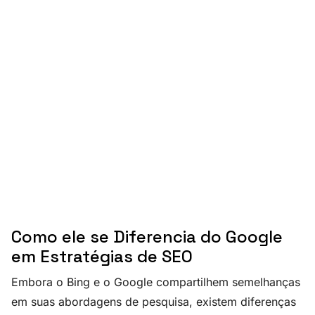
Como ele se Diferencia do Google
em Estratégias de SEO
Embora o Bing e o Google compartilhem semelhanças
em suas abordagens de pesquisa, existem diferenças