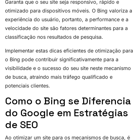
Garanta que o seu site seja responsivo, rápido e
otimizado para dispositivos móveis. O Bing valoriza a
experiência do usuário, portanto, a performance e a
velocidade do site são fatores determinantes para a
classificação nos resultados de pesquisa.
Implementar estas dicas eficientes de otimização para
o Bing pode contribuir significativamente para a
visibilidade e o sucesso do seu site neste mecanismo
de busca, atraindo mais tráfego qualificado e
potenciais clientes.
Como o Bing se Diferencia
do Google em Estratégias
de SEO
Ao otimizar um site para os mecanismos de busca, é