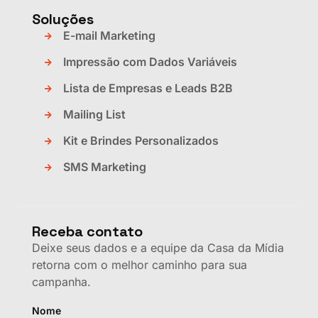
Soluções
E-mail Marketing
Impressão com Dados Variáveis
Lista de Empresas e Leads B2B
Mailing List
Kit e Brindes Personalizados
SMS Marketing
Receba contato
Deixe seus dados e a equipe da Casa da Mídia
retorna com o melhor caminho para sua
campanha.
Nome