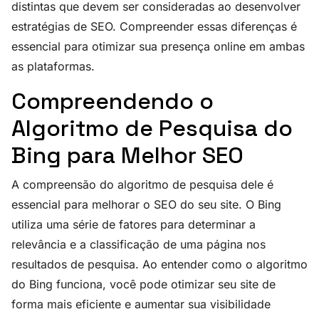
distintas que devem ser consideradas ao desenvolver
estratégias de SEO. Compreender essas diferenças é
essencial para otimizar sua presença online em ambas
as plataformas.
Compreendendo o
Algoritmo de Pesquisa do
Bing para Melhor SEO
A compreensão do algoritmo de pesquisa dele é
essencial para melhorar o SEO do seu site. O Bing
utiliza uma série de fatores para determinar a
relevância e a classificação de uma página nos
resultados de pesquisa. Ao entender como o algoritmo
do Bing funciona, você pode otimizar seu site de
forma mais eficiente e aumentar sua visibilidade