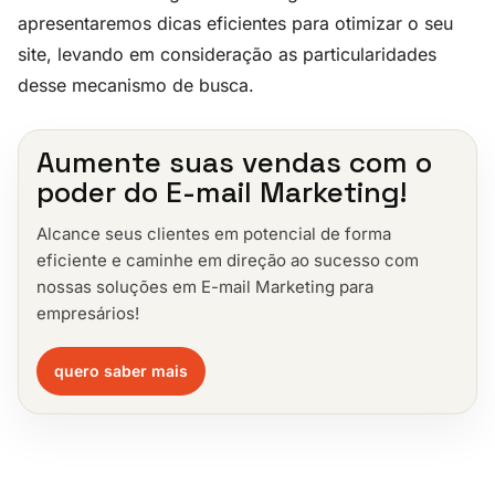
apresentaremos dicas eficientes para otimizar o seu
site, levando em consideração as particularidades
desse mecanismo de busca.
Aumente suas vendas com o
poder do E-mail Marketing!
Alcance seus clientes em potencial de forma
eficiente e caminhe em direção ao sucesso com
nossas soluções em E-mail Marketing para
empresários!
quero saber mais