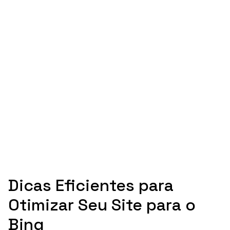
Dicas Eficientes para
Otimizar Seu Site para o
Bing