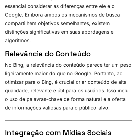
essencial considerar as diferenças entre ele e o
Google. Embora ambos os mecanismos de busca
compartilhem objetivos semelhantes, existem
distinções significativas em suas abordagens e
algoritmos.
Relevância do Conteúdo
No Bing, a relevância do conteúdo parece ter um peso
ligeiramente maior do que no Google. Portanto, ao
otimizar para o Bing, é crucial criar conteúdo de alta
qualidade, relevante e útil para os usuários. Isso inclui
o uso de palavras-chave de forma natural e a oferta
de informações valiosas para o público-alvo.
Integração com Mídias Sociais