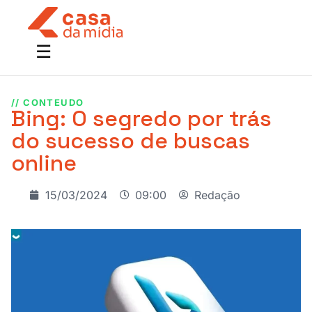
// CONTEUDO
Bing: O segredo por trás
do sucesso de buscas
online
15/03/2024
09:00
Redação