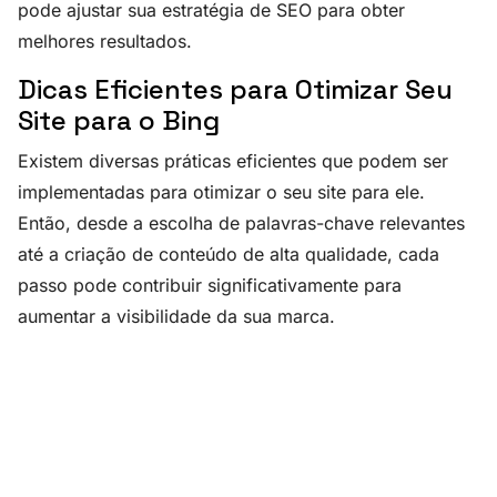
pode ajustar sua estratégia de SEO para obter
melhores resultados.
Dicas Eficientes para Otimizar Seu
Site para o Bing
Existem diversas práticas eficientes que podem ser
implementadas para otimizar o seu site para ele.
Então, desde a escolha de palavras-chave relevantes
até a criação de conteúdo de alta qualidade, cada
passo pode contribuir significativamente para
aumentar a visibilidade da sua marca.