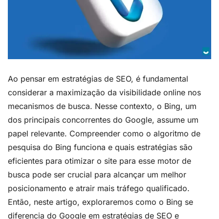
Ao pensar em estratégias de SEO, é fundamental
considerar a maximização da visibilidade online nos
mecanismos de busca. Nesse contexto, o Bing, um
dos principais concorrentes do Google, assume um
papel relevante. Compreender como o algoritmo de
pesquisa do Bing funciona e quais estratégias são
eficientes para otimizar o site para esse motor de
busca pode ser crucial para alcançar um melhor
posicionamento e atrair mais tráfego qualificado.
Então, neste artigo, exploraremos como o Bing se
diferencia do Google em estratégias de SEO e