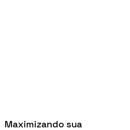
Maximizando sua