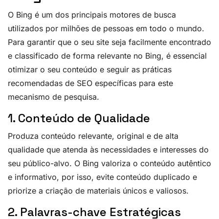
O Bing é um dos principais motores de busca
utilizados por milhões de pessoas em todo o mundo.
Para garantir que o seu site seja facilmente encontrado
e classificado de forma relevante no Bing, é essencial
otimizar o seu conteúdo e seguir as práticas
recomendadas de SEO específicas para este
mecanismo de pesquisa.
1. Conteúdo de Qualidade
Produza conteúdo relevante, original e de alta
qualidade que atenda às necessidades e interesses do
seu público-alvo. O Bing valoriza o conteúdo autêntico
e informativo, por isso, evite conteúdo duplicado e
priorize a criação de materiais únicos e valiosos.
2. Palavras-chave Estratégicas