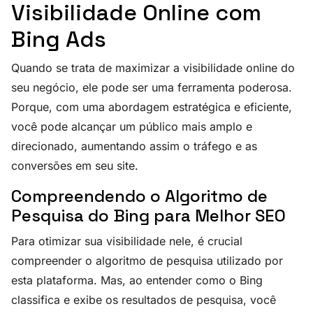
Visibilidade Online com
Bing Ads
Quando se trata de maximizar a visibilidade online do
seu negócio, ele pode ser uma ferramenta poderosa.
Porque, com uma abordagem estratégica e eficiente,
você pode alcançar um público mais amplo e
direcionado, aumentando assim o tráfego e as
conversões em seu site.
Compreendendo o Algoritmo de
Pesquisa do Bing para Melhor SEO
Para otimizar sua visibilidade nele, é crucial
compreender o algoritmo de pesquisa utilizado por
esta plataforma. Mas, ao entender como o Bing
classifica e exibe os resultados de pesquisa, você