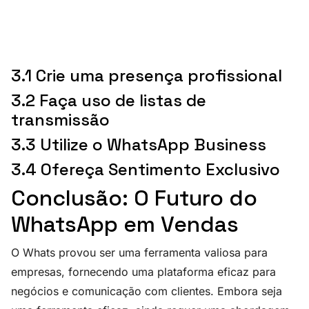
3.1 Crie uma presença profissional
3.2 Faça uso de listas de
transmissão
3.3 Utilize o WhatsApp Business
3.4 Ofereça Sentimento Exclusivo
Conclusão: O Futuro do
WhatsApp em Vendas
O Whats provou ser uma ferramenta valiosa para
empresas, fornecendo uma plataforma eficaz para
negócios e comunicação com clientes. Embora seja