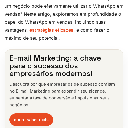
um negócio pode efetivamente utilizar o WhatsApp em
vendas? Neste artigo, exploremos em profundidade o
papel do WhatsApp em vendas, incluindo suas
vantagens,
estratégias eficazes
, e como fazer o
máximo de seu potencial.
E-mail Marketing: a chave
para o sucesso dos
empresários modernos!
Descubra por que empresários de sucesso confiam
no E-mail Marketing para expandir seu alcance,
aumentar a taxa de conversão e impulsionar seus
negócios!
quero saber mais