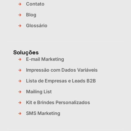
Contato
Blog
Glossário
Soluções
E-mail Marketing
Impressão com Dados Variáveis
Lista de Empresas e Leads B2B
Mailing List
Kit e Brindes Personalizados
SMS Marketing