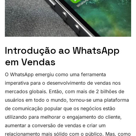
Introdução ao WhatsApp
em Vendas
O WhatsApp emergiu como uma ferramenta
imperativa para o desenvolvimento de vendas nos
mercados globais. Então, com mais de 2 bilhões de
usuários em todo o mundo, tornou-se uma plataforma
de comunicação popular que os negócios estão
utilizando para melhorar o engajamento do cliente,
aumentar a conversão de vendas e criar um
relacionamento mais sólido com o público. Mas, como