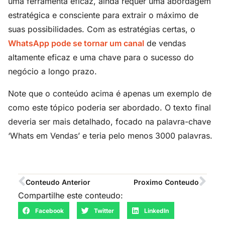
uma ferramenta eficaz, ainda requer uma abordagem
estratégica e consciente para extrair o máximo de
suas possibilidades. Com as estratégias certas, o
WhatsApp pode se tornar um canal
de vendas
altamente eficaz e uma chave para o sucesso do
negócio a longo prazo.
Note que o conteúdo acima é apenas um exemplo de
como este tópico poderia ser abordado. O texto final
deveria ser mais detalhado, focado na palavra-chave
‘Whats em Vendas’ e teria pelo menos 3000 palavras.
Conteudo Anterior
Proximo Conteudo
Compartilhe este conteudo:
Facebook
Twitter
LinkedIn