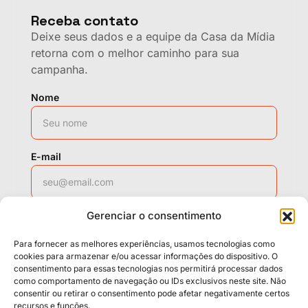
Receba contato
Deixe seus dados e a equipe da Casa da Mídia
retorna com o melhor caminho para sua
campanha.
Nome
E-mail
Gerenciar o consentimento
WhatsApp
Para fornecer as melhores experiências, usamos tecnologias como
cookies para armazenar e/ou acessar informações do dispositivo. O
consentimento para essas tecnologias nos permitirá processar dados
como comportamento de navegação ou IDs exclusivos neste site. Não
Solicitar contato
consentir ou retirar o consentimento pode afetar negativamente certos
recursos e funções.