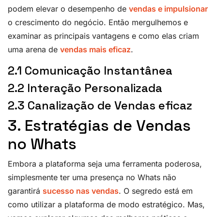
podem elevar o desempenho de
vendas e impulsionar
o crescimento do negócio. Então mergulhemos e
examinar as principais vantagens e como elas criam
uma arena de
vendas mais eficaz
.
2.1 Comunicação Instantânea
2.2 Interação Personalizada
2.3 Canalização de Vendas eficaz
3. Estratégias de Vendas
no Whats
Embora a plataforma seja uma ferramenta poderosa,
simplesmente ter uma presença no Whats não
garantirá
sucesso nas vendas
. O segredo está em
como utilizar a plataforma de modo estratégico. Mas,