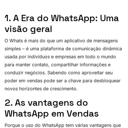
1. A Era do WhatsApp: Uma
visão geral
O Whats é mais do que um aplicativo de mensagens
simples – é uma plataforma de comunicação dinâmica
usada por indivíduos e empresas em todo o mundo
para manter contato, compartilhar informações e
conduzir negócios. Sabendo como aproveitar seu
poder em vendas pode ser a chave para desbloquear
novos horizontes de crescimento.
2. As vantagens do
WhatsApp em Vendas
Porque o uso do WhatsApp tem várias vantagens que