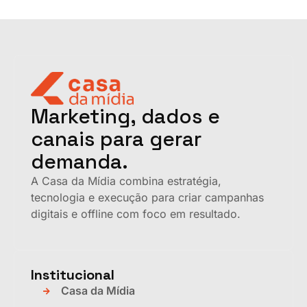
Marketing, dados e
canais para gerar
demanda.
A Casa da Mídia combina estratégia,
tecnologia e execução para criar campanhas
digitais e offline com foco em resultado.
Institucional
Casa da Mídia