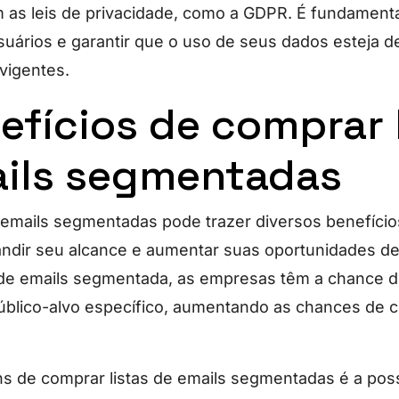
as leis de privacidade, como a GDPR. É fundamental
suários e garantir que o uso de seus dados esteja 
vigentes.
efícios de comprar 
ils segmentadas
 emails segmentadas pode trazer diversos benefíci
ndir seu alcance e aumentar suas oportunidades de
a de emails segmentada, as empresas têm a chance d
úblico-alvo específico, aumentando as chances de 
 de comprar listas de emails segmentadas é a poss