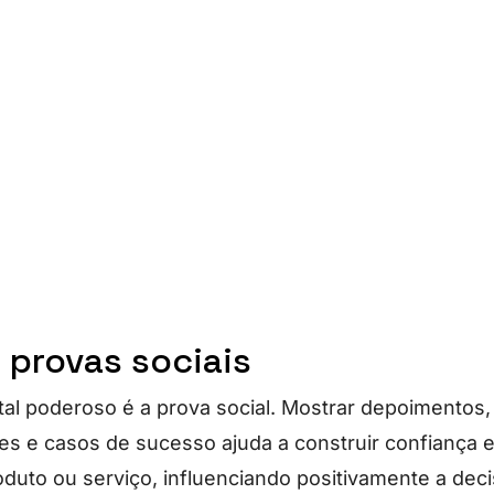
 provas sociais
tal poderoso é a prova social. Mostrar depoimentos,
tes e casos de sucesso ajuda a construir confiança 
oduto ou serviço, influenciando positivamente a dec