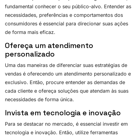
fundamental conhecer o seu público-alvo. Entender as
necessidades, preferências e comportamentos dos
consumidores é essencial para direcionar suas ações
de forma mais eficaz.
Ofereça um atendimento
personalizado
Uma das maneiras de diferenciar suas estratégias de
vendas é oferecendo um atendimento personalizado e
exclusivo. Então, procure entender as demandas de
cada cliente e ofereça soluções que atendam às suas
necessidades de forma única.
Invista em tecnologia e inovação
Para se destacar no mercado, é essencial investir em
tecnologia e inovação. Então, utilize ferramentas