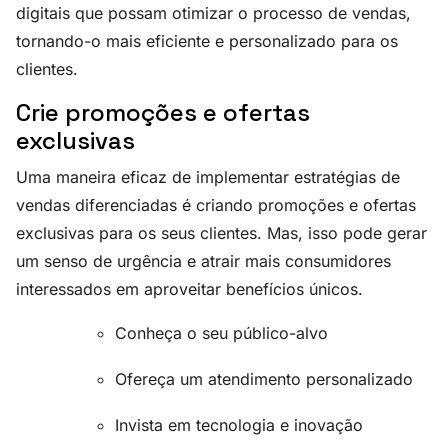
digitais que possam otimizar o processo de vendas,
tornando-o mais eficiente e personalizado para os
clientes.
Crie promoções e ofertas
exclusivas
Uma maneira eficaz de implementar estratégias de
vendas diferenciadas é criando promoções e ofertas
exclusivas para os seus clientes. Mas, isso pode gerar
um senso de urgência e atrair mais consumidores
interessados em aproveitar benefícios únicos.
Conheça o seu público-alvo
Ofereça um atendimento personalizado
Invista em tecnologia e inovação