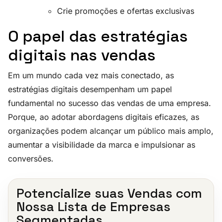
Crie promoções e ofertas exclusivas
O papel das estratégias
digitais nas vendas
Em um mundo cada vez mais conectado, as
estratégias digitais desempenham um papel
fundamental no sucesso das vendas de uma empresa.
Porque, ao adotar abordagens digitais eficazes, as
organizações podem alcançar um público mais amplo,
aumentar a visibilidade da marca e impulsionar as
conversões.
Potencialize suas Vendas com
Nossa Lista de Empresas
Segmentadas