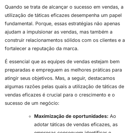
Quando se trata de alcançar o sucesso em vendas, a
utilização de táticas eficazes desempenha um papel
fundamental. Porque, essas estratégias não apenas
ajudam a impulsionar as vendas, mas também a
construir relacionamentos sólidos com os clientes e a
fortalecer a reputação da marca.
É essencial que as equipes de vendas estejam bem
preparadas e empreguem as melhores práticas para
atingir seus objetivos. Mas, a seguir, destacamos
algumas razões pelas quais a utilização de táticas de
vendas eficazes é crucial para o crescimento e o
sucesso de um negócio:
Maximização de oportunidades:
Ao
adotar táticas de vendas eficazes, as
empresas conseguem identificar e