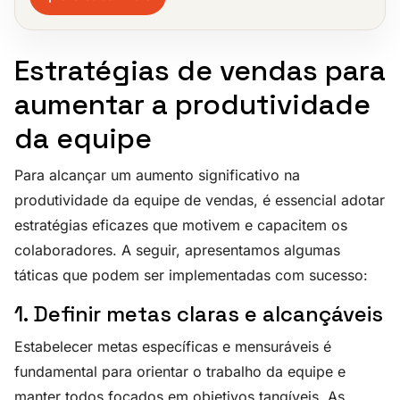
Estratégias de vendas para
aumentar a produtividade
da equipe
Para alcançar um aumento significativo na
produtividade da equipe de vendas, é essencial adotar
estratégias eficazes que motivem e capacitem os
colaboradores. A seguir, apresentamos algumas
táticas que podem ser implementadas com sucesso:
1. Definir metas claras e alcançáveis
Estabelecer metas específicas e mensuráveis é
fundamental para orientar o trabalho da equipe e
manter todos focados em objetivos tangíveis. As