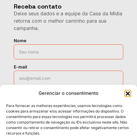
Receba contato
Deixe seus dados e a equipe da Casa da Mídia
retorna com o melhor caminho para sua
campanha.
Nome
E-mail
Gerenciar o consentimento
WhatsApp
Para fornecer as melhores experiências, usamos tecnologias como
cookies para armazenar e/ou acessar informações do dispositivo. O
consentimento para essas tecnologias nos permitirá processar dados
Solicitar contato
como comportamento de navegação ou IDs exclusivos neste site. Não
consentir ou retirar o consentimento pode afetar negativamente certos
recursos e funções.