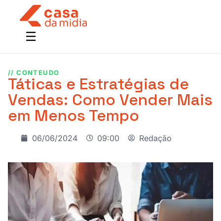
// CONTEUDO
Táticas e Estratégias de
Vendas: Como Vender Mais
em Menos Tempo
06/06/2024
09:00
Redação