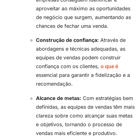
aproveitar ao máximo as oportunidades
de negócio que surgem, aumentando as
chances de fechar uma venda.
Construção de confiança:
Através de
abordagens e técnicas adequadas, as
equipes de vendas podem construir
confiança com os clientes,
o que é
essencial para garantir a fidelização e a
recomendação.
Alcance de metas:
Com estratégias bem
definidas, as equipes de vendas têm mais
clareza sobre como alcançar suas metas
e objetivos, tornando o processo de
vendas mais eficiente e produtivo.