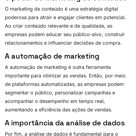
O marketing de conteúdo é uma estratégia digital
poderosa para atrair e engajar clientes em potencial.
Ao criar conteúdo relevante e de qualidade, as
empresas podem educar seu público-alvo, construir
relacionamentos e influenciar decisões de compra.
A automação de marketing
A automação de marketing é outra ferramenta
importante para otimizar as vendas. Então, por meio
de plataformas automatizadas, as empresas podem
segmentar o público, personalizar campanhas e
acompanhar o desempenho em tempo real,
aumentando a eficiência das ações de vendas.
A importância da análise de dados
Por fim, a análise de dados é fundamental para o