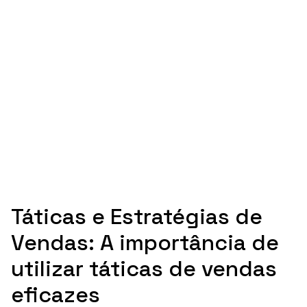
Táticas e Estratégias de
Vendas: A importância de
utilizar táticas de vendas
eficazes