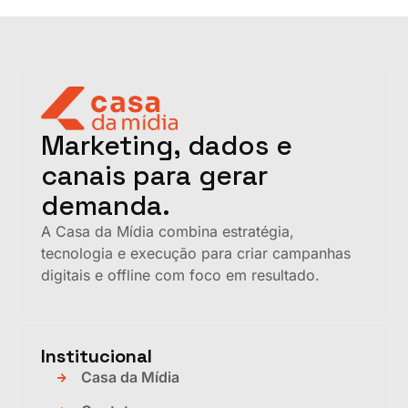
Marketing, dados e
canais para gerar
demanda.
A Casa da Mídia combina estratégia,
tecnologia e execução para criar campanhas
digitais e offline com foco em resultado.
Institucional
Casa da Mídia