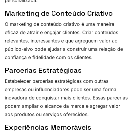
personalizada.
Marketing de Conteúdo Criativo
O marketing de conteúdo criativo é uma maneira
eficaz de atrair e engajar clientes. Criar conteúdos
relevantes, interessantes e que agreguem valor ao
público-alvo pode ajudar a construir uma relação de
confiança e fidelidade com os clientes.
Parcerias Estratégicas
Estabelecer parcerias estratégicas com outras
empresas ou influenciadores pode ser uma forma
inovadora de conquistar mais clientes. Essas parcerias
podem ampliar o alcance da marca e agregar valor
aos produtos ou serviços oferecidos.
Experiências Memoráveis