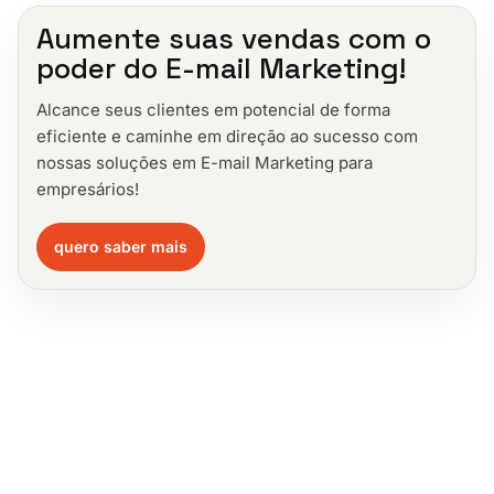
Aumente suas vendas com o
poder do E-mail Marketing!
Alcance seus clientes em potencial de forma
eficiente e caminhe em direção ao sucesso com
nossas soluções em E-mail Marketing para
empresários!
quero saber mais