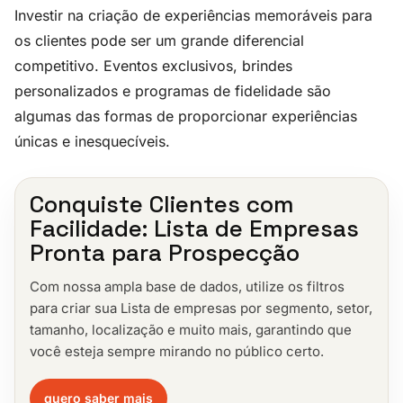
Investir na criação de experiências memoráveis para
os clientes pode ser um grande diferencial
competitivo. Eventos exclusivos, brindes
personalizados e programas de fidelidade são
algumas das formas de proporcionar experiências
únicas e inesquecíveis.
Conquiste Clientes com
Facilidade: Lista de Empresas
Pronta para Prospecção
Com nossa ampla base de dados, utilize os filtros
para criar sua Lista de empresas por segmento, setor,
tamanho, localização e muito mais, garantindo que
você esteja sempre mirando no público certo.
quero saber mais