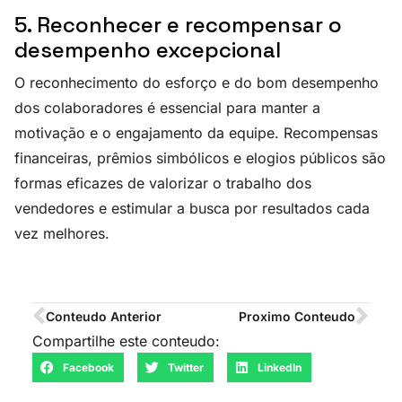
5. Reconhecer e recompensar o
desempenho excepcional
O reconhecimento do esforço e do bom desempenho
dos colaboradores é essencial para manter a
motivação e o engajamento da equipe. Recompensas
financeiras, prêmios simbólicos e elogios públicos são
formas eficazes de valorizar o trabalho dos
vendedores e estimular a busca por resultados cada
vez melhores.
Conteudo Anterior
Proximo Conteudo
Compartilhe este conteudo:
Facebook
Twitter
LinkedIn