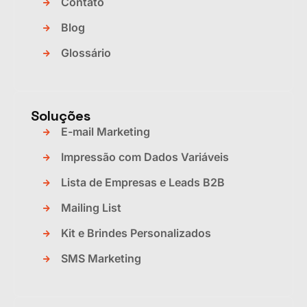
Contato
Blog
Glossário
Soluções
E-mail Marketing
Impressão com Dados Variáveis
Lista de Empresas e Leads B2B
Mailing List
Kit e Brindes Personalizados
SMS Marketing