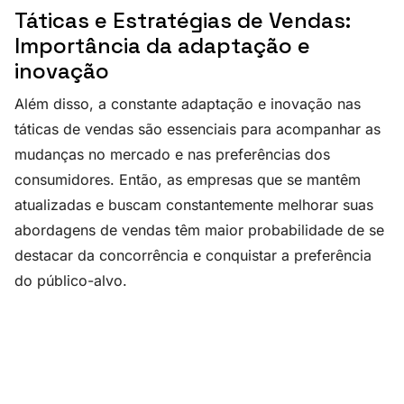
Táticas e Estratégias de Vendas:
Importância da adaptação e
inovação
Além disso, a constante adaptação e inovação nas
táticas de vendas são essenciais para acompanhar as
mudanças no mercado e nas preferências dos
consumidores. Então, as empresas que se mantêm
atualizadas e buscam constantemente melhorar suas
abordagens de vendas têm maior probabilidade de se
destacar da concorrência e conquistar a preferência
do público-alvo.