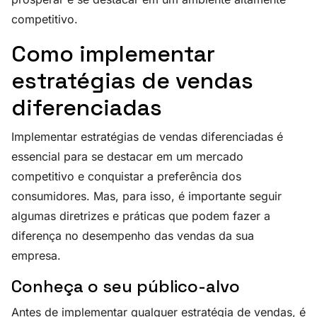
competitivo.
Como implementar
estratégias de vendas
diferenciadas
Implementar estratégias de vendas diferenciadas é
essencial para se destacar em um mercado
competitivo e conquistar a preferência dos
consumidores. Mas, para isso, é importante seguir
algumas diretrizes e práticas que podem fazer a
diferença no desempenho das vendas da sua
empresa.
Conheça o seu público-alvo
Antes de implementar qualquer estratégia de vendas, é