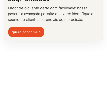
Encontre o cliente certo com facilidade: nossa
pesquisa avançada permite que você identifique e
segmente clientes potenciais com precisão.
quero saber mais