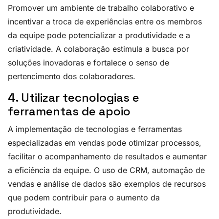
Promover um ambiente de trabalho colaborativo e
incentivar a troca de experiências entre os membros
da equipe pode potencializar a produtividade e a
criatividade. A colaboração estimula a busca por
soluções inovadoras e fortalece o senso de
pertencimento dos colaboradores.
4. Utilizar tecnologias e
ferramentas de apoio
A implementação de tecnologias e ferramentas
especializadas em vendas pode otimizar processos,
facilitar o acompanhamento de resultados e aumentar
a eficiência da equipe. O uso de CRM, automação de
vendas e análise de dados são exemplos de recursos
que podem contribuir para o aumento da
produtividade.