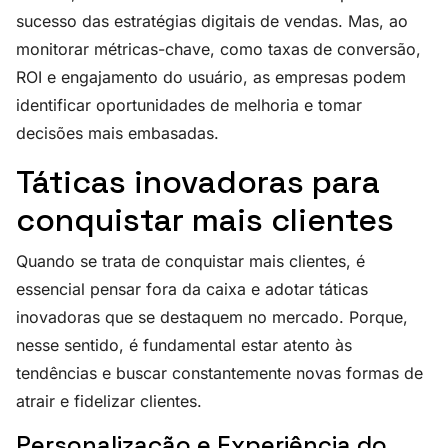
sucesso das estratégias digitais de vendas. Mas, ao
monitorar métricas-chave, como taxas de conversão,
ROI e engajamento do usuário, as empresas podem
identificar oportunidades de melhoria e tomar
decisões mais embasadas.
Táticas inovadoras para
conquistar mais clientes
Quando se trata de conquistar mais clientes, é
essencial pensar fora da caixa e adotar táticas
inovadoras que se destaquem no mercado. Porque,
nesse sentido, é fundamental estar atento às
tendências e buscar constantemente novas formas de
atrair e fidelizar clientes.
Personalização e Experiência do