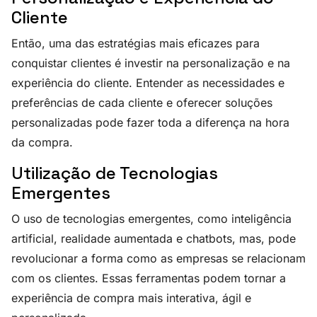
Cliente
Então, uma das estratégias mais eficazes para
conquistar clientes é investir na personalização e na
experiência do cliente. Entender as necessidades e
preferências de cada cliente e oferecer soluções
personalizadas pode fazer toda a diferença na hora
da compra.
Utilização de Tecnologias
Emergentes
O uso de tecnologias emergentes, como inteligência
artificial, realidade aumentada e chatbots, mas, pode
revolucionar a forma como as empresas se relacionam
com os clientes. Essas ferramentas podem tornar a
experiência de compra mais interativa, ágil e