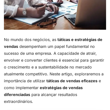
No mundo dos negócios, as
táticas e estratégias de
vendas
desempenham um papel fundamental no
sucesso de uma empresa. A capacidade de atrair,
envolver e converter clientes é essencial para garantir
o crescimento e a sustentabilidade no mercado
atualmente competitivo. Neste artigo, exploraremos a
importância de utilizar
táticas de vendas eficazes
e
como implementar
estratégias de vendas
diferenciadas
para alcançar resultados
extraordinários.