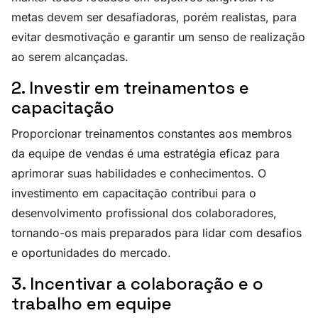
metas devem ser desafiadoras, porém realistas, para
evitar desmotivação e garantir um senso de realização
ao serem alcançadas.
2. Investir em treinamentos e
capacitação
Proporcionar treinamentos constantes aos membros
da equipe de vendas é uma estratégia eficaz para
aprimorar suas habilidades e conhecimentos. O
investimento em capacitação contribui para o
desenvolvimento profissional dos colaboradores,
tornando-os mais preparados para lidar com desafios
e oportunidades do mercado.
3. Incentivar a colaboração e o
trabalho em equipe