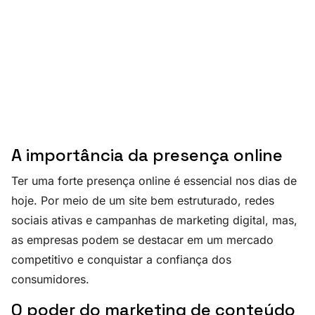
A importância da presença online
Ter uma forte presença online é essencial nos dias de
hoje. Por meio de um site bem estruturado, redes
sociais ativas e campanhas de marketing digital, mas,
as empresas podem se destacar em um mercado
competitivo e conquistar a confiança dos
consumidores.
O poder do marketing de conteúdo