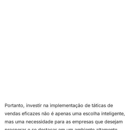
Portanto, investir na implementação de táticas de
vendas eficazes não é apenas uma escolha inteligente,
mas uma necessidade para as empresas que desejam
prosperar e se destacar em um ambiente altamente