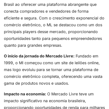
Brasil ao oferecer uma plataforma abrangente que
conecta compradores e vendedores de forma
eficiente e segura. Com o crescimento exponencial do
comércio eletrônico, o ML se destacou como um dos
principais players desse mercado, proporcionando
oportunidades tanto para pequenos empreendedores
quanto para grandes empresas.
O início da jornada do Mercado Livre:
Fundado em
1999, o Ml começou como um site de leilões online,
mas logo evoluiu para se tornar uma plataforma de
comércio eletrônico completa, oferecendo uma vasta
gama de produtos novos e usados.
Impacto na economia:
O Mercado Livre teve um
impacto significativo na economia brasileira,
proporcionando oportunidades de renda para milhares