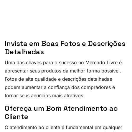
Invista em Boas Fotos e Descrições
Detalhadas
Uma das chaves para o sucesso no Mercado Livre é
apresentar seus produtos da melhor forma possível.
Fotos de alta qualidade e descrições detalhadas
podem aumentar a confiança dos compradores e
tornar seus anúncios mais atrativos.
Ofereça um Bom Atendimento ao
Cliente
O atendimento ao cliente é fundamental em qualquer