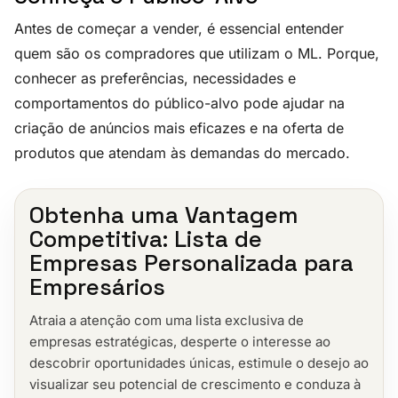
Antes de começar a vender, é essencial entender
quem são os compradores que utilizam o ML. Porque,
conhecer as preferências, necessidades e
comportamentos do público-alvo pode ajudar na
criação de anúncios mais eficazes e na oferta de
produtos que atendam às demandas do mercado.
Obtenha uma Vantagem
Competitiva: Lista de
Empresas Personalizada para
Empresários
Atraia a atenção com uma lista exclusiva de
empresas estratégicas, desperte o interesse ao
descobrir oportunidades únicas, estimule o desejo ao
visualizar seu potencial de crescimento e conduza à