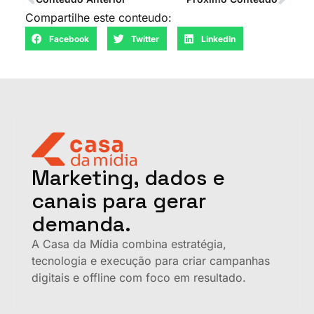
Compartilhe este conteudo:
Facebook
Twitter
LinkedIn
Marketing, dados e
canais para gerar
demanda.
A Casa da Mídia combina estratégia,
tecnologia e execução para criar campanhas
digitais e offline com foco em resultado.