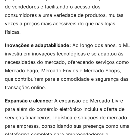
de vendedores e facilitando o acesso dos
consumidores a uma variedade de produtos, muitas
vezes a preços mais acessíveis do que nas lojas
físicas.
Inovações e adaptabilidade:
Ao longo dos anos, o ML
investiu em inovações tecnológicas e se adaptou às
necessidades do mercado, oferecendo serviços como
Mercado Pago, Mercado Envios e Mercado Shops,
que contribuíram para a comodidade e segurança das
transações online.
Expansão e alcance:
A expansão do Mercado Livre
para além do comércio eletrônico incluiu a oferta de
serviços financeiros, logística e soluções de mercado
para empresas, consolidando sua presença como uma
plataforma completa para empreendedores e