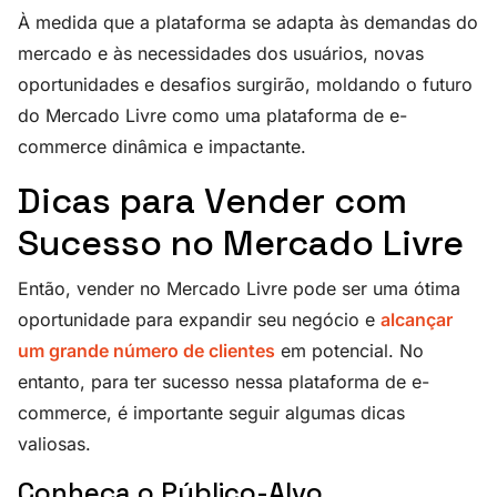
À medida que a plataforma se adapta às demandas do
mercado e às necessidades dos usuários, novas
oportunidades e desafios surgirão, moldando o futuro
do Mercado Livre como uma plataforma de e-
commerce dinâmica e impactante.
Dicas para Vender com
Sucesso no Mercado Livre
Então, vender no Mercado Livre pode ser uma ótima
oportunidade para expandir seu negócio e
alcançar
um grande número de clientes
em potencial. No
entanto, para ter sucesso nessa plataforma de e-
commerce, é importante seguir algumas dicas
valiosas.
Conheça o Público-Alvo