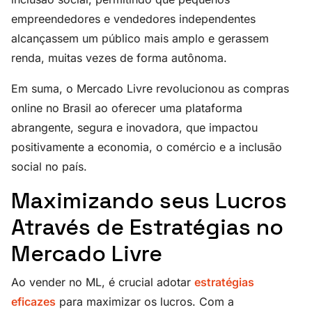
empreendedores e vendedores independentes
alcançassem um público mais amplo e gerassem
renda, muitas vezes de forma autônoma.
Em suma, o Mercado Livre revolucionou as compras
online no Brasil ao oferecer uma plataforma
abrangente, segura e inovadora, que impactou
positivamente a economia, o comércio e a inclusão
social no país.
Maximizando seus Lucros
Através de Estratégias no
Mercado Livre
Ao vender no ML, é crucial adotar
estratégias
eficazes
para maximizar os lucros. Com a