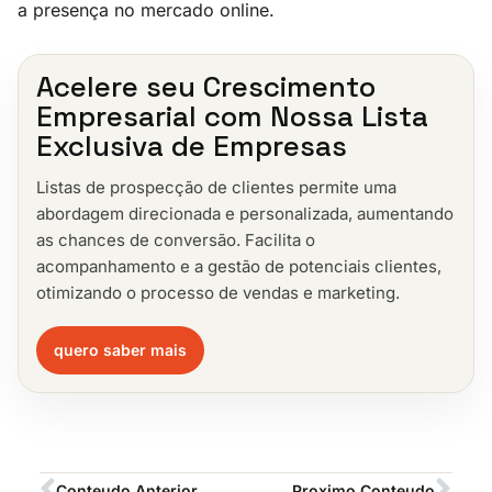
a presença no mercado online.
Acelere seu Crescimento
Empresarial com Nossa Lista
Exclusiva de Empresas
Listas de prospecção de clientes permite uma
abordagem direcionada e personalizada, aumentando
as chances de conversão. Facilita o
acompanhamento e a gestão de potenciais clientes,
otimizando o processo de vendas e marketing.
quero saber mais
Conteudo Anterior
Proximo Conteudo