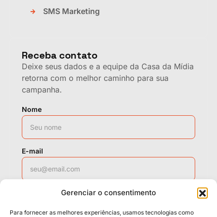
SMS Marketing
Receba contato
Deixe seus dados e a equipe da Casa da Mídia
retorna com o melhor caminho para sua
campanha.
Nome
E-mail
Gerenciar o consentimento
WhatsApp
Para fornecer as melhores experiências, usamos tecnologias como