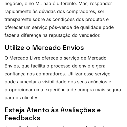
negócio, e no ML não é diferente. Mas, responder
rapidamente às dúvidas dos compradores, ser
transparente sobre as condições dos produtos e
oferecer um serviço pós-venda de qualidade pode
fazer a diferença na reputação do vendedor.
Utilize o Mercado Envios
O Mercado Livre oferece o serviço de Mercado
Envios, que facilita o processo de envio e gera
confiança nos compradores. Utilizar esse serviço
pode aumentar a visibilidade dos seus anúncios e
proporcionar uma experiência de compra mais segura
para os clientes.
Esteja Atento às Avaliações e
Feedbacks