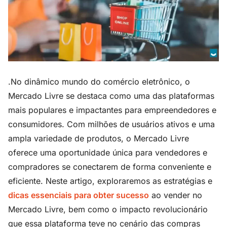
.No dinâmico mundo do comércio eletrônico, o
Mercado Livre se destaca como uma das plataformas
mais populares e impactantes para empreendedores e
consumidores. Com milhões de usuários ativos e uma
ampla variedade de produtos, o Mercado Livre
oferece uma oportunidade única para vendedores e
compradores se conectarem de forma conveniente e
eficiente. Neste artigo, exploraremos as estratégias e
dicas essenciais para obter sucesso
ao vender no
Mercado Livre, bem como o impacto revolucionário
que essa plataforma teve no cenário das compras