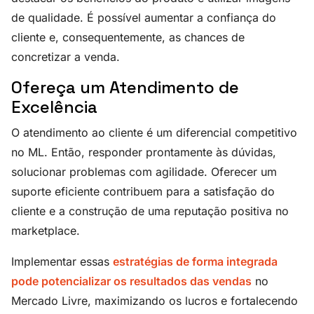
de qualidade. É possível aumentar a confiança do
cliente e, consequentemente, as chances de
concretizar a venda.
Ofereça um Atendimento de
Excelência
O atendimento ao cliente é um diferencial competitivo
no ML. Então, responder prontamente às dúvidas,
solucionar problemas com agilidade. Oferecer um
suporte eficiente contribuem para a satisfação do
cliente e a construção de uma reputação positiva no
marketplace.
Implementar essas
estratégias de forma integrada
pode potencializar os resultados das vendas
no
Mercado Livre, maximizando os lucros e fortalecendo