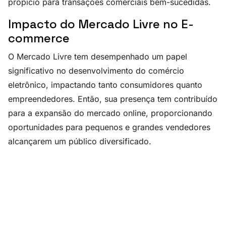
propício para transações comerciais bem-sucedidas.
Impacto do Mercado Livre no E-
commerce
O Mercado Livre tem desempenhado um papel
significativo no desenvolvimento do comércio
eletrônico, impactando tanto consumidores quanto
empreendedores. Então, sua presença tem contribuído
para a expansão do mercado online, proporcionando
oportunidades para pequenos e grandes vendedores
alcançarem um público diversificado.