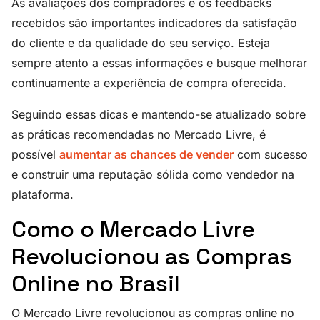
As avaliações dos compradores e os feedbacks
recebidos são importantes indicadores da satisfação
do cliente e da qualidade do seu serviço. Esteja
sempre atento a essas informações e busque melhorar
continuamente a experiência de compra oferecida.
Seguindo essas dicas e mantendo-se atualizado sobre
as práticas recomendadas no Mercado Livre, é
possível
aumentar as chances de vender
com sucesso
e construir uma reputação sólida como vendedor na
plataforma.
Como o Mercado Livre
Revolucionou as Compras
Online no Brasil
O Mercado Livre revolucionou as compras online no