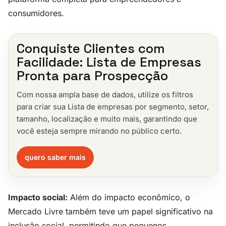
consumidores.
Conquiste Clientes com
Facilidade: Lista de Empresas
Pronta para Prospecção
Com nossa ampla base de dados, utilize os filtros
para criar sua Lista de empresas por segmento, setor,
tamanho, localização e muito mais, garantindo que
você esteja sempre mirando no público certo.
quero saber mais
Impacto social:
Além do impacto econômico, o
Mercado Livre também teve um papel significativo na
inclusão social, permitindo que pequenos