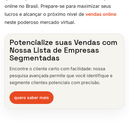
online no Brasil. Prepare-se para maximizar seus
lucros e alcançar o próximo nível de
vendas online
neste poderoso mercado virtual.
Potencialize suas Vendas com
Nossa Lista de Empresas
Segmentadas
Encontre o cliente certo com facilidade: nossa
pesquisa avançada permite que você identifique e
segmente clientes potenciais com precisão.
quero saber mais