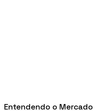
Entendendo o Mercado