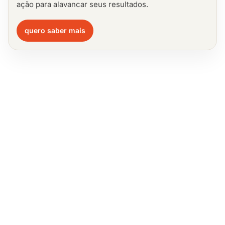
ação para alavancar seus resultados.
quero saber mais