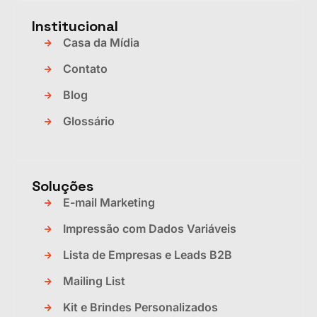
Institucional
Casa da Mídia
Contato
Blog
Glossário
Soluções
E-mail Marketing
Impressão com Dados Variáveis
Lista de Empresas e Leads B2B
Mailing List
Kit e Brindes Personalizados