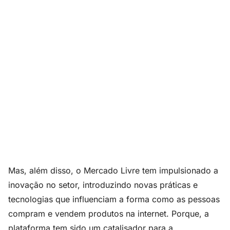
Mas, além disso, o Mercado Livre tem impulsionado a
inovação no setor, introduzindo novas práticas e
tecnologias que influenciam a forma como as pessoas
compram e vendem produtos na internet. Porque, a
plataforma tem sido um catalisador para a