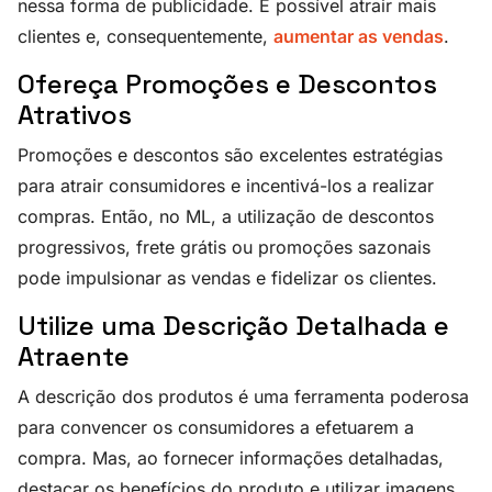
nessa forma de publicidade. É possível atrair mais
clientes e, consequentemente,
aumentar as vendas
.
Ofereça Promoções e Descontos
Atrativos
Promoções e descontos são excelentes estratégias
para atrair consumidores e incentivá-los a realizar
compras. Então, no ML, a utilização de descontos
progressivos, frete grátis ou promoções sazonais
pode impulsionar as vendas e fidelizar os clientes.
Utilize uma Descrição Detalhada e
Atraente
A descrição dos produtos é uma ferramenta poderosa
para convencer os consumidores a efetuarem a
compra. Mas, ao fornecer informações detalhadas,
destacar os benefícios do produto e utilizar imagens