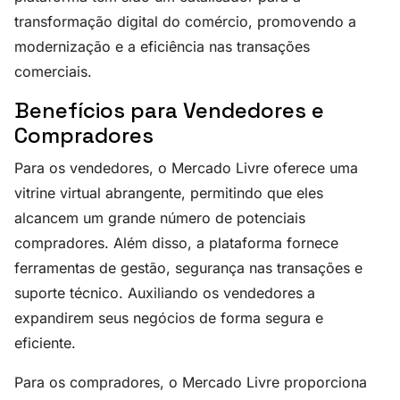
transformação digital do comércio, promovendo a
modernização e a eficiência nas transações
comerciais.
Benefícios para Vendedores e
Compradores
Para os vendedores, o Mercado Livre oferece uma
vitrine virtual abrangente, permitindo que eles
alcancem um grande número de potenciais
compradores. Além disso, a plataforma fornece
ferramentas de gestão, segurança nas transações e
suporte técnico. Auxiliando os vendedores a
expandirem seus negócios de forma segura e
eficiente.
Para os compradores, o Mercado Livre proporciona