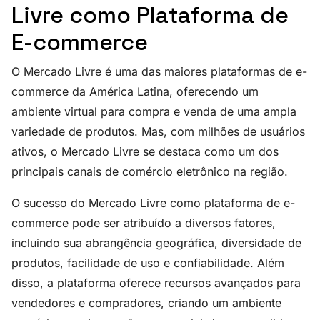
Livre como Plataforma de
E-commerce
O Mercado Livre é uma das maiores plataformas de e-
commerce da América Latina, oferecendo um
ambiente virtual para compra e venda de uma ampla
variedade de produtos. Mas, com milhões de usuários
ativos, o Mercado Livre se destaca como um dos
principais canais de comércio eletrônico na região.
O sucesso do Mercado Livre como plataforma de e-
commerce pode ser atribuído a diversos fatores,
incluindo sua abrangência geográfica, diversidade de
produtos, facilidade de uso e confiabilidade. Além
disso, a plataforma oferece recursos avançados para
vendedores e compradores, criando um ambiente