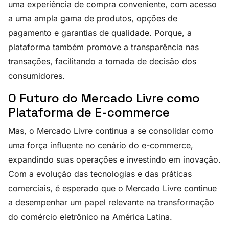
uma experiência de compra conveniente, com acesso
a uma ampla gama de produtos, opções de
pagamento e garantias de qualidade. Porque, a
plataforma também promove a transparência nas
transações, facilitando a tomada de decisão dos
consumidores.
O Futuro do Mercado Livre como
Plataforma de E-commerce
Mas, o Mercado Livre continua a se consolidar como
uma força influente no cenário do e-commerce,
expandindo suas operações e investindo em inovação.
Com a evolução das tecnologias e das práticas
comerciais, é esperado que o Mercado Livre continue
a desempenhar um papel relevante na transformação
do comércio eletrônico na América Latina.