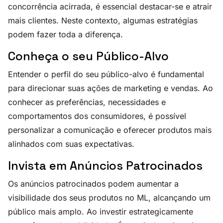
concorrência acirrada, é essencial destacar-se e atrair
mais clientes. Neste contexto, algumas estratégias
podem fazer toda a diferença.
Conheça o seu Público-Alvo
Entender o perfil do seu público-alvo é fundamental
para direcionar suas ações de marketing e vendas. Ao
conhecer as preferências, necessidades e
comportamentos dos consumidores, é possível
personalizar a comunicação e oferecer produtos mais
alinhados com suas expectativas.
Invista em Anúncios Patrocinados
Os anúncios patrocinados podem aumentar a
visibilidade dos seus produtos no ML, alcançando um
público mais amplo. Ao investir estrategicamente