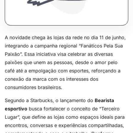
A novidade chega às lojas da rede no dia 11 de junho,
integrando a campanha regional “Fanáticos Pela Sua
Paixão”. Essa iniciativa visa celebrar as diversas
paixões que unem as pessoas, desde o amor pelo
café até a empolgação com esportes, reforçando a
conexão da marca com os interesses dos
consumidores brasileiros.
Segundo a Starbucks, o lançamento do
Bearista
esportivo
busca fortalecer o conceito de “Terceiro
Lugar”, que define as lojas como espaços ideais para
encontros, conversas e experiências compartilhadas,