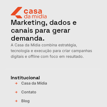
Marketing, dados e
canais para gerar
demanda.
A Casa da Mídia combina estratégia,
tecnologia e execução para criar campanhas
digitais e offline com foco em resultado.
Institucional
Casa da Mídia
Contato
Blog