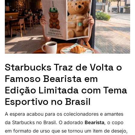
Starbucks Traz de Volta o
Famoso Bearista em
Edição Limitada com Tema
Esportivo no Brasil
A espera acabou para os colecionadores e amantes
da Starbucks no Brasil. O adorado
Bearista
, o copo
em formato de urso que se tornou um item de desejo,