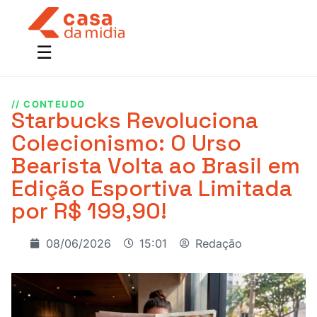
// CONTEUDO
Starbucks Revoluciona
Colecionismo: O Urso
Bearista Volta ao Brasil em
Edição Esportiva Limitada
por R$ 199,90!
08/06/2026
15:01
Redação