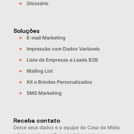
Glossário
Soluções
E-mail Marketing
Impressão com Dados Variáveis
Lista de Empresas e Leads B2B
Mailing List
Kit e Brindes Personalizados
SMS Marketing
Receba contato
Deixe seus dados e a equipe da Casa da Mídia