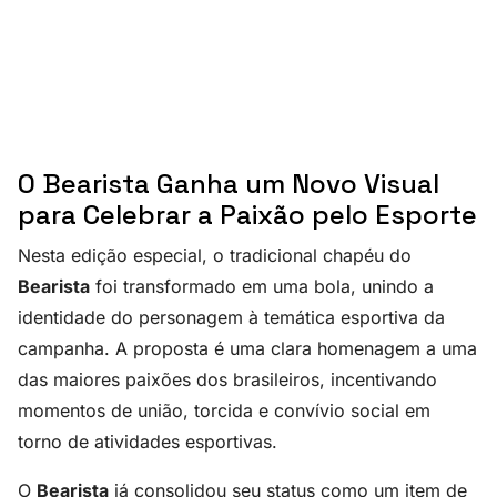
O Bearista Ganha um Novo Visual
para Celebrar a Paixão pelo Esporte
Nesta edição especial, o tradicional chapéu do
Bearista
foi transformado em uma bola, unindo a
identidade do personagem à temática esportiva da
campanha. A proposta é uma clara homenagem a uma
das maiores paixões dos brasileiros, incentivando
momentos de união, torcida e convívio social em
torno de atividades esportivas.
O
Bearista
já consolidou seu status como um item de