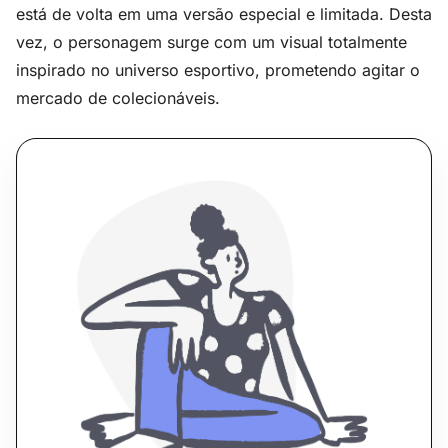
está de volta em uma versão especial e limitada. Desta
vez, o personagem surge com um visual totalmente
inspirado no universo esportivo, prometendo agitar o
mercado de colecionáveis.