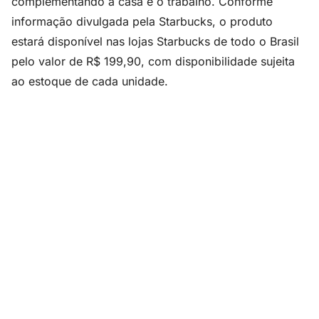
complementando a casa e o trabalho. Conforme
informação divulgada pela Starbucks, o produto
estará disponível nas lojas Starbucks de todo o Brasil
pelo valor de R$ 199,90, com disponibilidade sujeita
ao estoque de cada unidade.