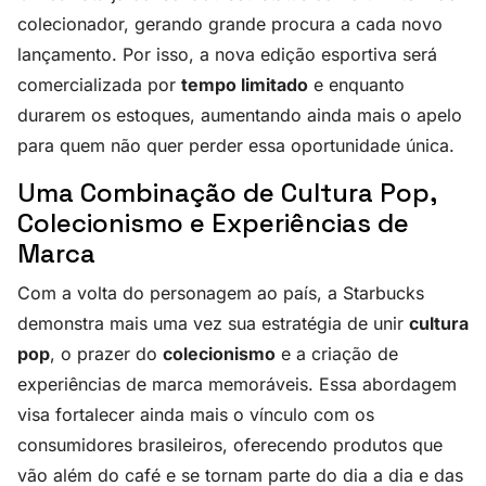
colecionador, gerando grande procura a cada novo
lançamento. Por isso, a nova edição esportiva será
comercializada por
tempo limitado
e enquanto
durarem os estoques, aumentando ainda mais o apelo
para quem não quer perder essa oportunidade única.
Uma Combinação de Cultura Pop,
Colecionismo e Experiências de
Marca
Com a volta do personagem ao país, a Starbucks
demonstra mais uma vez sua estratégia de unir
cultura
pop
, o prazer do
colecionismo
e a criação de
experiências de marca memoráveis. Essa abordagem
visa fortalecer ainda mais o vínculo com os
consumidores brasileiros, oferecendo produtos que
vão além do café e se tornam parte do dia a dia e das