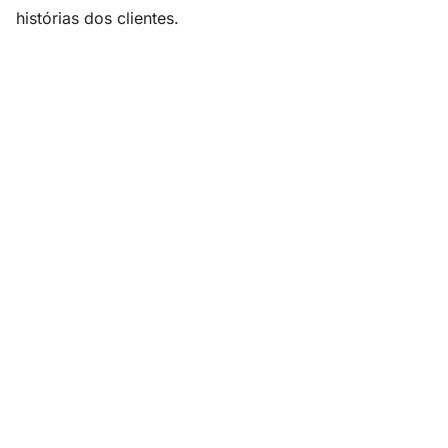
histórias dos clientes.