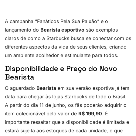
A campanha “Fanáticos Pela Sua Paixão” e o
lançamento do
Bearista esportivo
são exemplos
claros de como a Starbucks busca se conectar com os
diferentes aspectos da vida de seus clientes, criando
um ambiente acolhedor e estimulante para todos.
Disponibilidade e Preço do Novo
Bearista
O aguardado
Bearista
em sua versão esportiva já tem
data para chegar às lojas Starbucks de todo o Brasil.
A partir do dia 11 de junho, os fãs poderão adquirir o
item colecionável pelo valor de
R$ 199,90
. É
importante ressaltar que a disponibilidade é limitada e
estará sujeita aos estoques de cada unidade, o que