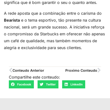
significa que é bom garantir o seu o quanto antes.
A rede aposta que a combinação entre o carisma do
Bearista
e o tema esportivo, tão presente na cultura
nacional, será um grande sucesso. A iniciativa reforça
o compromisso da Starbucks em oferecer não apenas
um café de qualidade, mas também momentos de
alegria e exclusividade para seus clientes.
Conteudo Anterior
Proximo Conteudo
Compartilhe este conteudo:
Facebook
Twitter
LinkedIn