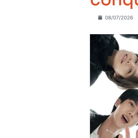
08/07/2026