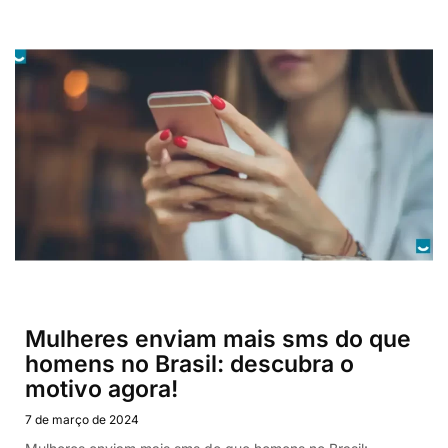
Mulheres enviam mais sms do que
homens no Brasil: descubra o
motivo agora!
7 de março de 2024