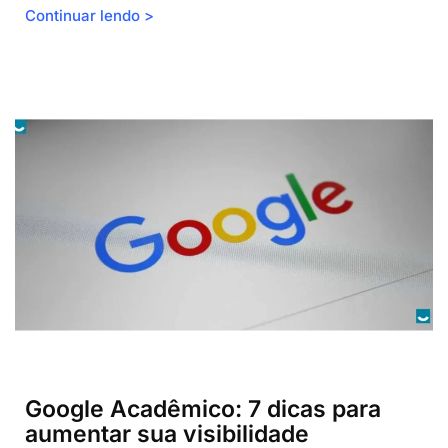
Continuar lendo >
Google Acadêmico: 7 dicas para
aumentar sua visibilidade