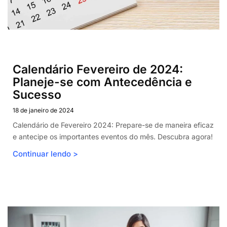
Calendário Fevereiro de 2024:
Planeje-se com Antecedência e
Sucesso
18 de janeiro de 2024
Calendário de Fevereiro 2024: Prepare-se de maneira eficaz
e antecipe os importantes eventos do mês. Descubra agora!
Continuar lendo >