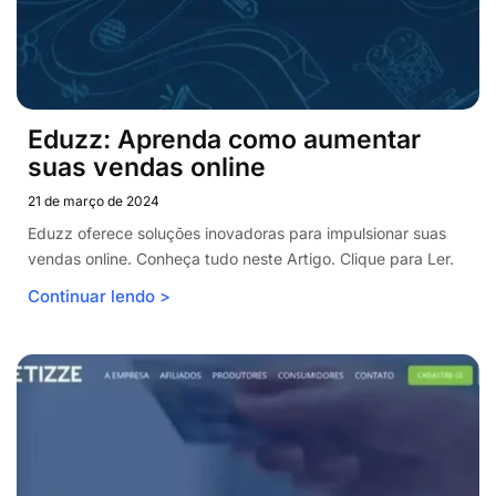
Eduzz: Aprenda como aumentar
suas vendas online
21 de março de 2024
Eduzz oferece soluções inovadoras para impulsionar suas
vendas online. Conheça tudo neste Artigo. Clique para Ler.
Continuar lendo >