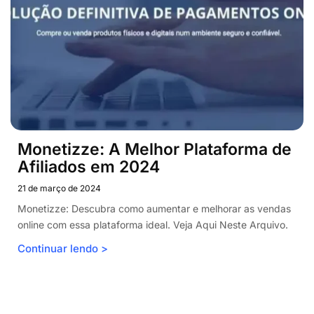
Monetizze: A Melhor Plataforma de
Afiliados em 2024
21 de março de 2024
Monetizze: Descubra como aumentar e melhorar as vendas
online com essa plataforma ideal. Veja Aqui Neste Arquivo.
Continuar lendo >