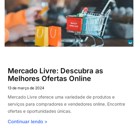
Política de Cookies
Pagina Politicas
Mercado Livre: Descubra as
Melhores Ofertas Online
13 de março de 2024
Mercado Livre oferece uma variedade de produtos e
serviços para compradores e vendedores online. Encontre
ofertas e oportunidades únicas.
Continuar lendo >