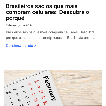
Brasileiros são os que mais
compram celulares: Descubra o
porquê
7 de março de 2024
Brasileiros sao os que mais compram celulares. Descubra
por que o mercado de smartphones no Brasil está em alta.
Continuar lendo >