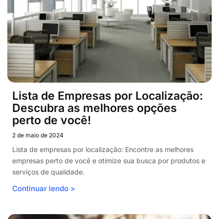
Lista de Empresas por Localização:
Descubra as melhores opções
perto de você!
2 de maio de 2024
Lista de empresas por localização: Encontre as melhores
empresas perto de você e otimize sua busca por produtos e
serviços de qualidade.
Continuar lendo >