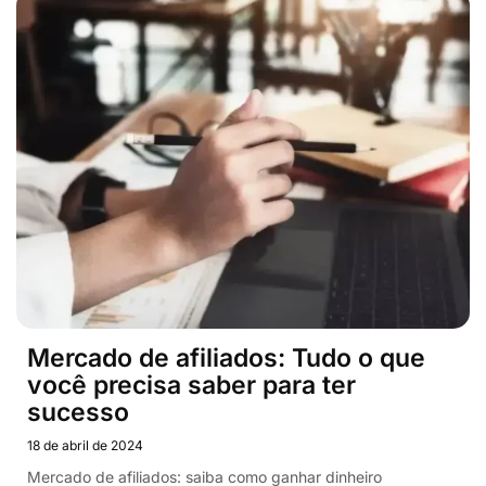
Mercado de afiliados: Tudo o que
você precisa saber para ter
sucesso
18 de abril de 2024
Mercado de afiliados: saiba como ganhar dinheiro