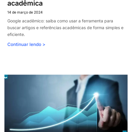
acadêmica
14 de março de 2024
Google acadêmico: saiba como usar a ferramenta para
buscar artigos e referências acadêmicas de forma simples e
eficiente.
Continuar lendo >